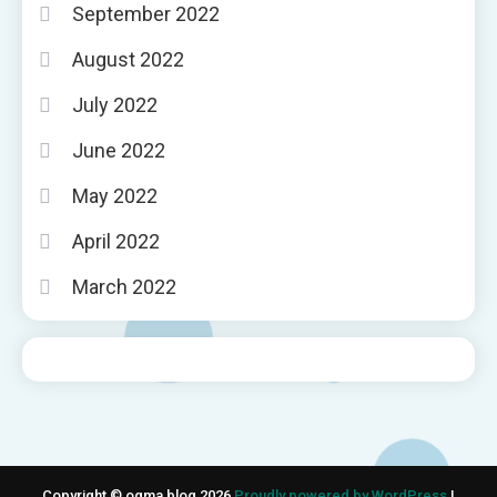
September 2022
August 2022
July 2022
June 2022
May 2022
April 2022
March 2022
Copyright © ogma blog 2026
Proudly powered by WordPress
|