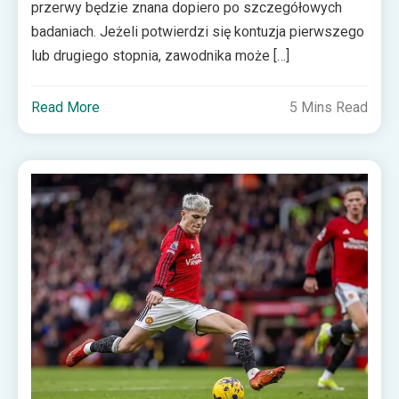
przerwy będzie znana dopiero po szczegółowych
badaniach. Jeżeli potwierdzi się kontuzja pierwszego
lub drugiego stopnia, zawodnika może […]
Read More
5 Mins Read