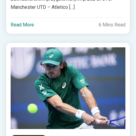
Manchester UTD – Atletico […]
Read More
6 Mins Read