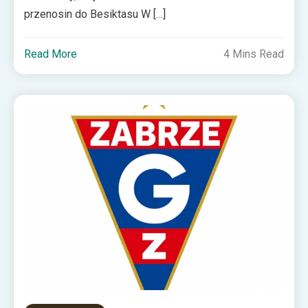
przenosin do Besiktasu W […]
Read More
4 Mins Read