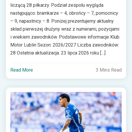
liczącą 28 piłkarzy. Podział zespołu wygląda
następująco: bramkarze – 4, obrońcy – 7, pomocnicy
– 9, napastnicy – 8. Poniżej prezentujemy aktualny
skład pierwszej drużyny wraz z numerami, pozycjami
i wiekiem zawodników. Podstawowe informacje Klub:
Motor Lublin Sezon: 2026/2027 Liczba zawodników:
28 Ostatnia aktualizacja: 23 lipca 2026 roku […]
Read More
3 Mins Read