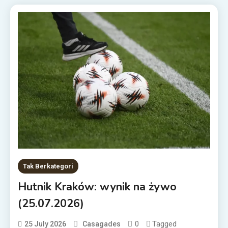
Tak Berkategori
Hutnik Kraków: wynik na żywo
(25.07.2026)
0
Tagged
25 July 2026
Casagades