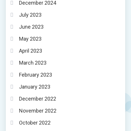
December 2024
July 2023
June 2023
May 2023
April 2023
March 2023
February 2023
January 2023
December 2022
November 2022
October 2022