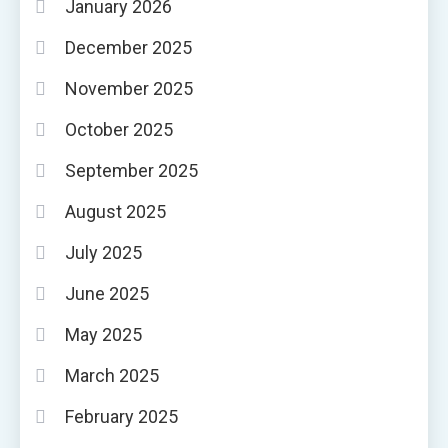
January 2026
December 2025
November 2025
October 2025
September 2025
August 2025
July 2025
June 2025
May 2025
March 2025
February 2025