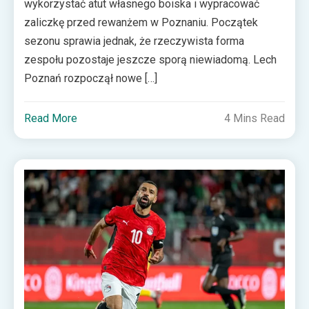
wykorzystać atut własnego boiska i wypracować
zaliczkę przed rewanżem w Poznaniu. Początek
sezonu sprawia jednak, że rzeczywista forma
zespołu pozostaje jeszcze sporą niewiadomą. Lech
Poznań rozpoczął nowe […]
Read More
4 Mins Read