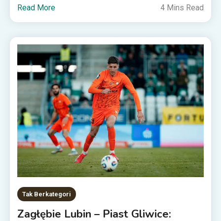
Read More
4 Mins Read
Tak Berkategori
Zagłębie Lubin – Piast Gliwice: