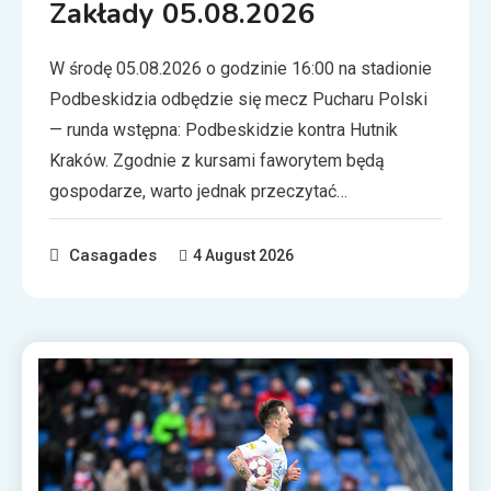
Zakłady 05.08.2026
W środę 05.08.2026 o godzinie 16:00 na stadionie
Podbeskidzia odbędzie się mecz Pucharu Polski
— runda wstępna: Podbeskidzie kontra Hutnik
Kraków. Zgodnie z kursami faworytem będą
gospodarze, warto jednak przeczytać…
Casagades
4 August 2026