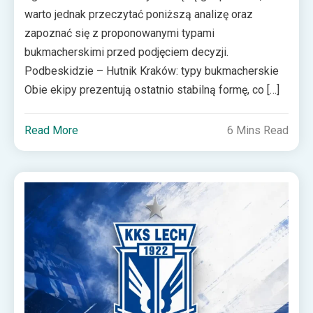
warto jednak przeczytać poniższą analizę oraz
zapoznać się z proponowanymi typami
bukmacherskimi przed podjęciem decyzji.
Podbeskidzie – Hutnik Kraków: typy bukmacherskie
Obie ekipy prezentują ostatnio stabilną formę, co […]
Read More
6 Mins Read