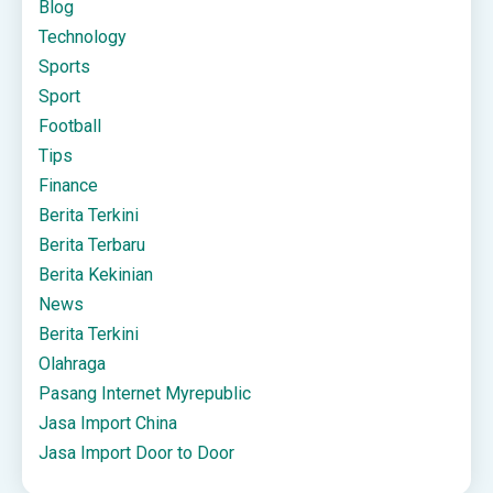
Blog
Technology
Sports
Sport
Football
Tips
Finance
Berita Terkini
Berita Terbaru
Berita Kekinian
News
Berita Terkini
Olahraga
Pasang Internet Myrepublic
Jasa Import China
Jasa Import Door to Door