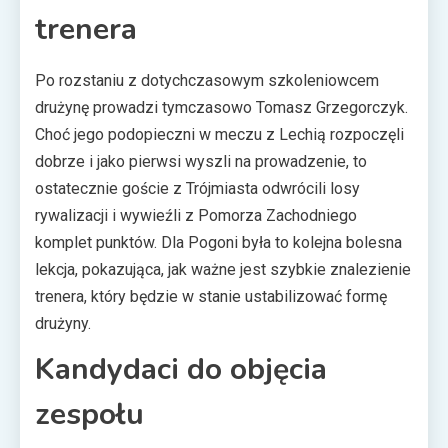
trenera
Po rozstaniu z dotychczasowym szkoleniowcem
drużynę prowadzi tymczasowo Tomasz Grzegorczyk.
Choć jego podopieczni w meczu z Lechią rozpoczęli
dobrze i jako pierwsi wyszli na prowadzenie, to
ostatecznie goście z Trójmiasta odwrócili losy
rywalizacji i wywieźli z Pomorza Zachodniego
komplet punktów. Dla Pogoni była to kolejna bolesna
lekcja, pokazująca, jak ważne jest szybkie znalezienie
trenera, który będzie w stanie ustabilizować formę
drużyny.
Kandydaci do objęcia
zespołu