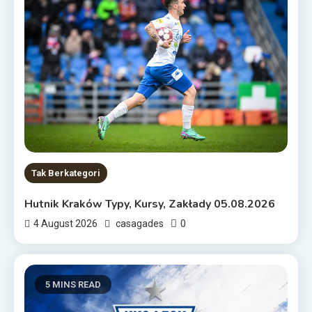
Tak Berkategori
Hutnik Kraków Typy, Kursy, Zakłady 05.08.2026
0
4 August 2026
casagades
5 MINS READ