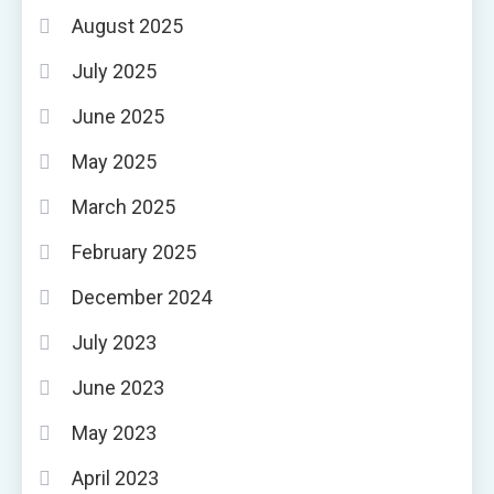
August 2025
July 2025
June 2025
May 2025
March 2025
February 2025
December 2024
July 2023
June 2023
May 2023
April 2023