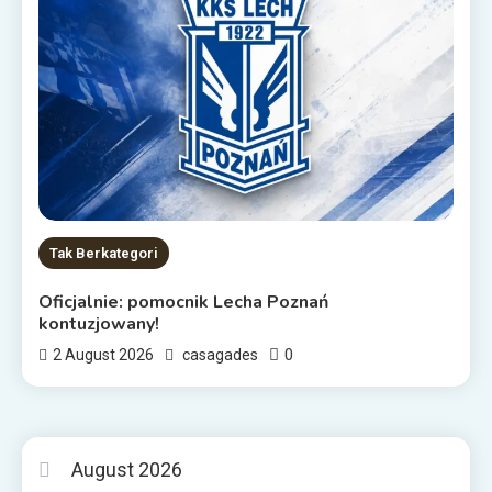
Tak Berkategori
Oficjalnie: pomocnik Lecha Poznań
kontuzjowany!
0
2 August 2026
casagades
August 2026