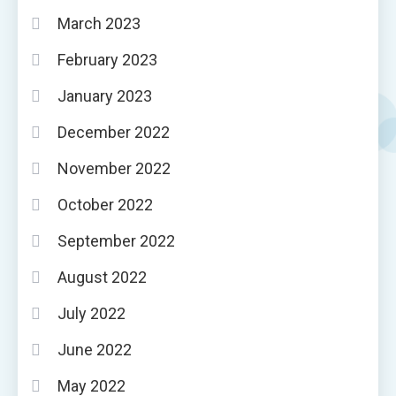
March 2023
February 2023
January 2023
December 2022
November 2022
October 2022
September 2022
August 2022
July 2022
June 2022
May 2022