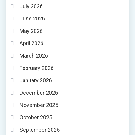
July 2026
June 2026
May 2026
April 2026
March 2026
February 2026
January 2026
December 2025
November 2025
October 2025
September 2025