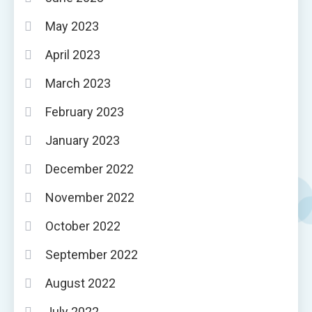
May 2023
April 2023
March 2023
February 2023
January 2023
December 2022
November 2022
October 2022
September 2022
August 2022
July 2022