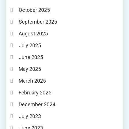
October 2025
September 2025
August 2025
July 2025
June 2025
May 2025
March 2025
February 2025
December 2024
July 2023
June 2023