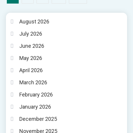
pagination
August 2026
July 2026
June 2026
May 2026
April 2026
March 2026
February 2026
January 2026
December 2025
November 2025