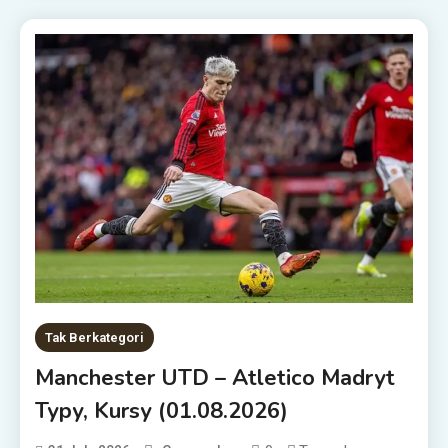
Tak Berkategori
Manchester UTD – Atletico Madryt
Typy, Kursy (01.08.2026)