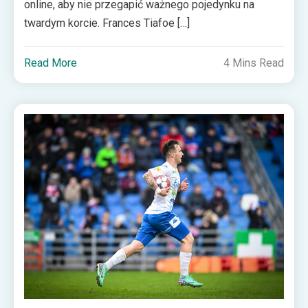
online, aby nie przegapić ważnego pojedynku na
twardym korcie. Frances Tiafoe […]
Read More
4 Mins Read