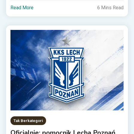
Read More
6 Mins Read
Tak Berkategori
Oficjalnie: pomocnik Lecha Poznań