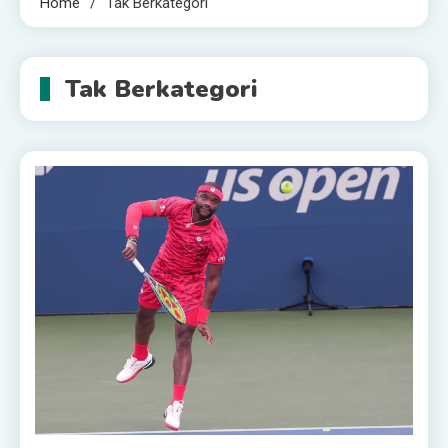
Home
Tak Berkategori
Tak Berkategori