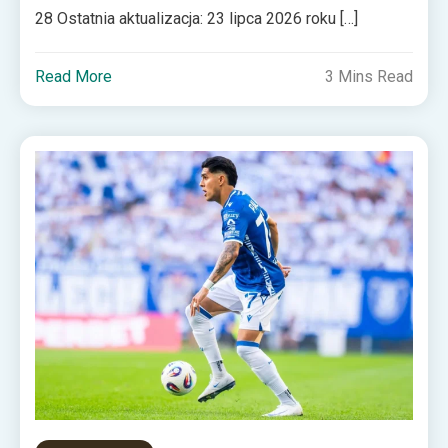
28 Ostatnia aktualizacja: 23 lipca 2026 roku […]
Read More
3 Mins Read