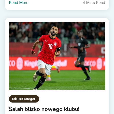
Read More
4 Mins Read
Tak Berkategori
Salah blisko nowego klubu!