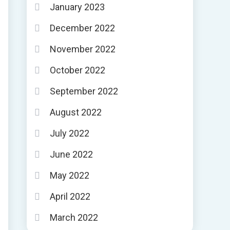
January 2023
December 2022
November 2022
October 2022
September 2022
August 2022
July 2022
June 2022
May 2022
April 2022
March 2022