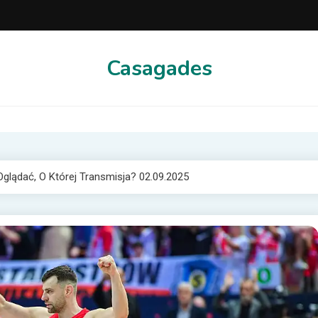
Casagades
Oglądać, O Której Transmisja? 02.09.2025