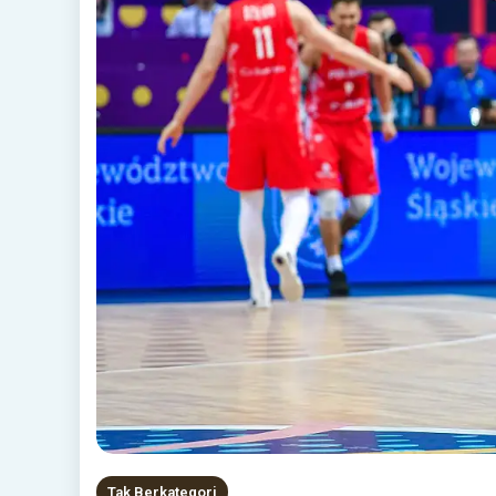
Tak Berkategori