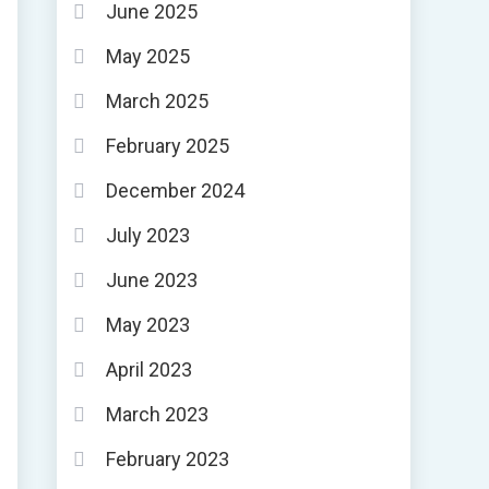
June 2025
May 2025
March 2025
February 2025
December 2024
July 2023
June 2023
May 2023
April 2023
March 2023
February 2023