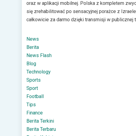
oraz w aplikacji mobilnej. Polska z kompletem zwyc
się zrehabilitować po sensacyjnej porażce z Izrae
całkowicie za darmo dzięki transmisji w publicznej t
News
Berita
News Flash
Blog
Technology
Sports
Sport
Football
Tips
Finance
Berita Terkini
Berita Terbaru