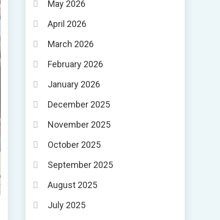
May 2026
April 2026
March 2026
February 2026
January 2026
December 2025
November 2025
October 2025
September 2025
August 2025
July 2025