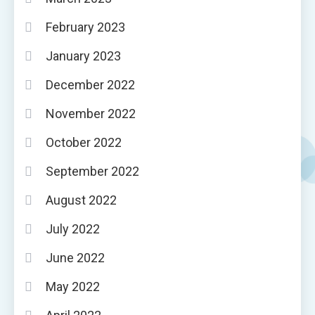
February 2023
January 2023
December 2022
November 2022
October 2022
September 2022
August 2022
July 2022
June 2022
May 2022