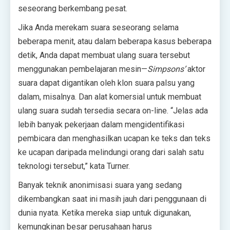
seseorang berkembang pesat.
Jika Anda merekam suara seseorang selama
beberapa menit, atau dalam beberapa kasus beberapa
detik, Anda dapat membuat ulang suara tersebut
menggunakan pembelajaran mesin—
Simpsons’
aktor
suara dapat digantikan oleh klon suara palsu yang
dalam, misalnya. Dan alat komersial untuk membuat
ulang suara sudah tersedia secara on-line. “Jelas ada
lebih banyak pekerjaan dalam mengidentifikasi
pembicara dan menghasilkan ucapan ke teks dan teks
ke ucapan daripada melindungi orang dari salah satu
teknologi tersebut,” kata Turner.
Banyak teknik anonimisasi suara yang sedang
dikembangkan saat ini masih jauh dari penggunaan di
dunia nyata. Ketika mereka siap untuk digunakan,
kemungkinan besar perusahaan harus