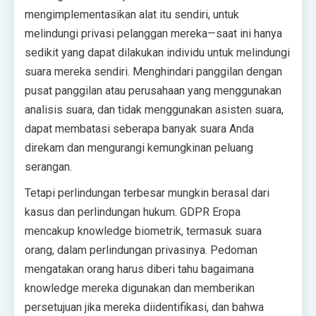
mengimplementasikan alat itu sendiri, untuk
melindungi privasi pelanggan mereka—saat ini hanya
sedikit yang dapat dilakukan individu untuk melindungi
suara mereka sendiri. Menghindari panggilan dengan
pusat panggilan atau perusahaan yang menggunakan
analisis suara, dan tidak menggunakan asisten suara,
dapat membatasi seberapa banyak suara Anda
direkam dan mengurangi kemungkinan peluang
serangan.
Tetapi perlindungan terbesar mungkin berasal dari
kasus dan perlindungan hukum. GDPR Eropa
mencakup knowledge biometrik, termasuk suara
orang, dalam perlindungan privasinya. Pedoman
mengatakan orang harus diberi tahu bagaimana
knowledge mereka digunakan dan memberikan
persetujuan jika mereka diidentifikasi, dan bahwa