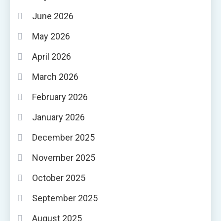
June 2026
May 2026
April 2026
March 2026
February 2026
January 2026
December 2025
November 2025
October 2025
September 2025
August 2025