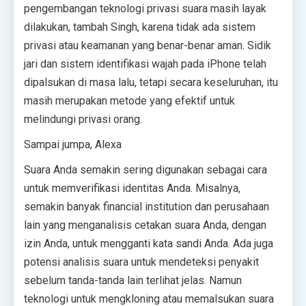
pengembangan teknologi privasi suara masih layak
dilakukan, tambah Singh, karena tidak ada sistem
privasi atau keamanan yang benar-benar aman. Sidik
jari dan sistem identifikasi wajah pada iPhone telah
dipalsukan di masa lalu, tetapi secara keseluruhan, itu
masih merupakan metode yang efektif untuk
melindungi privasi orang.
Sampai jumpa, Alexa
Suara Anda semakin sering digunakan sebagai cara
untuk memverifikasi identitas Anda. Misalnya,
semakin banyak financial institution dan perusahaan
lain yang menganalisis cetakan suara Anda, dengan
izin Anda, untuk mengganti kata sandi Anda. Ada juga
potensi analisis suara untuk mendeteksi penyakit
sebelum tanda-tanda lain terlihat jelas. Namun
teknologi untuk mengkloning atau memalsukan suara