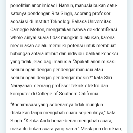
penelitian anonimisasi. Namun, manusia bukan satu-
satunya pendengar. Rita Singh, seorang profesor
asosiasi di Institut Teknologi Bahasa Universitas
Carnegie Mellon, mengatakan bahwa de-identifikasi
whole sinyal suara tidak mungkin dilakukan, karena
mesin akan selalu memiliki potensi untuk membuat
hubungan antara atribut dan individu, bahkan koneksi
yang tidak jelas bagi manusia. “Apakah anonimisasi
sehubungan dengan pendengar manusia atau
sehubungan dengan pendengar mesin?” kata Shri
Narayanan, seorang profesor teknik elektro dan
komputer di College of Southern California.
“Anonimisasi yang sebenarnya tidak mungkin
dilakukan tanpa mengubah suara sepenuhnya,” kata
Singh. “Ketika Anda benar-benar mengubah suara,
maka itu bukan suara yang sama.” Meskipun demikian,