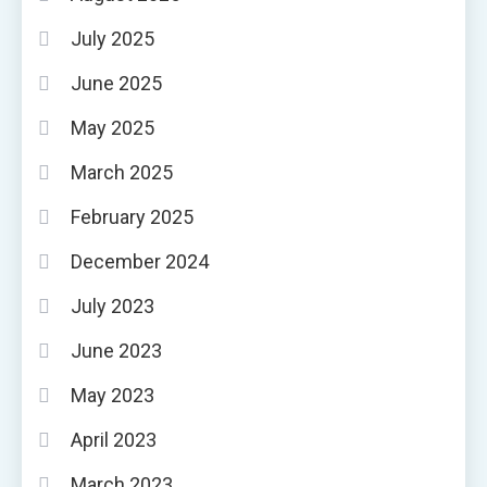
July 2025
June 2025
May 2025
March 2025
February 2025
December 2024
July 2023
June 2023
May 2023
April 2023
March 2023