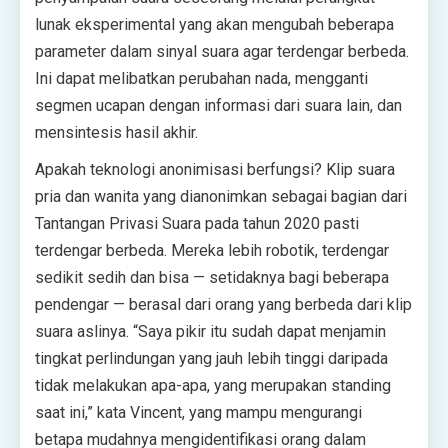
lunak eksperimental yang akan mengubah beberapa
parameter dalam sinyal suara agar terdengar berbeda.
Ini dapat melibatkan perubahan nada, mengganti
segmen ucapan dengan informasi dari suara lain, dan
mensintesis hasil akhir.
Apakah teknologi anonimisasi berfungsi? Klip suara
pria dan wanita yang dianonimkan sebagai bagian dari
Tantangan Privasi Suara pada tahun 2020 pasti
terdengar berbeda. Mereka lebih robotik, terdengar
sedikit sedih dan bisa — setidaknya bagi beberapa
pendengar — berasal dari orang yang berbeda dari klip
suara aslinya. “Saya pikir itu sudah dapat menjamin
tingkat perlindungan yang jauh lebih tinggi daripada
tidak melakukan apa-apa, yang merupakan standing
saat ini,” kata Vincent, yang mampu mengurangi
betapa mudahnya mengidentifikasi orang dalam