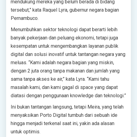
mendukung mereka yang belum berada di bidang
tersebut,” kata Raquel Lyra, gubernur negara bagian
Pernambuco.
Menumbuhkan sektor teknologi dapat berarti lebih
banyak pekerjaan dan peluang ekonomi, tetapi juga
kesempatan untuk mengembangkan layanan publik
digital dan solusi inovatif untuk tantangan negara yang
meluas. “Kami adalah negara bagian yang miskin,
dengan 2 juta orang tanpa makanan dan jumlah yang
sama tanpa akses ke air,” kata Lyra. “Kami tahu
masalah kami, dan kami gagal di space yang dapat
diatasi dengan penggunaan knowledge dan teknologi.”
Ini bukan tantangan langsung, tetapi Meira, yang telah
menyaksikan Porto Digital tumbuh dari sebuah ide
hingga menjadi terkenal saat ini, yakin ada alasan
untuk optimis.