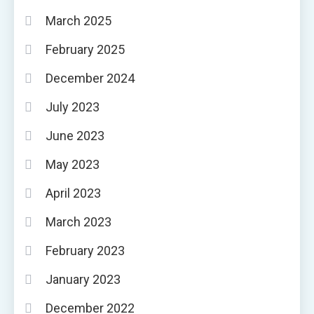
March 2025
February 2025
December 2024
July 2023
June 2023
May 2023
April 2023
March 2023
February 2023
January 2023
December 2022