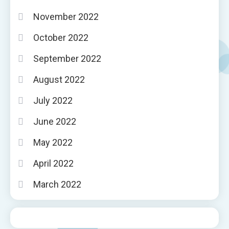
November 2022
October 2022
September 2022
August 2022
July 2022
June 2022
May 2022
April 2022
March 2022