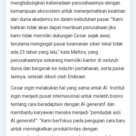
menghubungkan keberadaan perusahaannya dengan
kemampuan ekosistem untuk menerjemahkan keahlian
dari dunia akademis ke dalam kebutuhan pasar. “Kami
bahkan tidak akan dapat membuat perusahaan jika
kami tidak memiliki dukungan Cesar sejak awal,
terutama mengingat pasar keamanan siber lokal tidak
ada 23 tahun yang lalu,” kata Mattos, yang
perusahaannya sekarang memiliki kantor di seluruh
dunia dan bergerak ke industri pertahanan, serta pasar
lainnya, setelah dibeli oleh Embraer.
Cesar ingin melakukan hal yang sama untuk AI. Institut
ingin menjadi pusat internasional untuk melatih bisnis
tentang cara beradaptasi dengan AI generatif dan
membantu karyawan mereka menjadi “penduduk asli
AI generatif”. “Kami berfokus pada pengujian cara baru
untuk meningkatkan produktivitas dengan