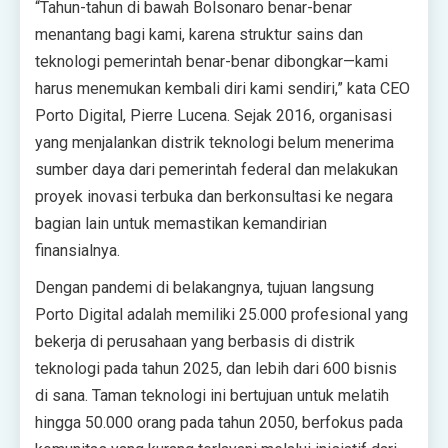
“Tahun-tahun di bawah Bolsonaro benar-benar
menantang bagi kami, karena struktur sains dan
teknologi pemerintah benar-benar dibongkar—kami
harus menemukan kembali diri kami sendiri,” kata CEO
Porto Digital, Pierre Lucena. Sejak 2016, organisasi
yang menjalankan distrik teknologi belum menerima
sumber daya dari pemerintah federal dan melakukan
proyek inovasi terbuka dan berkonsultasi ke negara
bagian lain untuk memastikan kemandirian
finansialnya.
Dengan pandemi di belakangnya, tujuan langsung
Porto Digital adalah memiliki 25.000 profesional yang
bekerja di perusahaan yang berbasis di distrik
teknologi pada tahun 2025, dan lebih dari 600 bisnis
di sana. Taman teknologi ini bertujuan untuk melatih
hingga 50.000 orang pada tahun 2050, berfokus pada