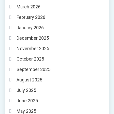
March 2026
February 2026
January 2026
December 2025
November 2025
October 2025
September 2025
August 2025
July 2025
June 2025
May 2025