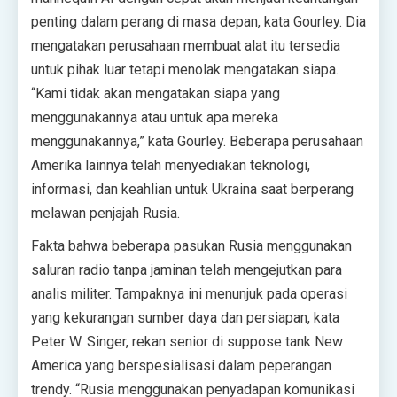
penting dalam perang di masa depan, kata Gourley. Dia
mengatakan perusahaan membuat alat itu tersedia
untuk pihak luar tetapi menolak mengatakan siapa.
“Kami tidak akan mengatakan siapa yang
menggunakannya atau untuk apa mereka
menggunakannya,” kata Gourley. Beberapa perusahaan
Amerika lainnya telah menyediakan teknologi,
informasi, dan keahlian untuk Ukraina saat berperang
melawan penjajah Rusia.
Fakta bahwa beberapa pasukan Rusia menggunakan
saluran radio tanpa jaminan telah mengejutkan para
analis militer. Tampaknya ini menunjuk pada operasi
yang kekurangan sumber daya dan persiapan, kata
Peter W. Singer, rekan senior di suppose tank New
America yang berspesialisasi dalam peperangan
trendy. “Rusia menggunakan penyadapan komunikasi