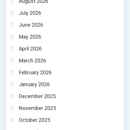
August 2026
July 2026
June 2026
May 2026
April 2026
March 2026
February 2026
January 2026
December 2025
November 2025
October 2025