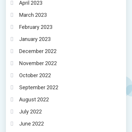
April 2023
March 2023
February 2023
January 2023
December 2022
November 2022
October 2022
September 2022
August 2022
July 2022
June 2022