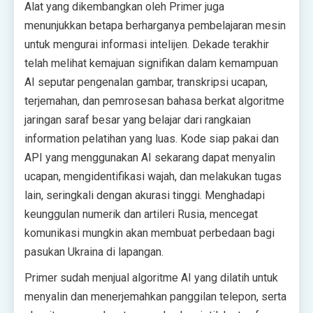
Alat yang dikembangkan oleh Primer juga
menunjukkan betapa berharganya pembelajaran mesin
untuk mengurai informasi intelijen. Dekade terakhir
telah melihat kemajuan signifikan dalam kemampuan
AI seputar pengenalan gambar, transkripsi ucapan,
terjemahan, dan pemrosesan bahasa berkat algoritme
jaringan saraf besar yang belajar dari rangkaian
information pelatihan yang luas. Kode siap pakai dan
API yang menggunakan AI sekarang dapat menyalin
ucapan, mengidentifikasi wajah, dan melakukan tugas
lain, seringkali dengan akurasi tinggi. Menghadapi
keunggulan numerik dan artileri Rusia, mencegat
komunikasi mungkin akan membuat perbedaan bagi
pasukan Ukraina di lapangan.
Primer sudah menjual algoritme AI yang dilatih untuk
menyalin dan menerjemahkan panggilan telepon, serta