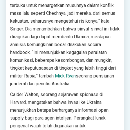
terbuka untuk menargetkan musuhnya dalam konflik
masa lalu seperti Chechnya, jadi mereka, dari semua
kekuatan, seharusnya mengetahui risikonya,” kata
Singer. Dia menambahkan bahwa sinyal-sinyal ini tidak
diragukan lagi dapat membantu Ukraina, meskipun
analisis kemungkinan besar dilakukan secara
handbook. “Ini menunjukkan kegagalan peralatan
komunikasi, beberapa kesombongan, dan mungkin,
tingkat keputusasaan di tingkat yang lebih tinggi dari
militer Rusia,” tambah
Mick Ryan
seorang pensiunan
jenderal dan penulis Australia.
Calder Walton, seorang sejarawan spionase di
Harvard, mengatakan bahwa invasi ke Ukraina
menunjukkan betapa berharganya informasi open
supply bagi para agen intelijen. Perangkat lunak
pengenal wajah telah digunakan untuk