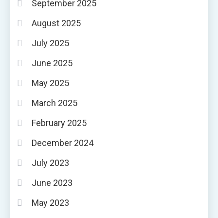
September 2025
August 2025
July 2025
June 2025
May 2025
March 2025
February 2025
December 2024
July 2023
June 2023
May 2023