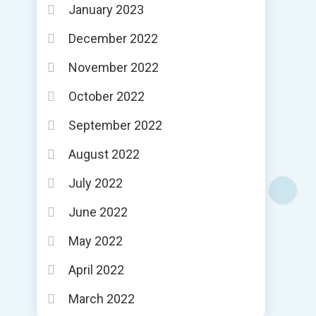
January 2023
December 2022
November 2022
October 2022
September 2022
August 2022
July 2022
June 2022
May 2022
April 2022
March 2022