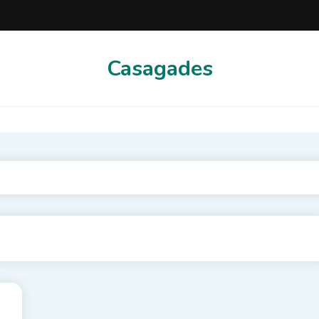
Casagades