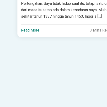
Pertengahan. Saya tidak hidup saat itu, tetapi satu ci
dari masa itu tetap ada dalam kesadaran saya. Mula
sekitar tahun 1337 hingga tahun 1453, Inggris […]
Read More
3 Mins R