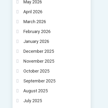
May 2026
April 2026
March 2026
February 2026
January 2026
December 2025
November 2025
October 2025
September 2025
August 2025
July 2025