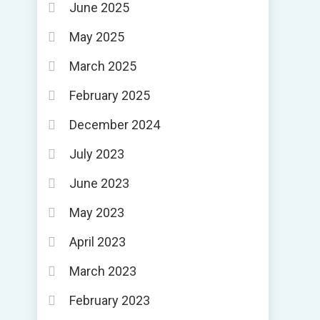
June 2025
May 2025
March 2025
February 2025
December 2024
July 2023
June 2023
May 2023
April 2023
March 2023
February 2023