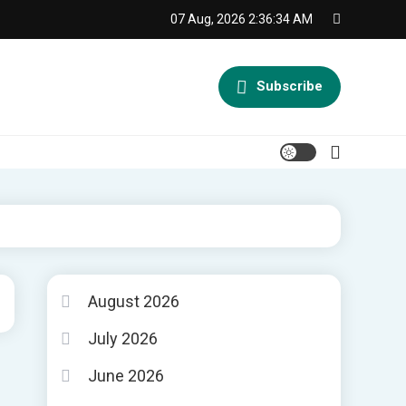
07 Aug, 2026
2:36:35 AM
Subscribe
August 2026
July 2026
June 2026