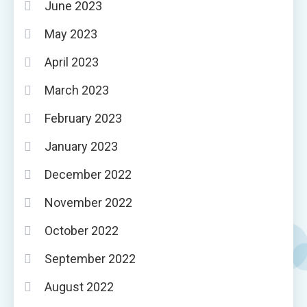
June 2023
May 2023
April 2023
March 2023
February 2023
January 2023
December 2022
November 2022
October 2022
September 2022
August 2022