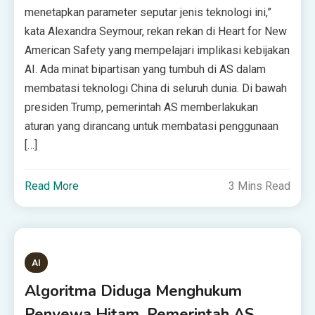
menetapkan parameter seputar jenis teknologi ini,”
kata Alexandra Seymour, rekan rekan di Heart for New
American Safety yang mempelajari implikasi kebijakan
AI. Ada minat bipartisan yang tumbuh di AS dalam
membatasi teknologi China di seluruh dunia. Di bawah
presiden Trump, pemerintah AS memberlakukan
aturan yang dirancang untuk membatasi penggunaan
[…]
Read More
3 Mins Read
AI
Algoritma Diduga Menghukum
Penyewa Hitam. Pemerintah AS