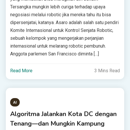
Tersangka mungkin lebih curiga terhadap upaya
negosiasi melalui robotic jika mereka tahu itu bisa
dipersenjatai, katanya. Asaro adalah salah satu pendiri
Komite Internasional untuk Kontrol Senjata Robotic,
sebuah kelompok yang mengerjakan perjanjian
internasional untuk melarang robotic pembunuh.
Anggota parlemen San Francisco diminta […]
Read More
3 Mins Read
AI
Algoritma Jalankan Kota DC dengan
Tenang—dan Mungkin Kampung