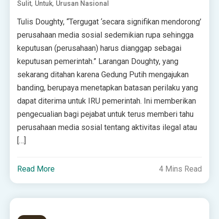
,
,
Sulit
Untuk
Urusan Nasional
Tulis Doughty, “Tergugat ‘secara signifikan mendorong’
perusahaan media sosial sedemikian rupa sehingga
keputusan (perusahaan) harus dianggap sebagai
keputusan pemerintah.” Larangan Doughty, yang
sekarang ditahan karena Gedung Putih mengajukan
banding, berupaya menetapkan batasan perilaku yang
dapat diterima untuk IRU pemerintah. Ini memberikan
pengecualian bagi pejabat untuk terus memberi tahu
perusahaan media sosial tentang aktivitas ilegal atau
[…]
Read More
4 Mins Read