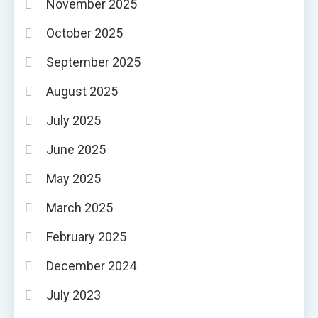
November 2025
October 2025
September 2025
August 2025
July 2025
June 2025
May 2025
March 2025
February 2025
December 2024
July 2023