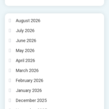
August 2026
July 2026
June 2026
May 2026
April 2026
March 2026
February 2026
January 2026
December 2025