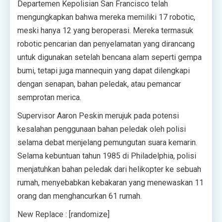
Departemen Kepolisian San Francisco telah
mengungkapkan bahwa mereka memiliki 17 robotic,
meski hanya 12 yang beroperasi. Mereka termasuk
robotic pencarian dan penyelamatan yang dirancang
untuk digunakan setelah bencana alam seperti gempa
bumi, tetapi juga mannequin yang dapat dilengkapi
dengan senapan, bahan peledak, atau pemancar
semprotan merica.
Supervisor Aaron Peskin merujuk pada potensi
kesalahan penggunaan bahan peledak oleh polisi
selama debat menjelang pemungutan suara kemarin.
Selama kebuntuan tahun 1985 di Philadelphia, polisi
menjatuhkan bahan peledak dari helikopter ke sebuah
rumah, menyebabkan kebakaran yang menewaskan 11
orang dan menghancurkan 61 rumah.
New Replace : [randomize]