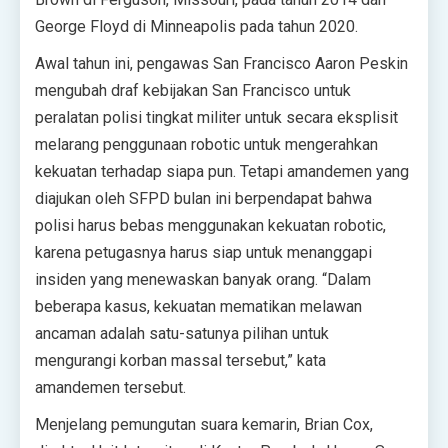
George Floyd di Minneapolis pada tahun 2020.
Awal tahun ini, pengawas San Francisco Aaron Peskin
mengubah draf kebijakan San Francisco untuk
peralatan polisi tingkat militer untuk secara eksplisit
melarang penggunaan robotic untuk mengerahkan
kekuatan terhadap siapa pun. Tetapi amandemen yang
diajukan oleh SFPD bulan ini berpendapat bahwa
polisi harus bebas menggunakan kekuatan robotic,
karena petugasnya harus siap untuk menanggapi
insiden yang menewaskan banyak orang. “Dalam
beberapa kasus, kekuatan mematikan melawan
ancaman adalah satu-satunya pilihan untuk
mengurangi korban massal tersebut,” kata
amandemen tersebut.
Menjelang pemungutan suara kemarin, Brian Cox,