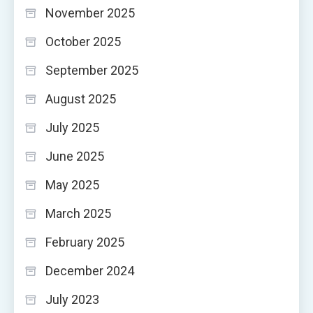
November 2025
October 2025
September 2025
August 2025
July 2025
June 2025
May 2025
March 2025
February 2025
December 2024
July 2023