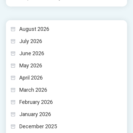
August 2026
July 2026
June 2026
May 2026
April 2026
March 2026
February 2026
January 2026
December 2025