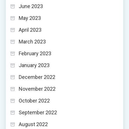
June 2023
May 2023
April 2023
March 2023
February 2023
January 2023
December 2022
November 2022
October 2022
September 2022
August 2022