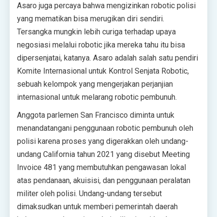
Asaro juga percaya bahwa mengizinkan robotic polisi
yang mematikan bisa merugikan diri sendiri.
Tersangka mungkin lebih curiga terhadap upaya
negosiasi melalui robotic jika mereka tahu itu bisa
dipersenjatai, katanya. Asaro adalah salah satu pendiri
Komite Internasional untuk Kontrol Senjata Robotic,
sebuah kelompok yang mengerjakan perjanjian
internasional untuk melarang robotic pembunuh.
Anggota parlemen San Francisco diminta untuk
menandatangani penggunaan robotic pembunuh oleh
polisi karena proses yang digerakkan oleh undang-
undang California tahun 2021 yang disebut Meeting
Invoice 481 yang membutuhkan pengawasan lokal
atas pendanaan, akuisisi, dan penggunaan peralatan
militer oleh polisi. Undang-undang tersebut
dimaksudkan untuk memberi pemerintah daerah