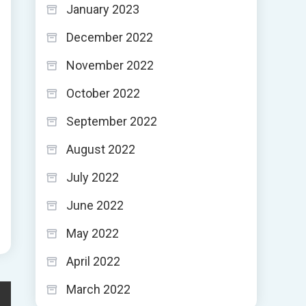
January 2023
December 2022
November 2022
October 2022
September 2022
August 2022
July 2022
June 2022
May 2022
April 2022
March 2022