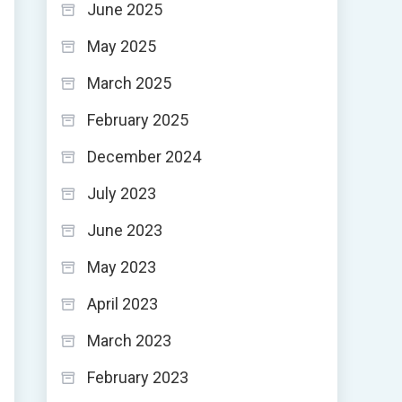
June 2025
May 2025
March 2025
February 2025
December 2024
July 2023
June 2023
May 2023
April 2023
March 2023
February 2023