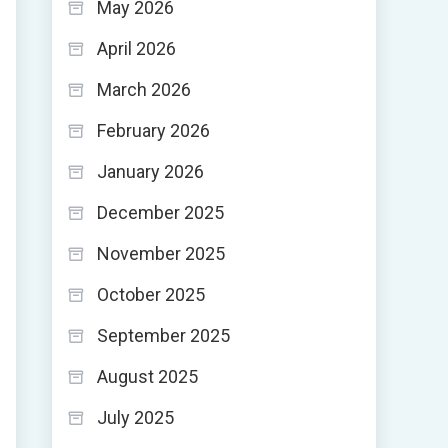
May 2026
April 2026
March 2026
February 2026
January 2026
December 2025
November 2025
October 2025
September 2025
August 2025
July 2025