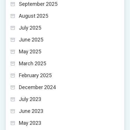
September 2025
August 2025
July 2025
June 2025
May 2025
March 2025
February 2025
December 2024
July 2023
June 2023
May 2023