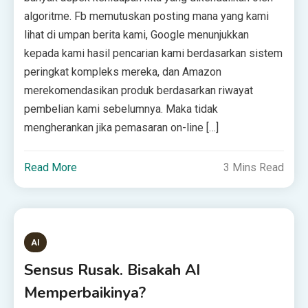
algoritme. Fb memutuskan posting mana yang kami
lihat di umpan berita kami, Google menunjukkan
kepada kami hasil pencarian kami berdasarkan sistem
peringkat kompleks mereka, dan Amazon
merekomendasikan produk berdasarkan riwayat
pembelian kami sebelumnya. Maka tidak
mengherankan jika pemasaran on-line […]
Read More
3 Mins Read
AI
Sensus Rusak. Bisakah AI
Memperbaikinya?