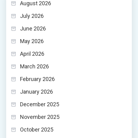
August 2026
July 2026
June 2026
May 2026
April 2026
March 2026
February 2026
January 2026
December 2025
November 2025
October 2025