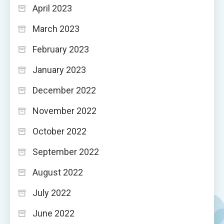
April 2023
March 2023
February 2023
January 2023
December 2022
November 2022
October 2022
September 2022
August 2022
July 2022
June 2022