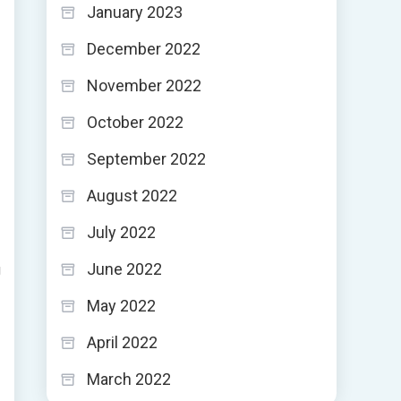
January 2023
December 2022
November 2022
October 2022
September 2022
August 2022
July 2022
June 2022
g
May 2022
April 2022
March 2022