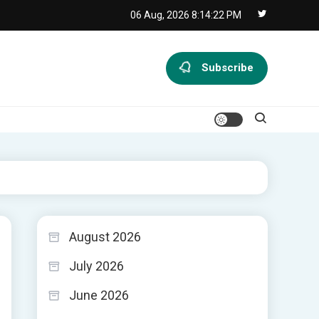
06 Aug, 2026
8:14:22 PM
Subscribe
August 2026
July 2026
June 2026