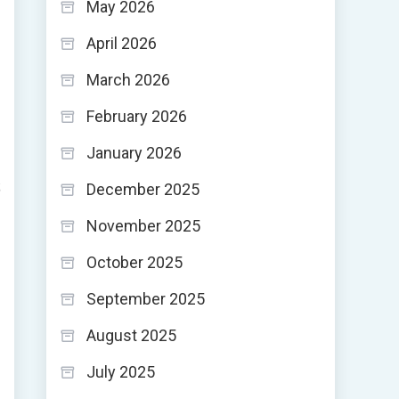
May 2026
April 2026
March 2026
February 2026
January 2026
;
December 2025
November 2025
October 2025
September 2025
August 2025
July 2025