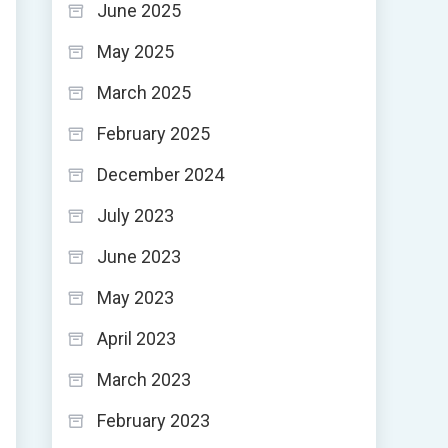
June 2025
May 2025
March 2025
February 2025
December 2024
July 2023
June 2023
May 2023
April 2023
March 2023
February 2023