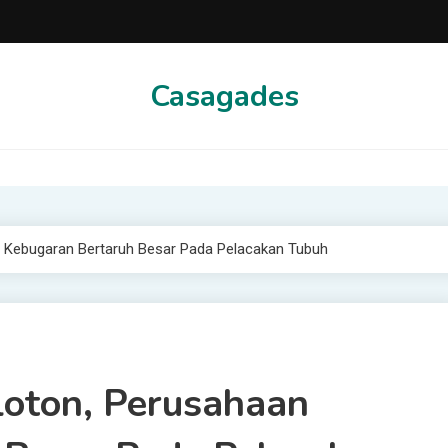
Casagades
 Kebugaran Bertaruh Besar Pada Pelacakan Tubuh
oton, Perusahaan