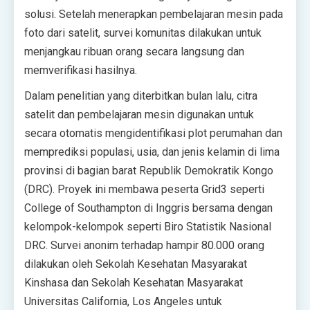
solusi. Setelah menerapkan pembelajaran mesin pada
foto dari satelit, survei komunitas dilakukan untuk
menjangkau ribuan orang secara langsung dan
memverifikasi hasilnya.
Dalam penelitian yang diterbitkan bulan lalu, citra
satelit dan pembelajaran mesin digunakan untuk
secara otomatis mengidentifikasi plot perumahan dan
memprediksi populasi, usia, dan jenis kelamin di lima
provinsi di bagian barat Republik Demokratik Kongo
(DRC). Proyek ini membawa peserta Grid3 seperti
College of Southampton di Inggris bersama dengan
kelompok-kelompok seperti Biro Statistik Nasional
DRC. Survei anonim terhadap hampir 80.000 orang
dilakukan oleh Sekolah Kesehatan Masyarakat
Kinshasa dan Sekolah Kesehatan Masyarakat
Universitas California, Los Angeles untuk