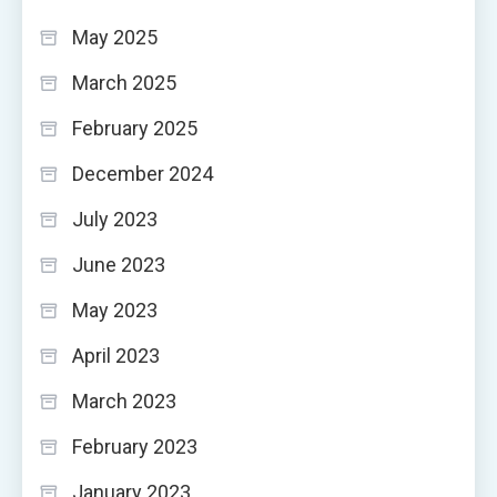
May 2025
March 2025
February 2025
December 2024
July 2023
June 2023
May 2023
April 2023
March 2023
February 2023
January 2023