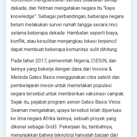
dekade, dan Yetman mengatakan negara itu “kaya
knowledge”. Sebagai perbandingan, beberapa negara
belum melakukan survei rumah tangga secara rinci
selama beberapa dekade. Hambatan seperti biaya,
konflik, atau kesulitan menjangkau lokasi terpencil
dapat membuat beberapa komunitas sulit dihitung.
Pada tahun 2017, pemerintah Nigeria, CIESIN, dan
lainnya yang bekerja dengan dana dari Invoice &
Melinda Gates Basis menggunakan citra satelit dan
pembelajaran mesin untuk memetakan populasi
negara tersebut untuk memberikan vaksinasi campak.
Sejak itu, pejabat program senior Gates Basis Vince
Seaman mengatakan, upaya tersebut telah diperluas
ke lima negara Afrika lainnya, sebuah proyek yang
dikenal sebagai Grid3. Pekerjaan itu, tambahnya,
menunjukkan bahwa teknologi hanyalah bagian dari