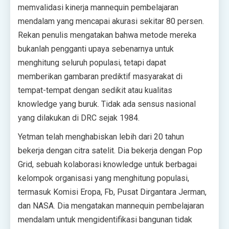
memvalidasi kinerja mannequin pembelajaran
mendalam yang mencapai akurasi sekitar 80 persen.
Rekan penulis mengatakan bahwa metode mereka
bukanlah pengganti upaya sebenarnya untuk
menghitung seluruh populasi, tetapi dapat
memberikan gambaran prediktif masyarakat di
tempat-tempat dengan sedikit atau kualitas
knowledge yang buruk. Tidak ada sensus nasional
yang dilakukan di DRC sejak 1984.
Yetman telah menghabiskan lebih dari 20 tahun
bekerja dengan citra satelit. Dia bekerja dengan Pop
Grid, sebuah kolaborasi knowledge untuk berbagai
kelompok organisasi yang menghitung populasi,
termasuk Komisi Eropa, Fb, Pusat Dirgantara Jerman,
dan NASA. Dia mengatakan mannequin pembelajaran
mendalam untuk mengidentifikasi bangunan tidak