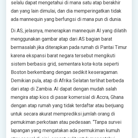
selalu dapat mengetahui di mana satu atap berakhir
dan yang lain dimulai, dan dia memperingatkan tidak
ada mannequin yang berfungsi di mana pun di dunia.
Di AS, jelasnya, menerapkan mannequin AI yang dilatih
menggunakan gambar atap dari AS bagian barat
bermasalah jika diterapkan pada rumah di Pantai Timur
karena ekspansi barat negara tersebut mengikuti
sistem berbasis grid, sementara kota-kota seperti
Boston berkembang dengan sedikit keseragaman.
Demikian pula, atap di Afrika Selatan terlihat berbeda
dari atap di Zambia. AI dapat dengan mudah salah
mengira atap kios di pasar komersial di Accra, Ghana
dengan atap rumah yang tidak terdaftar atau berjuang
untuk secara akurat memprediksi jumlah orang di
pemukiman perkotaan atau pedesaan. “Tanpa survei
lapangan yang mengatakan ada permukiman kumuh