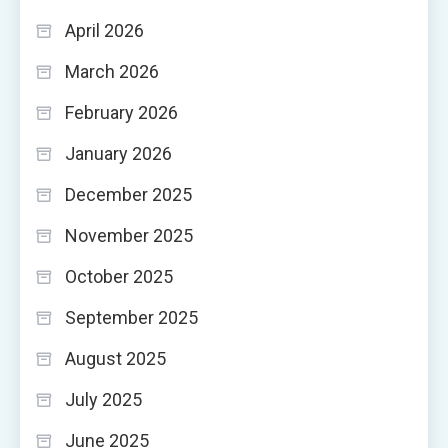
April 2026
March 2026
February 2026
January 2026
December 2025
November 2025
October 2025
September 2025
August 2025
July 2025
June 2025