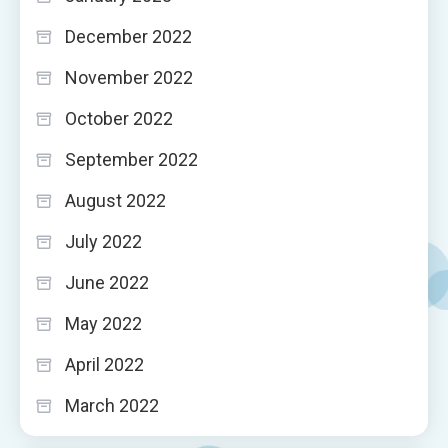
December 2022
November 2022
October 2022
September 2022
August 2022
July 2022
June 2022
May 2022
April 2022
March 2022