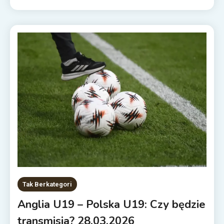
Tak Berkategori
Anglia U19 – Polska U19: Czy będzie
transmisja? 28.03.2026