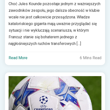
Choć Jules Kounde pozostaje jednym z ważniejszych
zawodników zespołu, jego dalsza obecność w klubie
wcale nie jest całkowicie przesądzona. Władze
katalońskiego giganta mają uważnie przyglądać się
sytuacji i nie wykluczają scenariusza, w którym
Francuz stanie się bohaterem jednego z
najgłośniejszych ruchów transferowych […]
Read More
6 Mins Read