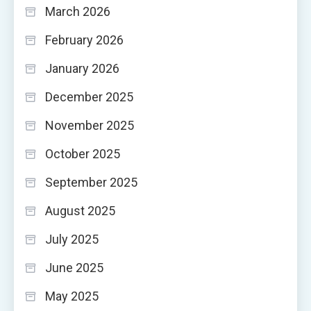
March 2026
February 2026
January 2026
December 2025
November 2025
October 2025
September 2025
August 2025
July 2025
June 2025
May 2025