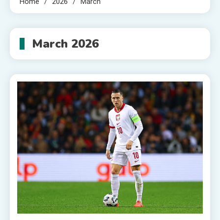
Home
2026
March
March 2026