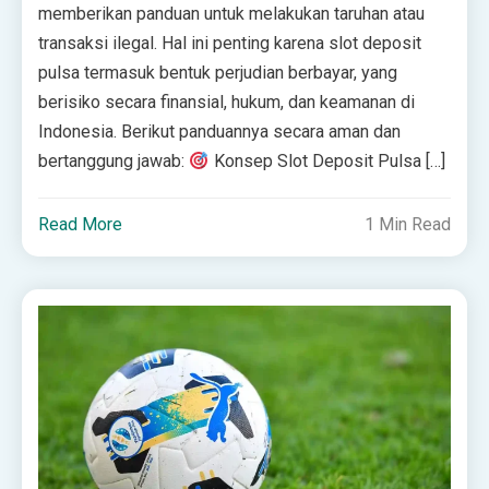
memberikan panduan untuk melakukan taruhan atau
transaksi ilegal. Hal ini penting karena slot deposit
pulsa termasuk bentuk perjudian berbayar, yang
berisiko secara finansial, hukum, dan keamanan di
Indonesia. Berikut panduannya secara aman dan
bertanggung jawab:
Konsep Slot Deposit Pulsa […]
Read More
1 Min Read