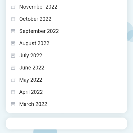
November 2022
October 2022
September 2022
August 2022
July 2022
June 2022
May 2022
April 2022
March 2022