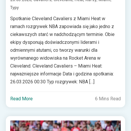
Typy
Spotkanie Cleveland Cavaliers z Miami Heat w
ramach rozgrywek NBA zapowiada się jako jedno z
ciekawszych starć w nadchodzącym terminie. Obie
ekipy dysponują doświadczonymi liderami i
odmiennymi atutami, co tworzy warunki dla
wyrównanego widowiska na Rocket Arena w
Cleveland. Cleveland Cavaliers – Miami Heat:
najważniejsze informacje Data i godzina spotkania:
26.03.2026 00:30 Typ rozgrywek: NBA […]
Read More
6 Mins Read