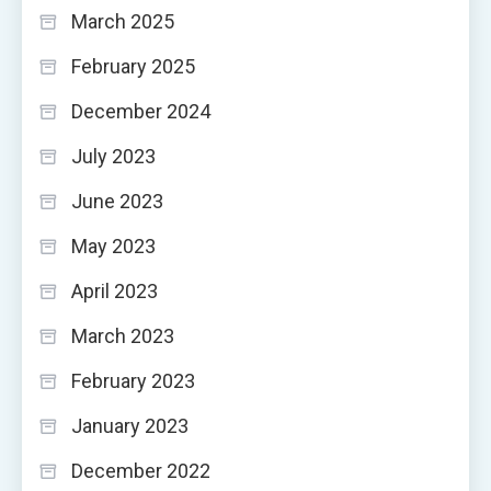
March 2025
February 2025
December 2024
July 2023
June 2023
May 2023
April 2023
March 2023
February 2023
January 2023
December 2022