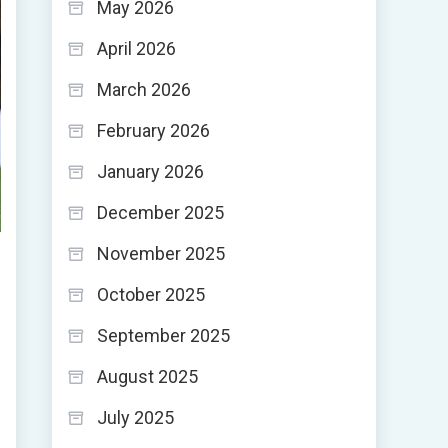
May 2026
April 2026
March 2026
February 2026
January 2026
December 2025
November 2025
October 2025
September 2025
August 2025
July 2025