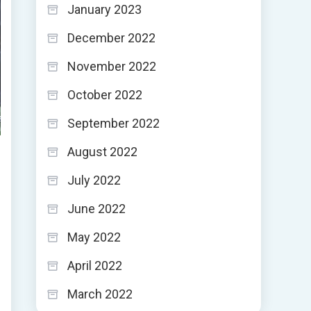
January 2023
December 2022
November 2022
October 2022
September 2022
August 2022
July 2022
June 2022
May 2022
April 2022
March 2022