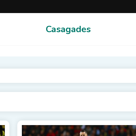
Casagades