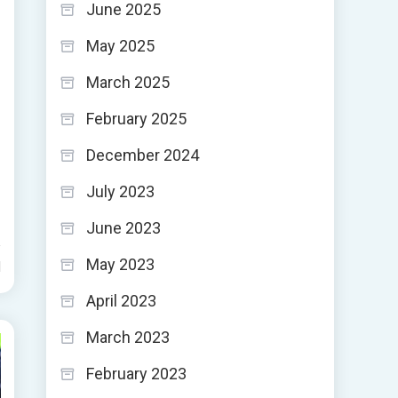
June 2025
May 2025
March 2025
February 2025
December 2024
July 2023
June 2023
May 2023
d
April 2023
March 2023
February 2023