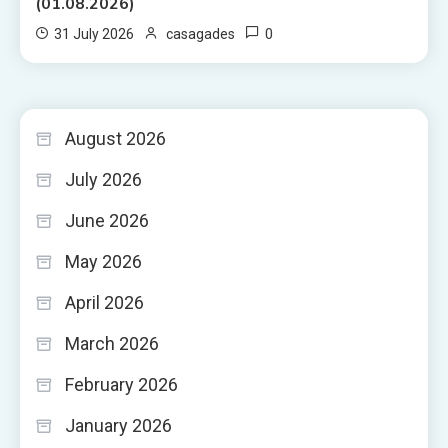
(01.08.2026)
0
31 July 2026
casagades
August 2026
July 2026
June 2026
May 2026
April 2026
March 2026
February 2026
January 2026