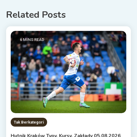
Related Posts
6 MINS READ
Tak Berkategori
Hutnik Kraków Typy, Kursy, Zakłady 05.08.2026