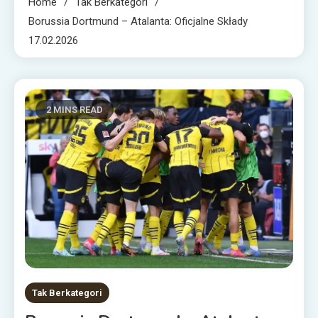
Home
Tak Berkategori
Borussia Dortmund – Atalanta: Oficjalne Składy
17.02.2026
2 MINS READ
Tak Berkategori