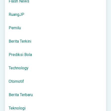
Flash News
RuangJP
Pemilu
Berita Terkini
Prediksi Bola
Technology
Otomotif
Berita Terbaru
Teknologi