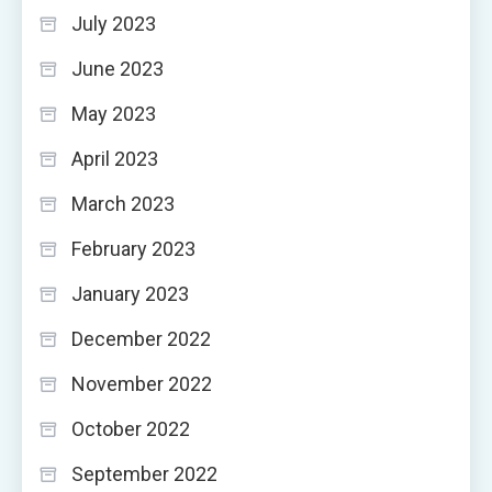
July 2023
June 2023
May 2023
April 2023
March 2023
February 2023
January 2023
December 2022
November 2022
October 2022
September 2022