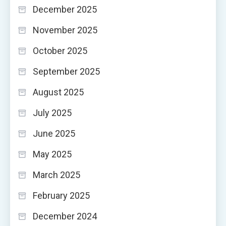
December 2025
November 2025
October 2025
September 2025
August 2025
July 2025
June 2025
May 2025
March 2025
February 2025
December 2024