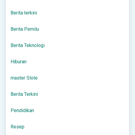
Berita terkini
Berita Pemilu
Berita Teknologi
Hiburan
master Slote
Berita Terkini
Pendidikan
Resep