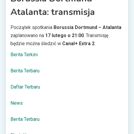
Atalanta: transmisja
Początek spotkania
Borussia Dortmund – Atalanta
zaplanowano na
17 lutego o 21:00
. Transmisję
będzie można śledzić w
Canal+ Extra 2
.
Berita Terkini
Berita Terbaru
Daftar Terbaru
News
Berita Terbaru