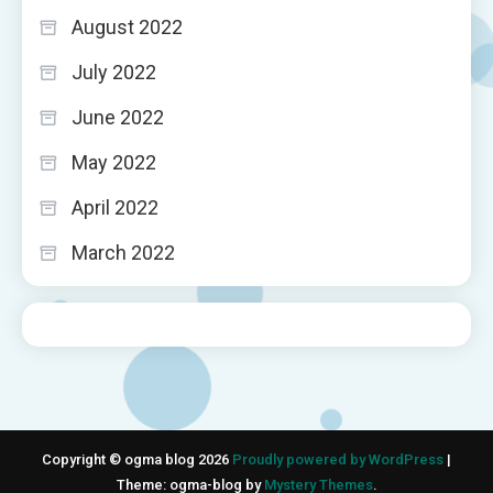
August 2022
July 2022
June 2022
May 2022
April 2022
March 2022
Copyright © ogma blog 2026
Proudly powered by WordPress
|
Theme: ogma-blog by
Mystery Themes
.