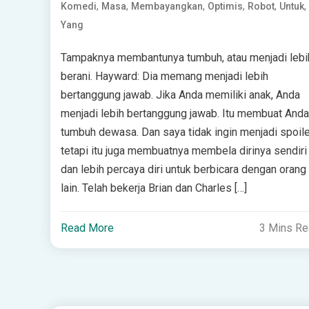
,
,
,
,
,
,
Komedi
Masa
Membayangkan
Optimis
Robot
Untuk
Yang
Tampaknya membantunya tumbuh, atau menjadi lebi
berani. Hayward: Dia memang menjadi lebih
bertanggung jawab. Jika Anda memiliki anak, Anda
menjadi lebih bertanggung jawab. Itu membuat Anda
tumbuh dewasa. Dan saya tidak ingin menjadi spoile
tetapi itu juga membuatnya membela dirinya sendiri
dan lebih percaya diri untuk berbicara dengan orang
lain. Telah bekerja Brian dan Charles […]
Read More
3 Mins R