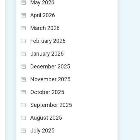
May 2026
April 2026
March 2026
February 2026
January 2026
,
December 2025
November 2025
October 2025
September 2025
August 2025
July 2025