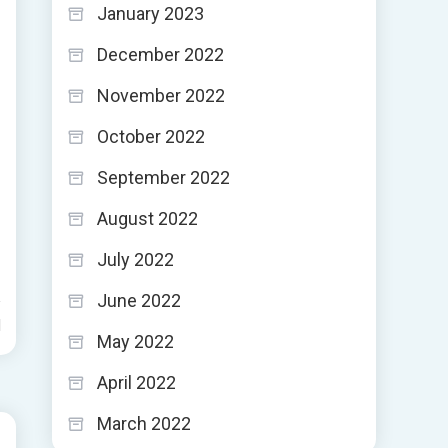
January 2023
December 2022
November 2022
October 2022
September 2022
August 2022
July 2022
June 2022
d
May 2022
April 2022
March 2022