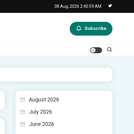
08 Aug, 2026
2:41:00 AM
Subscribe
August 2026
July 2026
June 2026