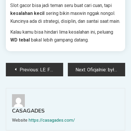
Slot gacor bisa jadi teman seru buat cari cuan, tapi
kesalahan kecil
sering bikin maxwin nggak nongol.
Kuncinya ada di strategi, disiplin, dan santai saat main.
Kalau kamu bisa hindari lima kesalahan ini, peluang
WD tebal
bakal lebih gampang datang.
Post
Previous:
LE: Feyenoord – Aston Villa. Przewidywane składy (02.10.25)
Next:
Oficjalnie: były najlepszy zawodnik Ekstraklasy trafił do Znicza Pruszków!
navigation
CASAGADES
Website
https://casagades.com/