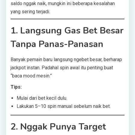
saldo nggak naik, mungkin ini beberapa kesalahan
yang sering terjadi.
1. Langsung Gas Bet Besar
Tanpa Panas-Panasan
Banyak pemain baru langsung ngebet besar, berharap
jackpot instan. Padahal spin awal itu penting buat
“baca mood mesin.”
Tips:
Mulai dari bet kecil dulu.
Lakukan 5–10 spin manual sebelum naik bet.
2. Nggak Punya Target