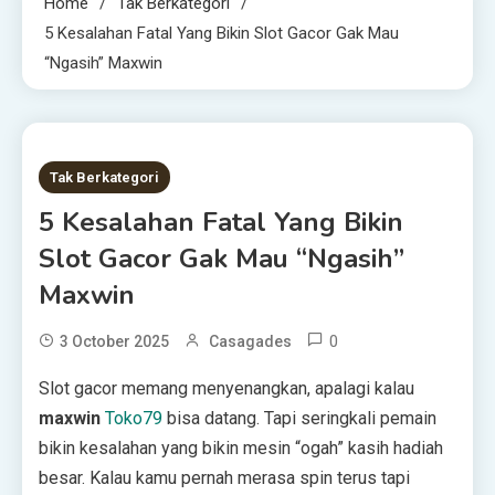
Home
Tak Berkategori
5 Kesalahan Fatal Yang Bikin Slot Gacor Gak Mau
“Ngasih” Maxwin
1 MIN READ
Tak Berkategori
5 Kesalahan Fatal Yang Bikin
Slot Gacor Gak Mau “Ngasih”
Maxwin
0
3 October 2025
Casagades
Slot gacor memang menyenangkan, apalagi kalau
maxwin
Toko79
bisa datang. Tapi seringkali pemain
bikin kesalahan yang bikin mesin “ogah” kasih hadiah
besar. Kalau kamu pernah merasa spin terus tapi