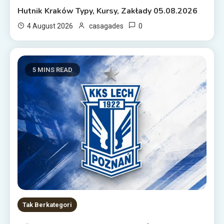
Hutnik Kraków Typy, Kursy, Zakłady 05.08.2026
0
4 August 2026
casagades
5 MINS READ
Tak Berkategori