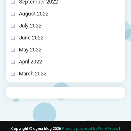
September 2022
August 2022
July 2022
June 2022
May 2022
April 2022
March 2022
Copyright © ogma blog 2026
Proudly powered by WordPress
|