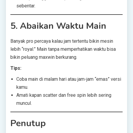
sebentar.
5. Abaikan Waktu Main
Banyak pro percaya kalau jam tertentu bikin mesin
lebih “royal.” Main tanpa memperhatikan waktu bisa
bikin peluang maxwin berkurang.
Tips:
Coba main di malam hari atau jam-jam “emas” versi
kamu.
Amati kapan scatter dan free spin lebih sering
muncul.
Penutup