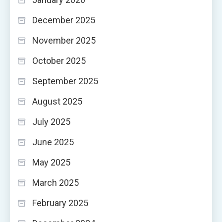
December 2025
November 2025
October 2025
September 2025
August 2025
July 2025
June 2025
May 2025
March 2025
February 2025