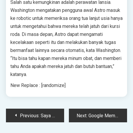
Salah satu kemungkinan adalah perawatan lansia.
Washington mengatakan pengguna awal Astro masuk
ke robotic untuk memeriksa orang tua lanjut usia hanya
untuk mengetahui bahwa mereka telah jatuh dari kursi
roda. Di masa depan, Astro dapat mengamati
kecelakaan seperti itu dan melakukan banyak tugas
bermanfaat lainnya secara otomatis, kata Washington.
“Itu bisa tahu kapan mereka minum obat, dan memberi
tahu Anda apakah mereka jatuh dan butuh bantuan,”
katanya.
New Replace : [randomize]
Post
Previous:
Saya Suka Bot Twitter dan Saya Tidak Bisa Berbohong
Next:
Google Meminjam Dari TikTok untuk Menjaga Gen Z Mencari
navigation