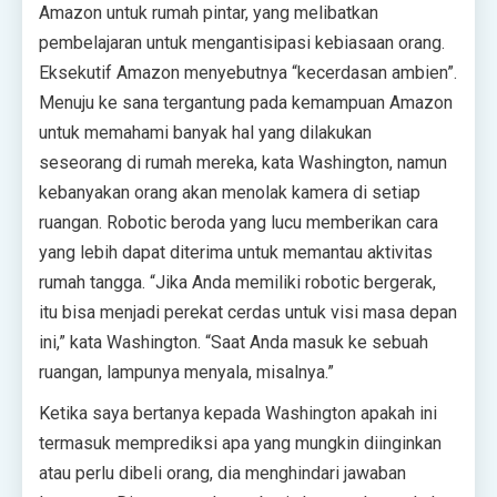
Amazon untuk rumah pintar, yang melibatkan
pembelajaran untuk mengantisipasi kebiasaan orang.
Eksekutif Amazon menyebutnya “kecerdasan ambien”.
Menuju ke sana tergantung pada kemampuan Amazon
untuk memahami banyak hal yang dilakukan
seseorang di rumah mereka, kata Washington, namun
kebanyakan orang akan menolak kamera di setiap
ruangan. Robotic beroda yang lucu memberikan cara
yang lebih dapat diterima untuk memantau aktivitas
rumah tangga. “Jika Anda memiliki robotic bergerak,
itu bisa menjadi perekat cerdas untuk visi masa depan
ini,” kata Washington. “Saat Anda masuk ke sebuah
ruangan, lampunya menyala, misalnya.”
Ketika saya bertanya kepada Washington apakah ini
termasuk memprediksi apa yang mungkin diinginkan
atau perlu dibeli orang, dia menghindari jawaban