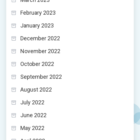
February 2023
January 2023
December 2022
November 2022
October 2022
September 2022
August 2022
July 2022
June 2022
May 2022