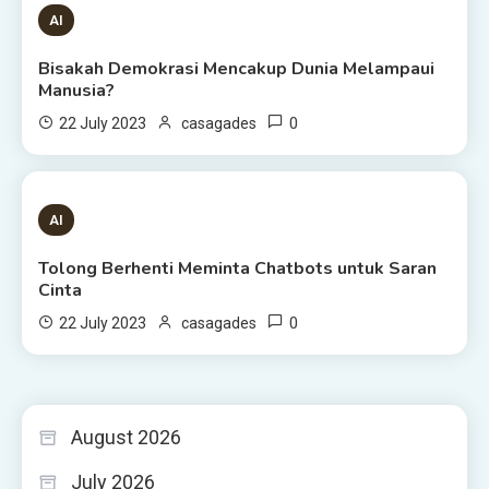
1 MIN READ
AI
Bisakah Demokrasi Mencakup Dunia Melampaui
Manusia?
0
22 July 2023
casagades
3 MINS READ
AI
Tolong Berhenti Meminta Chatbots untuk Saran
Cinta
0
22 July 2023
casagades
August 2026
July 2026