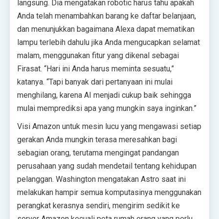
langsung. Dia mengatakan robotic harus tahu apakah
Anda telah menambahkan barang ke daftar belanjaan,
dan menunjukkan bagaimana Alexa dapat mematikan
lampu terlebih dahulu jika Anda mengucapkan selamat
malam, menggunakan fitur yang dikenal sebagai
Firasat. “Hari ini Anda harus meminta sesuatu,”
katanya. “Tapi banyak dari pertanyaan ini mulai
menghilang, karena AI menjadi cukup baik sehingga
mulai memprediksi apa yang mungkin saya inginkan.”
Visi Amazon untuk mesin lucu yang mengawasi setiap
gerakan Anda mungkin terasa meresahkan bagi
sebagian orang, terutama mengingat pandangan
perusahaan yang sudah mendetail tentang kehidupan
pelanggan. Washington mengatakan Astro saat ini
melakukan hampir semua komputasinya menggunakan
perangkat kerasnya sendiri, mengirim sedikit ke
server Amazon kecuali peta rumah orang yang perlu