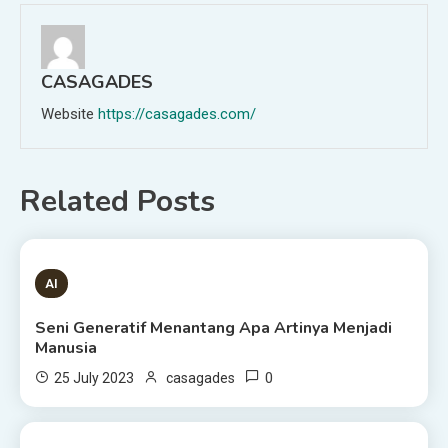
CASAGADES
Website
https://casagades.com/
Related Posts
1 MIN READ
AI
Seni Generatif Menantang Apa Artinya Menjadi
Manusia
0
25 July 2023
casagades