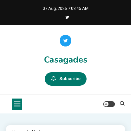
Skip
07 Aug, 2026
7:08:45 AM
to
content
Casagades
Subscribe