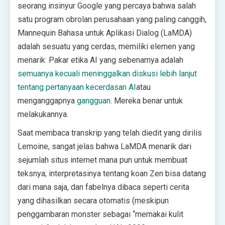
seorang insinyur Google yang percaya bahwa salah
satu program obrolan perusahaan yang paling canggih,
Mannequin Bahasa untuk Aplikasi Dialog (LaMDA)
adalah sesuatu yang cerdas, memiliki elemen yang
menarik: Pakar etika AI yang sebenarnya adalah
semuanya kecuali meninggalkan diskusi lebih lanjut
tentang pertanyaan kecerdasan AI
atau
menganggapnya
gangguan
. Mereka benar untuk
melakukannya.
Saat membaca transkrip yang telah diedit yang dirilis
Lemoine, sangat jelas bahwa LaMDA menarik dari
sejumlah situs internet mana pun untuk membuat
teksnya; interpretasinya tentang koan Zen bisa datang
dari mana saja, dan fabelnya dibaca seperti cerita
yang dihasilkan secara otomatis (meskipun
penggambaran monster sebagai “memakai kulit