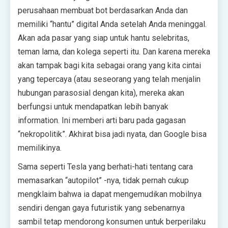
perusahaan membuat bot berdasarkan Anda dan
memiliki “hantu” digital Anda setelah Anda meninggal.
Akan ada pasar yang siap untuk hantu selebritas,
teman lama, dan kolega seperti itu. Dan karena mereka
akan tampak bagi kita sebagai orang yang kita cintai
yang tepercaya (atau seseorang yang telah menjalin
hubungan parasosial dengan kita), mereka akan
berfungsi untuk mendapatkan lebih banyak
information. Ini memberi arti baru pada gagasan
“nekropolitik”. Akhirat bisa jadi nyata, dan Google bisa
memilikinya.
Sama seperti Tesla yang berhati-hati tentang cara
memasarkan “autopilot” -nya, tidak pernah cukup
mengklaim bahwa ia dapat mengemudikan mobilnya
sendiri dengan gaya futuristik yang sebenarnya
sambil tetap mendorong konsumen untuk berperilaku