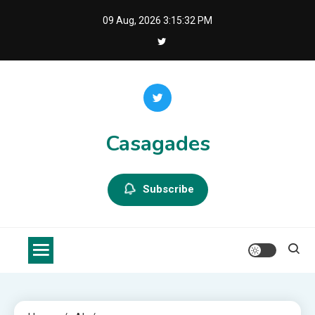
Skip
09 Aug, 2026
3:15:33 PM
to
content
Casagades
Subscribe