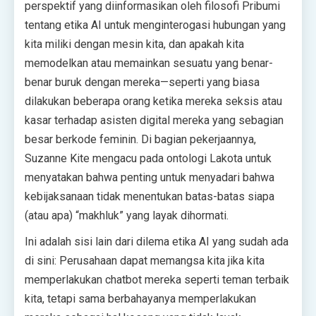
perspektif yang diinformasikan oleh filosofi Pribumi
tentang etika AI untuk menginterogasi hubungan yang
kita miliki dengan mesin kita, dan apakah kita
memodelkan atau memainkan sesuatu yang benar-
benar buruk dengan mereka—seperti yang biasa
dilakukan beberapa orang ketika mereka seksis atau
kasar terhadap asisten digital mereka yang sebagian
besar berkode feminin. Di bagian pekerjaannya,
Suzanne Kite mengacu pada ontologi Lakota untuk
menyatakan bahwa penting untuk menyadari bahwa
kebijaksanaan tidak menentukan batas-batas siapa
(atau apa) “makhluk” yang layak dihormati.
Ini adalah sisi lain dari dilema etika AI yang sudah ada
di sini: Perusahaan dapat memangsa kita jika kita
memperlakukan chatbot mereka seperti teman terbaik
kita, tetapi sama berbahayanya memperlakukan