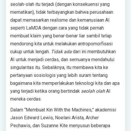
seolah-olah itu terjadi (dengan konsekuensi yang
mematikan), tidak terbayangkan bahwa perusahaan
dapat memasarkan realisme dan kemanusiaan AI
seperti LaMDA dengan cara yang tidak pernah
membuat klaim yang benar-benar liar sambil tetap
mendorong kita untuk melakukan antropomorfisasi
cukup untuk lengah.
Tidak ada
dari ini membutuhkan
AI untuk menjadi cerdas, dan semuanya mendahului
singularitas itu. Sebaliknya, itu membawa kita ke
pertanyaan sosiologis yang lebih suram tentang
bagaimana kita memperlakukan teknologi kita dan apa
yang terjadi ketika orang bertindak
seolah olah
AI
mereka cerdas.
Dalam “Membuat Kin
With the Machines,” akademisi
Jason Edward Lewis, Noelani Arista, Archer
Pechawis, dan Suzanne Kite menyusun beberapa