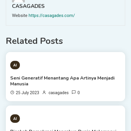
CASAGADES
Website
https://casagades.com/
Related Posts
1 MIN READ
AI
Seni Generatif Menantang Apa Artinya Menjadi
Manusia
0
25 July 2023
casagades
1 MIN READ
AI