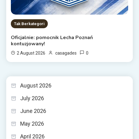
Tak Berkategori
Oficjalnie: pomocnik Lecha Poznań
kontuzjowany!
0
2 August 2026
casagades
August 2026
July 2026
June 2026
May 2026
April 2026