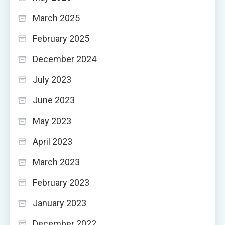
March 2025
February 2025
December 2024
July 2023
June 2023
May 2023
April 2023
March 2023
February 2023
January 2023
December 2022