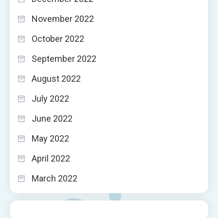
November 2022
October 2022
September 2022
August 2022
July 2022
June 2022
May 2022
April 2022
March 2022