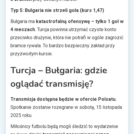
Typ 5: Bułgaria nie strzeli gola (kurs 1,47)
Bułgaria ma
katastrofalną ofensywę – tylko 1 gol w
4 meczach
. Turcja powinna utrzymać czyste konto
przeciwko drużynie, która nie potrafi w ogóle zagrozić
bramce rywala. To bardzo bezpieczny zakład przy
przyzwoitym kursie.
Turcja – Bułgaria: gdzie
oglądać transmisję?
Transmisja dostępna będzie w ofercie Polsatu.
Spotkanie zostanie rozegrane w sobotę, 15 listopada
2025 roku.
Miłośnicy futbolu będą mogli śledzić to wydarzenie