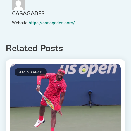
CASAGADES
Website
https://casagades.com/
Related Posts
4 MINS READ