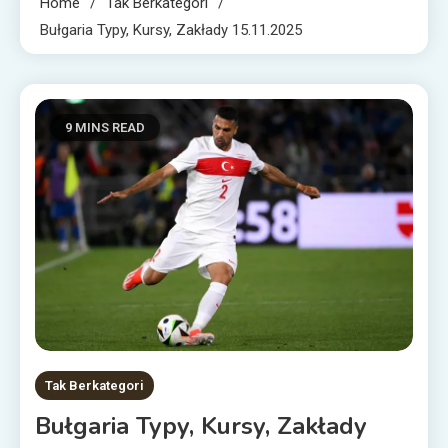
Home
Tak Berkategori
Bułgaria Typy, Kursy, Zakłady 15.11.2025
9 MINS READ
Tak Berkategori
Bułgaria Typy, Kursy, Zakłady