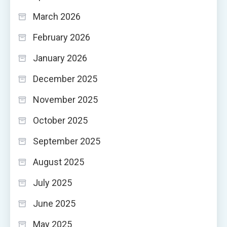
March 2026
February 2026
January 2026
December 2025
November 2025
October 2025
September 2025
August 2025
July 2025
June 2025
May 2025