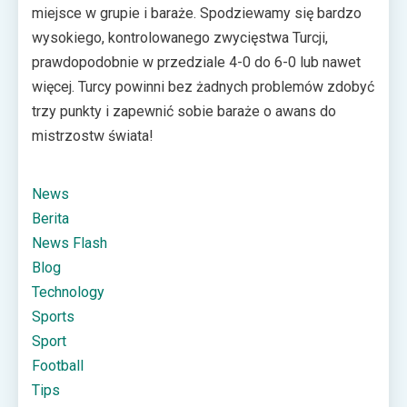
miejsce w grupie i baraże. Spodziewamy się bardzo
wysokiego, kontrolowanego zwycięstwa Turcji,
prawdopodobnie w przedziale 4-0 do 6-0 lub nawet
więcej. Turcy powinni bez żadnych problemów zdobyć
trzy punkty i zapewnić sobie baraże o awans do
mistrzostw świata!
News
Berita
News Flash
Blog
Technology
Sports
Sport
Football
Tips