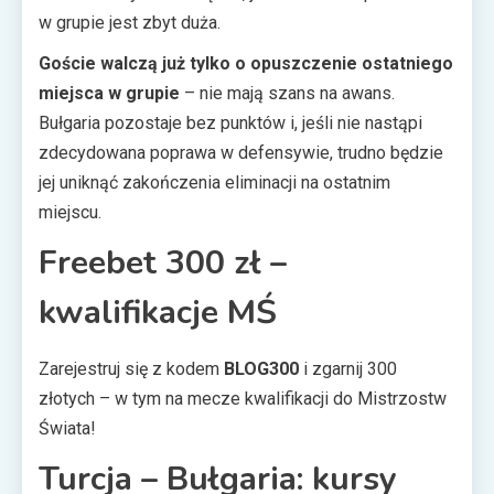
w grupie jest zbyt duża.
Goście walczą już tylko o opuszczenie ostatniego
miejsca w grupie
– nie mają szans na awans.
Bułgaria pozostaje bez punktów i, jeśli nie nastąpi
zdecydowana poprawa w defensywie, trudno będzie
jej uniknąć zakończenia eliminacji na ostatnim
miejscu.
Freebet 300 zł –
kwalifikacje MŚ
Zarejestruj się z kodem
BLOG300
i zgarnij 300
złotych – w tym na mecze kwalifikacji do Mistrzostw
Świata!
Turcja – Bułgaria: kursy