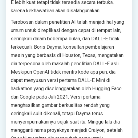
E lebih kuat tetapi tidak tersedia secara terbuka,
karena kekhawatiran akan disalahgunakan.
Terobosan dalam penelitian AI telah menjadi hal yang
umum untuk direplikasi dengan cepat di tempat lain,
seringkali dalam beberapa bulan, dan DALL-E tidak
terkecuali. Boris Dayma, konsultan pembelajaran
mesin yang berbasis di Houston, Texas, mengatakan
dia terpesona oleh makalah penelitian DALL-E asli.
Meskipun OpenAI tidak merilis kode apa pun, dia
dapat menyusun versi pertama DALL-E Mini di
hackathon yang diselenggarakan oleh Hugging Face
dan Google pada Juli 2021. Versi pertama
menghasilkan gambar berkualitas rendah yang
seringkali sulit dikenali, tetapi Dayma terus
menyempurnakannya sejak saat itu. Minggu lalu dia
mengganti nama proyeknya menjadi Craiyon, setelah