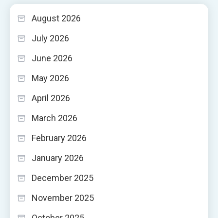
August 2026
July 2026
June 2026
May 2026
April 2026
March 2026
February 2026
January 2026
December 2025
November 2025
October 2025