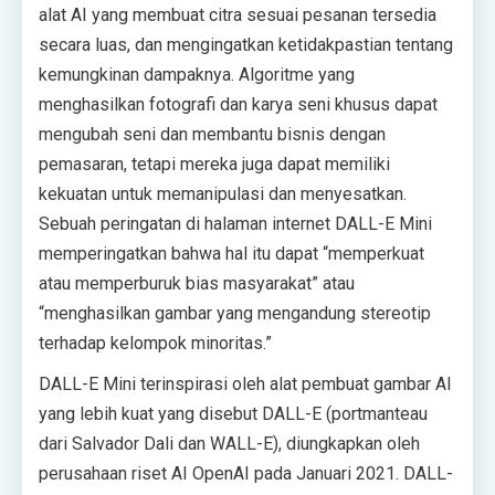
alat AI yang membuat citra sesuai pesanan tersedia
secara luas, dan mengingatkan ketidakpastian tentang
kemungkinan dampaknya. Algoritme yang
menghasilkan fotografi dan karya seni khusus dapat
mengubah seni dan membantu bisnis dengan
pemasaran, tetapi mereka juga dapat memiliki
kekuatan untuk memanipulasi dan menyesatkan.
Sebuah peringatan di halaman internet DALL-E Mini
memperingatkan bahwa hal itu dapat “memperkuat
atau memperburuk bias masyarakat” atau
“menghasilkan gambar yang mengandung stereotip
terhadap kelompok minoritas.”
DALL-E Mini terinspirasi oleh alat pembuat gambar AI
yang lebih kuat yang disebut DALL-E (portmanteau
dari Salvador Dali dan WALL-E), diungkapkan oleh
perusahaan riset AI OpenAI pada Januari 2021. DALL-