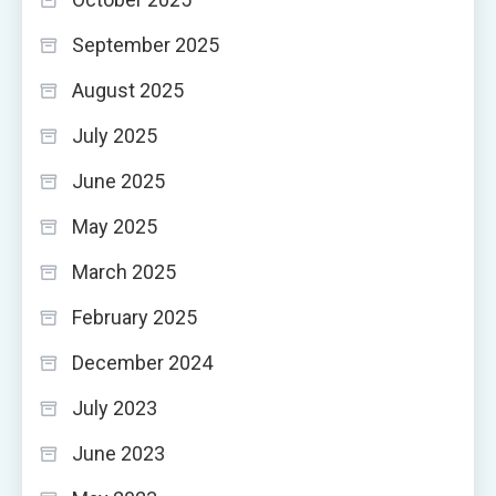
September 2025
August 2025
July 2025
June 2025
May 2025
March 2025
February 2025
December 2024
July 2023
June 2023