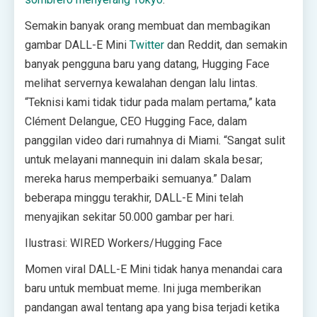
Semakin banyak orang membuat dan membagikan
gambar DALL-E Mini
Twitter
dan Reddit, dan semakin
banyak pengguna baru yang datang, Hugging Face
melihat servernya kewalahan dengan lalu lintas.
“Teknisi kami tidak tidur pada malam pertama,” kata
Clément Delangue, CEO Hugging Face, dalam
panggilan video dari rumahnya di Miami. “Sangat sulit
untuk melayani mannequin ini dalam skala besar;
mereka harus memperbaiki semuanya.” Dalam
beberapa minggu terakhir, DALL-E Mini telah
menyajikan sekitar 50.000 gambar per hari.
Ilustrasi: WIRED Workers/Hugging Face
Momen viral DALL-E Mini tidak hanya menandai cara
baru untuk membuat meme. Ini juga memberikan
pandangan awal tentang apa yang bisa terjadi ketika