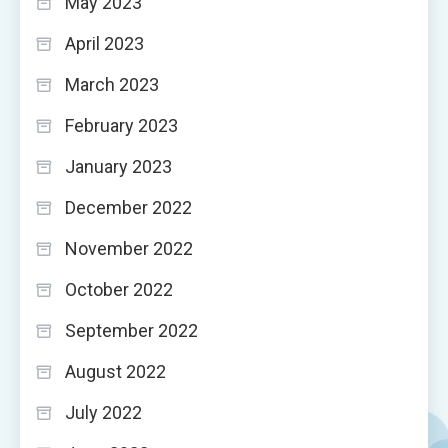
May 2023
April 2023
March 2023
February 2023
January 2023
December 2022
November 2022
October 2022
September 2022
August 2022
July 2022