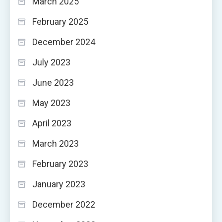
March 2025
February 2025
December 2024
July 2023
June 2023
May 2023
April 2023
March 2023
February 2023
January 2023
December 2022