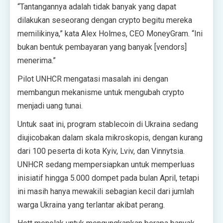
“Tantangannya adalah tidak banyak yang dapat
dilakukan seseorang dengan crypto begitu mereka
memilikinya,” kata Alex Holmes, CEO MoneyGram. “Ini
bukan bentuk pembayaran yang banyak [vendors]
menerima.”
Pilot UNHCR mengatasi masalah ini dengan
membangun mekanisme untuk mengubah crypto
menjadi uang tunai.
Untuk saat ini, program stablecoin di Ukraina sedang
diujicobakan dalam skala mikroskopis, dengan kurang
dari 100 peserta di kota Kyiv, Lviv, dan Vinnytsia.
UNHCR sedang mempersiapkan untuk memperluas
inisiatif hingga 5.000 dompet pada bulan April, tetapi
ini masih hanya mewakili sebagian kecil dari jumlah
warga Ukraina yang terlantar akibat perang.