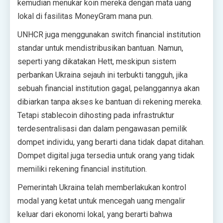
kemudian menukar koin mereka dengan mata uang
lokal di fasilitas MoneyGram mana pun.
UNHCR juga menggunakan switch financial institution
standar untuk mendistribusikan bantuan. Namun,
seperti yang dikatakan Hett, meskipun sistem
perbankan Ukraina sejauh ini terbukti tangguh, jika
sebuah financial institution gagal, pelanggannya akan
dibiarkan tanpa akses ke bantuan di rekening mereka.
Tetapi stablecoin dihosting pada infrastruktur
terdesentralisasi dan dalam pengawasan pemilik
dompet individu, yang berarti dana tidak dapat ditahan.
Dompet digital juga tersedia untuk orang yang tidak
memiliki rekening financial institution.
Pemerintah Ukraina telah memberlakukan kontrol
modal yang ketat untuk mencegah uang mengalir
keluar dari ekonomi lokal, yang berarti bahwa