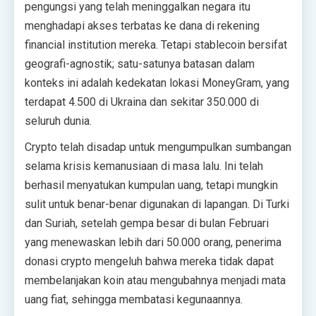
pengungsi yang telah meninggalkan negara itu
menghadapi akses terbatas ke dana di rekening
financial institution mereka. Tetapi stablecoin bersifat
geografi-agnostik; satu-satunya batasan dalam
konteks ini adalah kedekatan lokasi MoneyGram, yang
terdapat 4.500 di Ukraina dan sekitar 350.000 di
seluruh dunia.
Crypto telah disadap untuk mengumpulkan sumbangan
selama krisis kemanusiaan di masa lalu. Ini telah
berhasil menyatukan kumpulan uang, tetapi mungkin
sulit untuk benar-benar digunakan di lapangan. Di Turki
dan Suriah, setelah gempa besar di bulan Februari
yang menewaskan lebih dari 50.000 orang, penerima
donasi crypto mengeluh bahwa mereka tidak dapat
membelanjakan koin atau mengubahnya menjadi mata
uang fiat, sehingga membatasi kegunaannya.