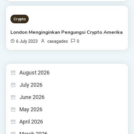
4 MINS READ
Crypto
London Menginginkan Pengungsi Crypto Amerika
0
6 July 2023
casagades
August 2026
July 2026
June 2026
May 2026
April 2026
March 2026