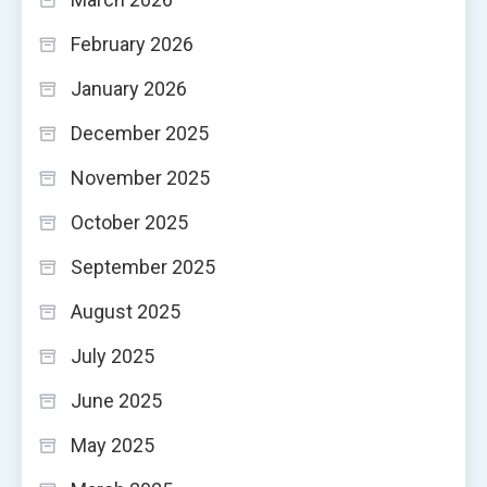
February 2026
January 2026
December 2025
November 2025
October 2025
September 2025
August 2025
July 2025
June 2025
May 2025