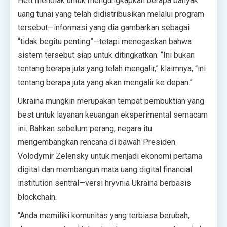
Hett menolak untuk mengungkapkan berapa banyak
uang tunai yang telah didistribusikan melalui program
tersebut—informasi yang dia gambarkan sebagai
“tidak begitu penting”—tetapi menegaskan bahwa
sistem tersebut siap untuk ditingkatkan. “Ini bukan
tentang berapa juta yang telah mengalir,” klaimnya, “ini
tentang berapa juta yang akan mengalir ke depan.”
Ukraina mungkin merupakan tempat pembuktian yang
best untuk layanan keuangan eksperimental semacam
ini. Bahkan sebelum perang, negara itu
mengembangkan rencana di bawah Presiden
Volodymir Zelensky untuk menjadi ekonomi pertama
digital dan membangun mata uang digital financial
institution sentral—versi hryvnia Ukraina berbasis
blockchain.
“Anda memiliki komunitas yang terbiasa berubah,