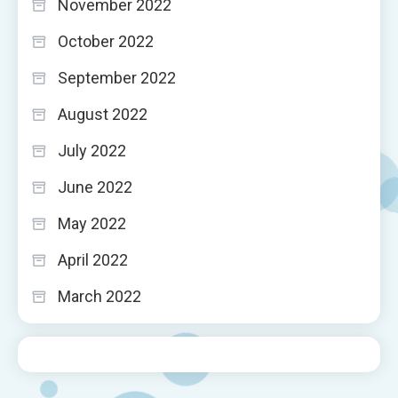
November 2022
October 2022
September 2022
August 2022
July 2022
June 2022
May 2022
April 2022
March 2022