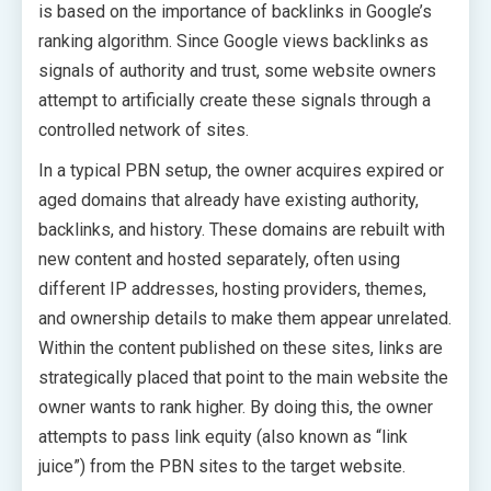
is based on the importance of backlinks in Google’s
ranking algorithm. Since Google views backlinks as
signals of authority and trust, some website owners
attempt to artificially create these signals through a
controlled network of sites.
In a typical PBN setup, the owner acquires expired or
aged domains that already have existing authority,
backlinks, and history. These domains are rebuilt with
new content and hosted separately, often using
different IP addresses, hosting providers, themes,
and ownership details to make them appear unrelated.
Within the content published on these sites, links are
strategically placed that point to the main website the
owner wants to rank higher. By doing this, the owner
attempts to pass link equity (also known as “link
juice”) from the PBN sites to the target website.