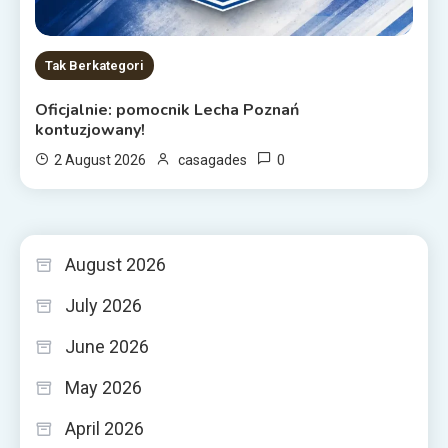
Tak Berkategori
Oficjalnie: pomocnik Lecha Poznań
kontuzjowany!
0
2 August 2026
casagades
August 2026
July 2026
June 2026
May 2026
April 2026