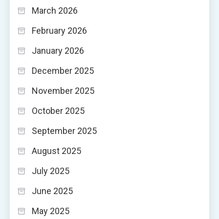
March 2026
February 2026
January 2026
December 2025
November 2025
October 2025
September 2025
August 2025
July 2025
June 2025
May 2025