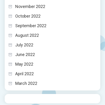
November 2022
October 2022
September 2022
August 2022
July 2022
June 2022
May 2022
April 2022
March 2022