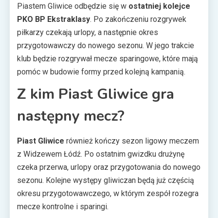
Piastem Gliwice odbędzie się w
ostatniej kolejce
PKO BP Ekstraklasy
. Po zakończeniu rozgrywek
piłkarzy czekają urlopy, a następnie okres
przygotowawczy do nowego sezonu. W jego trakcie
klub będzie rozgrywał mecze sparingowe, które mają
pomóc w budowie formy przed kolejną kampanią.
Z kim Piast Gliwice gra
następny mecz?
Piast Gliwice
również kończy sezon ligowy meczem
z Widzewem Łódź. Po ostatnim gwizdku drużynę
czeka przerwa, urlopy oraz przygotowania do nowego
sezonu. Kolejne występy gliwiczan będą już częścią
okresu przygotowawczego, w którym zespół rozegra
mecze kontrolne i sparingi.