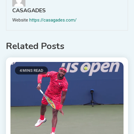
CASAGADES
Website
https://casagades.com/
Related Posts
4 MINS READ