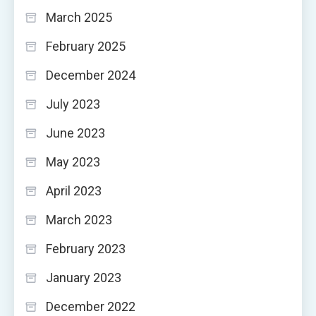
March 2025
February 2025
December 2024
July 2023
June 2023
May 2023
April 2023
March 2023
February 2023
January 2023
December 2022