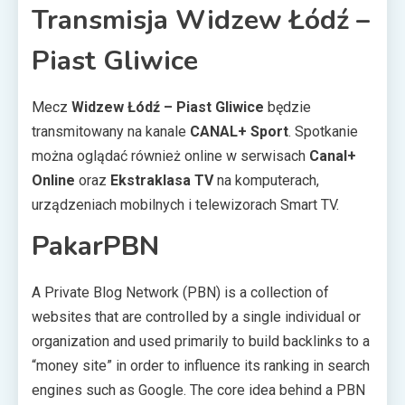
Transmisja Widzew Łódź –
Piast Gliwice
Mecz
Widzew Łódź – Piast Gliwice
będzie
transmitowany na kanale
CANAL+ Sport
. Spotkanie
można oglądać również online w serwisach
Canal+
Online
oraz
Ekstraklasa TV
na komputerach,
urządzeniach mobilnych i telewizorach Smart TV.
PakarPBN
A Private Blog Network (PBN) is a collection of
websites that are controlled by a single individual or
organization and used primarily to build backlinks to a
“money site” in order to influence its ranking in search
engines such as Google. The core idea behind a PBN