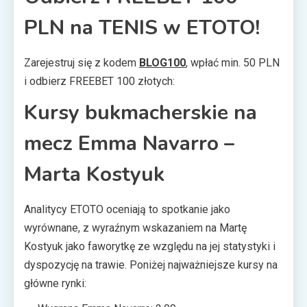
PLN na TENIS w ETOTO!
Zarejestruj się z kodem
BLOG100
, wpłać min. 50 PLN
i odbierz FREEBET 100 złotych:
Kursy bukmacherskie na
mecz Emma Navarro –
Marta Kostyuk
Analitycy ETOTO oceniają to spotkanie jako
wyrównane, z wyraźnym wskazaniem na Martę
Kostyuk jako faworytkę ze względu na jej statystyki i
dyspozycję na trawie. Poniżej najważniejsze kursy na
główne rynki: