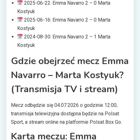
2025-06-22: Emma Navarro 2 – 0 Marta
Kostyuk
2025-06-16: Emma Navarro 2 – 0 Marta
Kostyuk
2024-08-30: Emma Navarro 2 – 1 Marta
Kostyuk
Gdzie obejrzeć mecz Emma
Navarro – Marta Kostyuk?
(Transmisja TV i stream)
Mecz odbędzie się 04.07.2026 o godzinie 12:00;
transmisja telewizyjna dostępna będzie na Polsat
Sport, a stream online na platformie Polsat Box Go.
Karta meczu: Emma