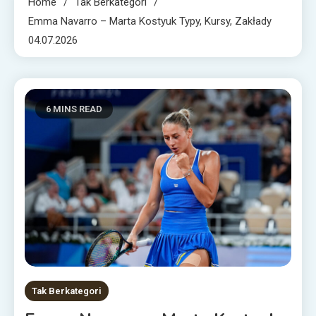
Home
Tak Berkategori
Emma Navarro – Marta Kostyuk Typy, Kursy, Zakłady
04.07.2026
6 MINS READ
Tak Berkategori