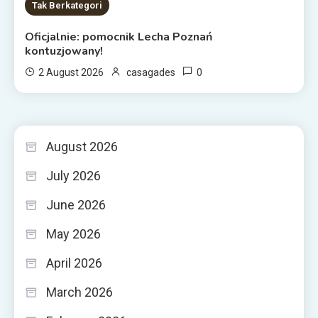
Tak Berkategori
Oficjalnie: pomocnik Lecha Poznań
kontuzjowany!
0
2 August 2026
casagades
August 2026
July 2026
June 2026
May 2026
April 2026
March 2026