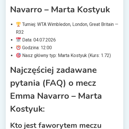
Navarro – Marta Kostyuk
Turniej: WTA Wimbledon, London, Great Britain —
R32
Data: 04.07.2026
Godzina: 12:00
Nasz główny typ: Marta Kostyuk (Kurs: 1.72)
Najczęściej zadawane
pytania (FAQ) o mecz
Emma Navarro – Marta
Kostyuk:
Kto jest faworytem meczu