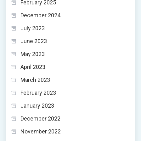
February 2025
December 2024
July 2023
June 2023
May 2023
April 2023
March 2023
February 2023
January 2023
December 2022
November 2022