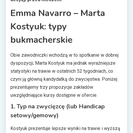
Emma Navarro – Marta
Kostyuk: typy
bukmacherskie
Obie zawodniczki wchodzą w to spotkanie w dobrej
dyspozycji; Marta Kostyuk ma jednak wyraźniejsze
statystyki na trawie w ostatnich 52 tygodniach, co
czyni ją główną kandydatką do zwycięstwa. Poniżej
prezentujemy trzy propozycje zakładów
uwzględniające kursy dostępne w ofercie.
1. Typ na zwycięzcę (lub Handicap
setowy/gemowy)
Kostyuk prezentuje lepsze wyniki na trawie i wyższą