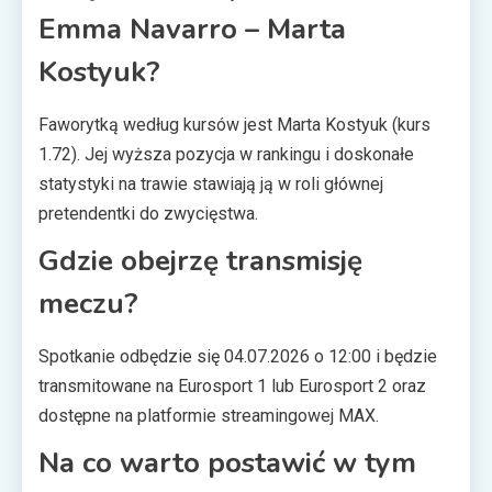
Emma Navarro – Marta
Kostyuk?
Faworytką według kursów jest Marta Kostyuk (kurs
1.72). Jej wyższa pozycja w rankingu i doskonałe
statystyki na trawie stawiają ją w roli głównej
pretendentki do zwycięstwa.
Gdzie obejrzę transmisję
meczu?
Spotkanie odbędzie się 04.07.2026 o 12:00 i będzie
transmitowane na Eurosport 1 lub Eurosport 2 oraz
dostępne na platformie streamingowej MAX.
Na co warto postawić w tym