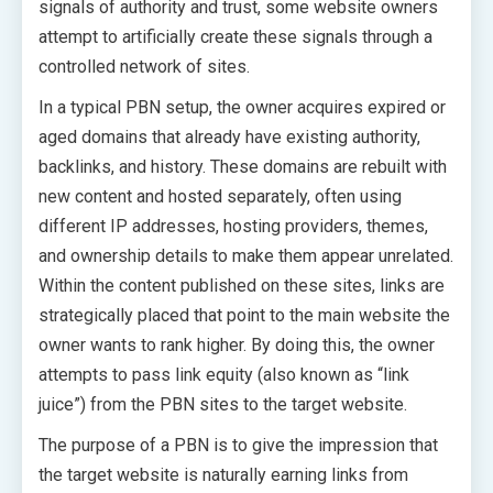
signals of authority and trust, some website owners
attempt to artificially create these signals through a
controlled network of sites.
In a typical PBN setup, the owner acquires expired or
aged domains that already have existing authority,
backlinks, and history. These domains are rebuilt with
new content and hosted separately, often using
different IP addresses, hosting providers, themes,
and ownership details to make them appear unrelated.
Within the content published on these sites, links are
strategically placed that point to the main website the
owner wants to rank higher. By doing this, the owner
attempts to pass link equity (also known as “link
juice”) from the PBN sites to the target website.
The purpose of a PBN is to give the impression that
the target website is naturally earning links from