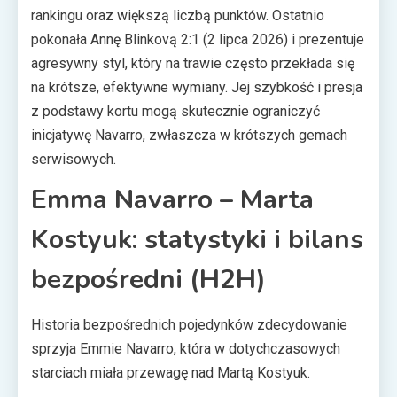
rankingu oraz większą liczbą punktów. Ostatnio
pokonała Annę Blinkovą 2:1 (2 lipca 2026) i prezentuje
agresywny styl, który na trawie często przekłada się
na krótsze, efektywne wymiany. Jej szybkość i presja
z podstawy kortu mogą skutecznie ograniczyć
inicjatywę Navarrо, zwłaszcza w krótszych gemach
serwisowych.
Emma Navarro – Marta
Kostyuk: statystyki i bilans
bezpośredni (H2H)
Historia bezpośrednich pojedynków zdecydowanie
sprzyja Emmie Navarro, która w dotychczasowych
starciach miała przewagę nad Martą Kostyuk.