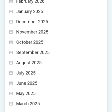
February 2026
January 2026
December 2025
November 2025
October 2025
September 2025
August 2025
July 2025
June 2025
May 2025
March 2025