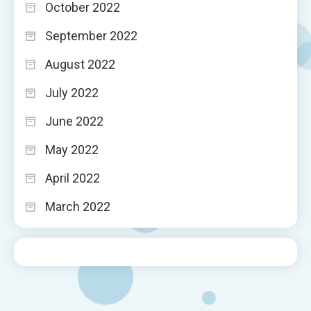
October 2022
September 2022
August 2022
July 2022
June 2022
May 2022
April 2022
March 2022