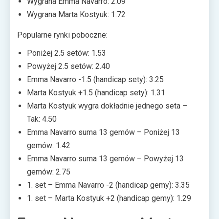
Wygrana Emma Navarro: 2.09
Wygrana Marta Kostyuk: 1.72
Popularne rynki poboczne:
Poniżej 2.5 setów: 1.53
Powyżej 2.5 setów: 2.40
Emma Navarro -1.5 (handicap sety): 3.25
Marta Kostyuk +1.5 (handicap sety): 1.31
Marta Kostyuk wygra dokładnie jednego seta –
Tak: 4.50
Emma Navarro suma 13 gemów – Poniżej 13
gemów: 1.42
Emma Navarro suma 13 gemów – Powyżej 13
gemów: 2.75
1. set – Emma Navarro -2 (handicap gemy): 3.35
1. set – Marta Kostyuk +2 (handicap gemy): 1.29