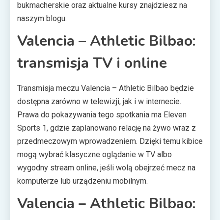
bukmacherskie oraz aktualne kursy znajdziesz na
naszym blogu.
Valencia – Athletic Bilbao:
transmisja TV i online
Transmisja meczu Valencia – Athletic Bilbao będzie
dostępna zarówno w telewizji, jak i w internecie.
Prawa do pokazywania tego spotkania ma Eleven
Sports 1, gdzie zaplanowano relację na żywo wraz z
przedmeczowym wprowadzeniem. Dzięki temu kibice
mogą wybrać klasyczne oglądanie w TV albo
wygodny stream online, jeśli wolą obejrzeć mecz na
komputerze lub urządzeniu mobilnym.
Valencia – Athletic Bilbao: