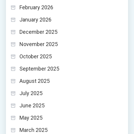
February 2026
January 2026
December 2025
November 2025
October 2025
September 2025
August 2025
July 2025
June 2025
May 2025
March 2025