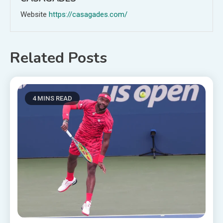
Website
https://casagades.com/
Related Posts
4 MINS READ