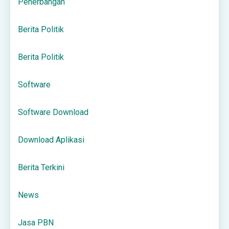
Penerbangan
Berita Politik
Berita Politik
Software
Software Download
Download Aplikasi
Berita Terkini
News
Jasa PBN