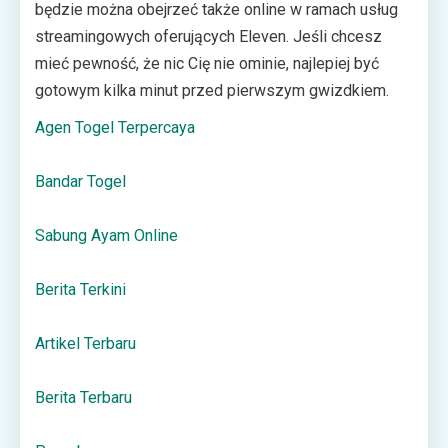
będzie można obejrzeć także online w ramach usług
streamingowych oferujących Eleven. Jeśli chcesz
mieć pewność, że nic Cię nie ominie, najlepiej być
gotowym kilka minut przed pierwszym gwizdkiem.
Agen Togel Terpercaya
Bandar Togel
Sabung Ayam Online
Berita Terkini
Artikel Terbaru
Berita Terbaru