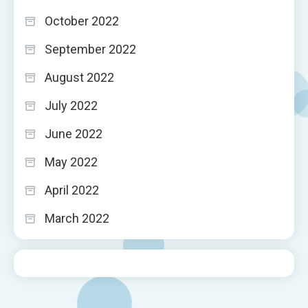
October 2022
September 2022
August 2022
July 2022
June 2022
May 2022
April 2022
March 2022