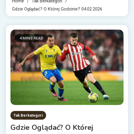
Home
Tak Berkategori
Gdzie Oglądać? O Której Godzinie? 04.02.2026
4 MINS READ
Tak Berkategori
Gdzie Oglądać? O Której