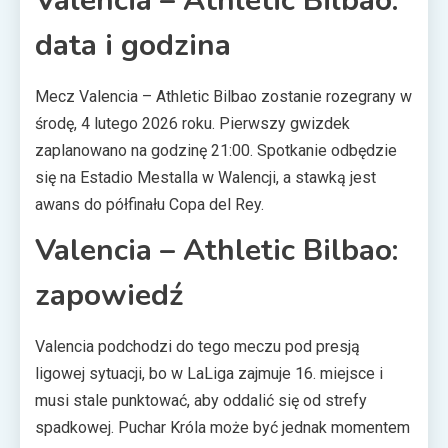
Valencia – Athletic Bilbao:
data i godzina
Mecz Valencia – Athletic Bilbao zostanie rozegrany w
środę, 4 lutego 2026 roku. Pierwszy gwizdek
zaplanowano na godzinę 21:00. Spotkanie odbędzie
się na Estadio Mestalla w Walencji, a stawką jest
awans do półfinału Copa del Rey.
Valencia – Athletic Bilbao:
zapowiedź
Valencia podchodzi do tego meczu pod presją
ligowej sytuacji, bo w LaLiga zajmuje 16. miejsce i
musi stale punktować, aby oddalić się od strefy
spadkowej. Puchar Króla może być jednak momentem