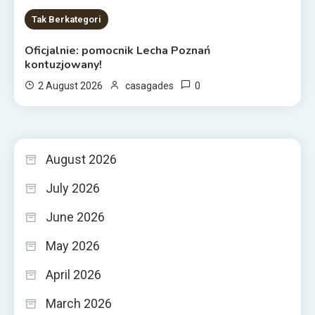
Tak Berkategori
Oficjalnie: pomocnik Lecha Poznań
kontuzjowany!
0
2 August 2026
casagades
August 2026
July 2026
June 2026
May 2026
April 2026
March 2026