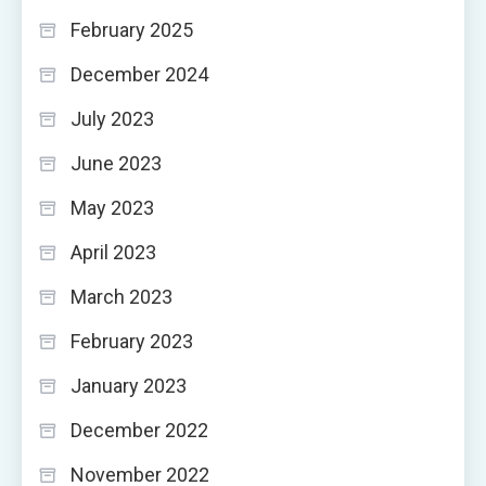
February 2025
December 2024
July 2023
June 2023
May 2023
April 2023
March 2023
February 2023
January 2023
December 2022
November 2022