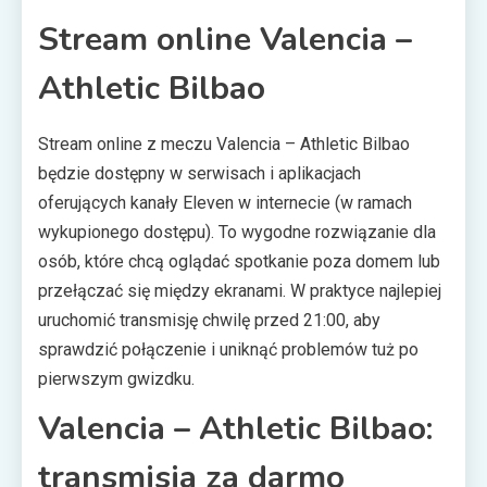
Stream online Valencia –
Athletic Bilbao
Stream online z meczu Valencia – Athletic Bilbao
będzie dostępny w serwisach i aplikacjach
oferujących kanały Eleven w internecie (w ramach
wykupionego dostępu). To wygodne rozwiązanie dla
osób, które chcą oglądać spotkanie poza domem lub
przełączać się między ekranami. W praktyce najlepiej
uruchomić transmisję chwilę przed 21:00, aby
sprawdzić połączenie i uniknąć problemów tuż po
pierwszym gwizdku.
Valencia – Athletic Bilbao:
transmisja za darmo