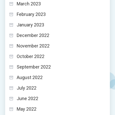
March 2023
February 2023
January 2023
December 2022
November 2022
October 2022
September 2022
August 2022
July 2022
June 2022
May 2022