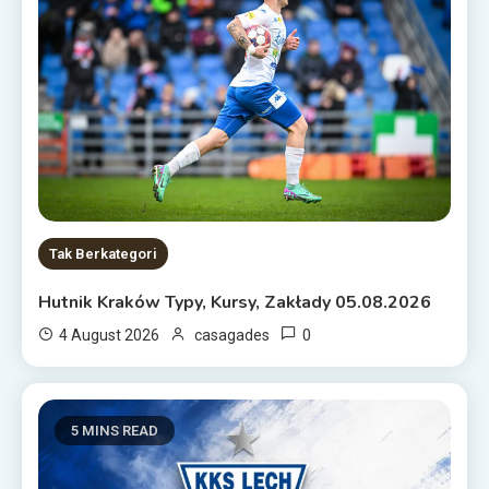
Tak Berkategori
Hutnik Kraków Typy, Kursy, Zakłady 05.08.2026
0
4 August 2026
casagades
5 MINS READ