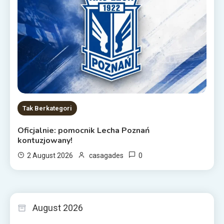
Tak Berkategori
Oficjalnie: pomocnik Lecha Poznań
kontuzjowany!
0
2 August 2026
casagades
August 2026