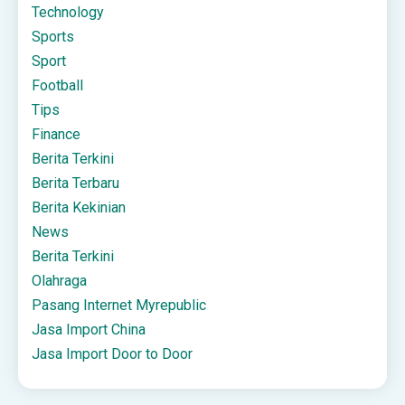
Technology
Sports
Sport
Football
Tips
Finance
Berita Terkini
Berita Terbaru
Berita Kekinian
News
Berita Terkini
Olahraga
Pasang Internet Myrepublic
Jasa Import China
Jasa Import Door to Door