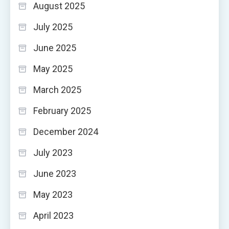
August 2025
July 2025
June 2025
May 2025
March 2025
February 2025
December 2024
July 2023
June 2023
May 2023
April 2023