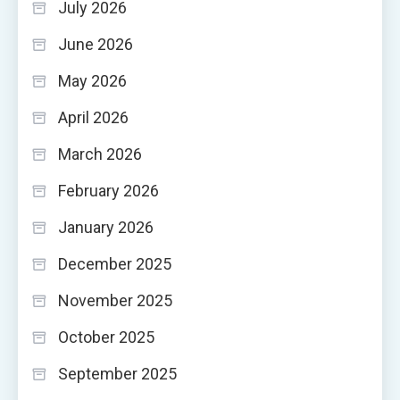
July 2026
June 2026
May 2026
April 2026
March 2026
February 2026
January 2026
December 2025
November 2025
October 2025
September 2025