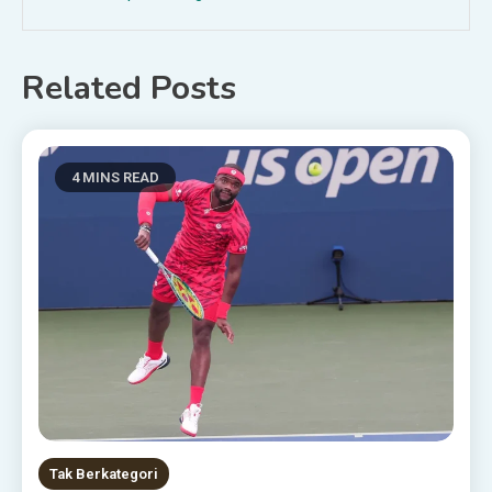
Related Posts
4 MINS READ
Tak Berkategori