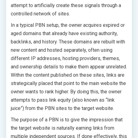
attempt to artificially create these signals through a
controlled network of sites.
In a typical PBN setup, the owner acquires expired or
aged domains that already have existing authority,
backlinks, and history. These domains are rebuilt with
new content and hosted separately, often using
different IP addresses, hosting providers, themes,
and ownership details to make them appear unrelated.
Within the content published on these sites, links are
strategically placed that point to the main website the
owner wants to rank higher. By doing this, the owner
attempts to pass link equity (also known as “link
juice”) from the PBN sites to the target website.
The purpose of a PBN is to give the impression that
the target website is naturally earning links from
multiple independent sources. If done effectively, this