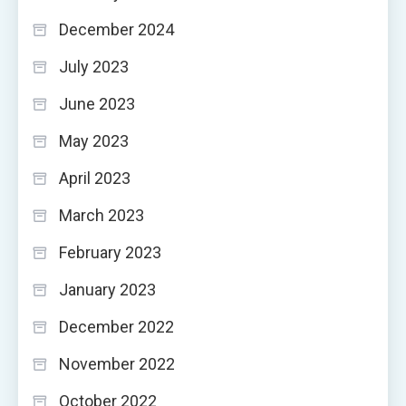
December 2024
July 2023
June 2023
May 2023
April 2023
March 2023
February 2023
January 2023
December 2022
November 2022
October 2022