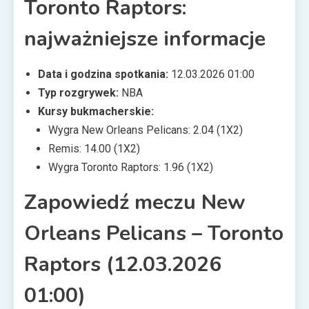
Toronto Raptors:
najważniejsze informacje
Data i godzina spotkania:
12.03.2026 01:00
Typ rozgrywek:
NBA
Kursy bukmacherskie:
Wygra New Orleans Pelicans: 2.04 (1X2)
Remis: 14.00 (1X2)
Wygra Toronto Raptors: 1.96 (1X2)
Zapowiedź meczu New
Orleans Pelicans – Toronto
Raptors (12.03.2026
01:00)