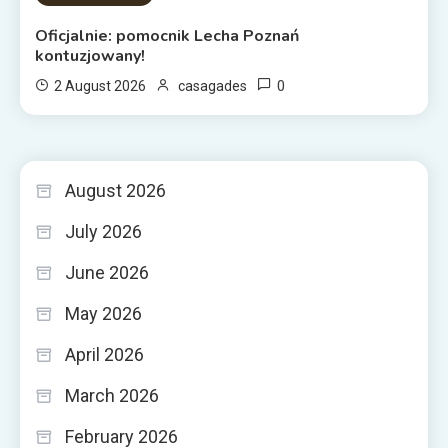
Oficjalnie: pomocnik Lecha Poznań
kontuzjowany!
0
2 August 2026
casagades
August 2026
July 2026
June 2026
May 2026
April 2026
March 2026
February 2026