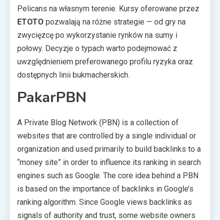
Pelicans na własnym terenie. Kursy oferowane przez
ETOTO
pozwalają na różne strategie — od gry na
zwycięzcę po wykorzystanie rynków na sumy i
połowy. Decyzje o typach warto podejmować z
uwzględnieniem preferowanego profilu ryzyka oraz
dostępnych linii bukmacherskich.
PakarPBN
A Private Blog Network (PBN) is a collection of
websites that are controlled by a single individual or
organization and used primarily to build backlinks to a
“money site” in order to influence its ranking in search
engines such as Google. The core idea behind a PBN
is based on the importance of backlinks in Google’s
ranking algorithm. Since Google views backlinks as
signals of authority and trust, some website owners