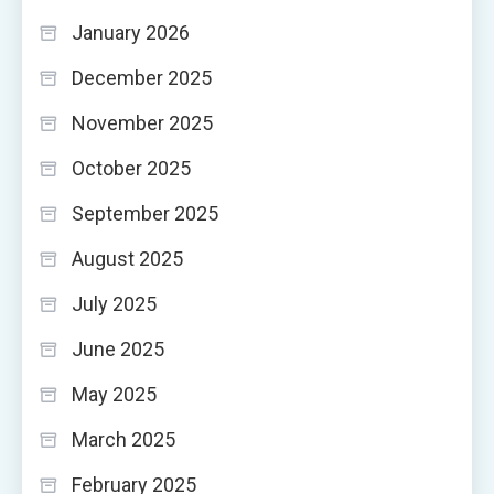
January 2026
December 2025
November 2025
October 2025
September 2025
August 2025
July 2025
June 2025
May 2025
March 2025
February 2025