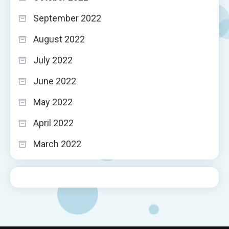
September 2022
August 2022
July 2022
June 2022
May 2022
April 2022
March 2022