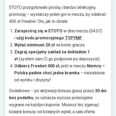
ETOTO przygotowało prostą i bardzo atrakcyjną
promocję – wystarczy jeden gol w meczu, by odebrać
400 zł Freebet. Oto, jak to działa:
Zarejestruj się w ETOTO
w dniu meczu (04.07)
i
użyj kodu promocyjnego
TYPYMF
.
Wpłać minimum 20 zł
na konto gracza.
Zagraj specjalny zakład za dokładnie 1
zł
(system sam Ci go podpowie po depozycie).
Odbierz Freebet 400 zł
, jeśli w meczu
Niemcy –
Polska padnie choć jedna bramka
– niezależnie
od wyniku i drużyny!
Dodatkowo – po aktywacji bonusu grasz przez
30 dni
bez podatku
, co oznacza wyższe potencjalne
wygrane na każdym kuponie. Możesz też zgarnąć
kolejne bonusy od kolejnych wpłat, a cała oferta