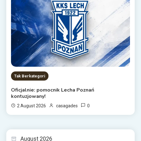
Tak Berkategori
Oficjalnie: pomocnik Lecha Poznań
kontuzjowany!
0
2 August 2026
casagades
August 2026