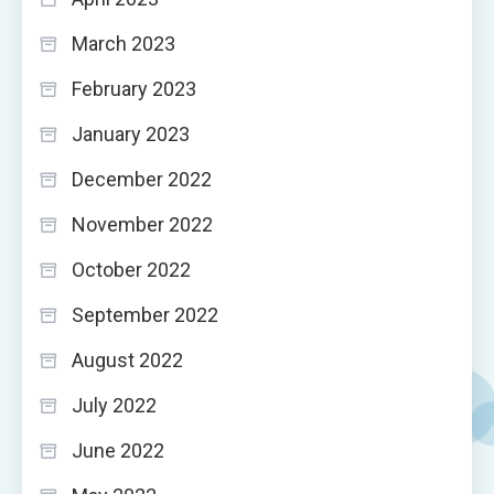
March 2023
February 2023
January 2023
December 2022
November 2022
October 2022
September 2022
August 2022
July 2022
June 2022