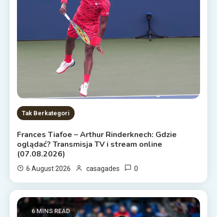
Tak Berkategori
Frances Tiafoe – Arthur Rinderknech: Gdzie
oglądać? Transmisja TV i stream online
(07.08.2026)
0
6 August 2026
casagades
6 MINS READ