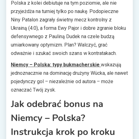
Polska z kolei debiutuje na tym poziomie, ale nie
przyjeżdża na turniej tylko po naukę. Podopieczne
Niny Patalon zagrały świetny mecz kontrolny z
Ukrainą (4:0), a forma Ewy Pajor i dobre zgranie bloku
defensywnego z Pauliną Dudek na czele budzą
umiarkowany optymizm. Plan? Walczyć, grać
odważnie i szukać swoich szans w kontratakach.
Niemcy – Polska: typy bukmacherskie
wskazują
jednoznacznie na dominację drużyny Wücka, ale nawet
pojedynczy gol – niezależnie od autora – może
oznaczać Twój zysk.
Jak odebrać bonus na
Niemcy – Polska?
Instrukcja krok po kroku