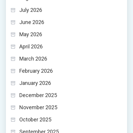
July 2026
June 2026
May 2026
April 2026
March 2026
February 2026
January 2026
December 2025
November 2025
October 2025
September 2025