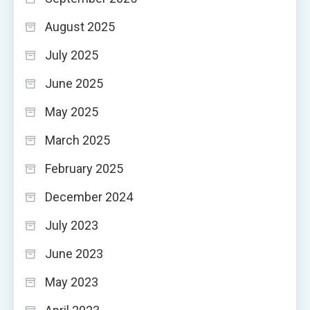
August 2025
July 2025
June 2025
May 2025
March 2025
February 2025
December 2024
July 2023
June 2023
May 2023