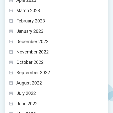
April 2023
March 2023
February 2023
January 2023
December 2022
November 2022
October 2022
September 2022
August 2022
July 2022
June 2022