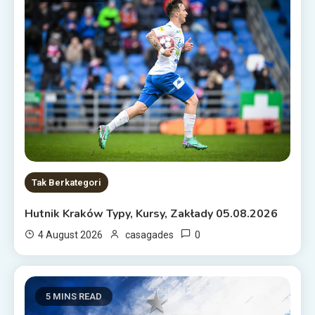
Tak Berkategori
Hutnik Kraków Typy, Kursy, Zakłady 05.08.2026
0
4 August 2026
casagades
5 MINS READ