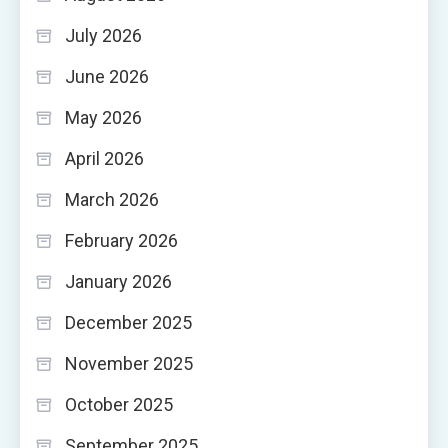
July 2026
June 2026
May 2026
April 2026
March 2026
February 2026
January 2026
December 2025
November 2025
October 2025
September 2025