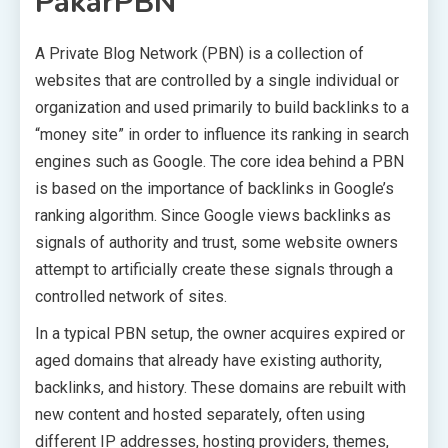
PakarPBN
A Private Blog Network (PBN) is a collection of
websites that are controlled by a single individual or
organization and used primarily to build backlinks to a
“money site” in order to influence its ranking in search
engines such as Google. The core idea behind a PBN
is based on the importance of backlinks in Google’s
ranking algorithm. Since Google views backlinks as
signals of authority and trust, some website owners
attempt to artificially create these signals through a
controlled network of sites.
In a typical PBN setup, the owner acquires expired or
aged domains that already have existing authority,
backlinks, and history. These domains are rebuilt with
new content and hosted separately, often using
different IP addresses, hosting providers, themes,