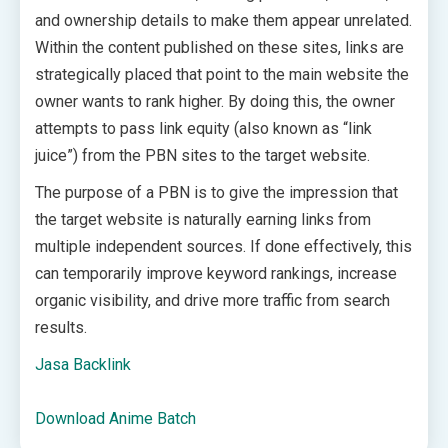
and ownership details to make them appear unrelated.
Within the content published on these sites, links are
strategically placed that point to the main website the
owner wants to rank higher. By doing this, the owner
attempts to pass link equity (also known as “link
juice”) from the PBN sites to the target website.
The purpose of a PBN is to give the impression that
the target website is naturally earning links from
multiple independent sources. If done effectively, this
can temporarily improve keyword rankings, increase
organic visibility, and drive more traffic from search
results.
Jasa Backlink
Download Anime Batch