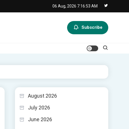
06 Aug, 2026
7:16:54 AM
Subscribe
August 2026
July 2026
June 2026