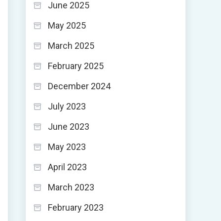
June 2025
May 2025
March 2025
February 2025
December 2024
July 2023
June 2023
May 2023
April 2023
March 2023
February 2023