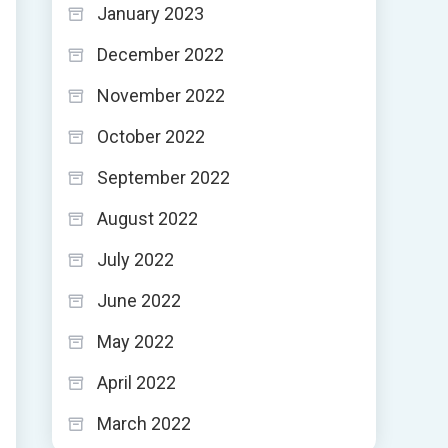
January 2023
December 2022
November 2022
October 2022
September 2022
August 2022
July 2022
June 2022
May 2022
April 2022
March 2022