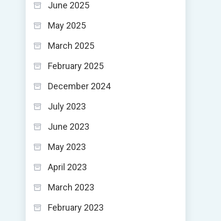
June 2025
May 2025
March 2025
February 2025
December 2024
July 2023
June 2023
May 2023
April 2023
March 2023
February 2023