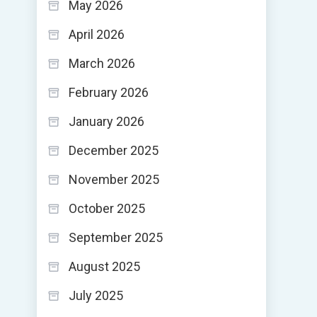
May 2026
April 2026
March 2026
February 2026
January 2026
December 2025
November 2025
October 2025
September 2025
August 2025
July 2025