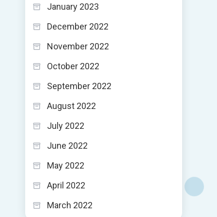
January 2023
December 2022
November 2022
October 2022
September 2022
August 2022
July 2022
June 2022
May 2022
April 2022
March 2022