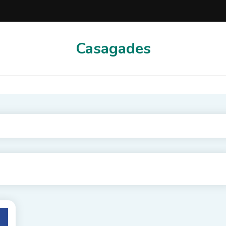
Casagades