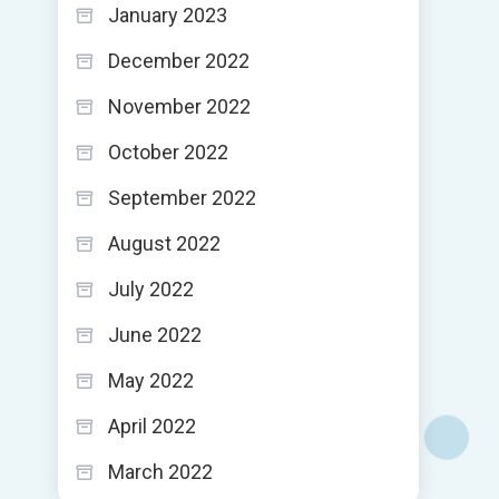
January 2023
December 2022
November 2022
October 2022
September 2022
August 2022
July 2022
June 2022
May 2022
April 2022
March 2022