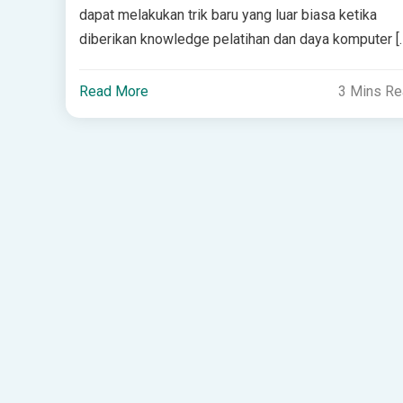
dapat melakukan trik baru yang luar biasa ketika
diberikan knowledge pelatihan dan daya komputer [
Read More
3 Mins R