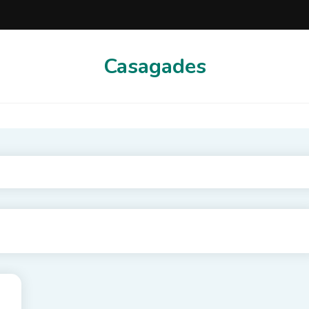
Casagades