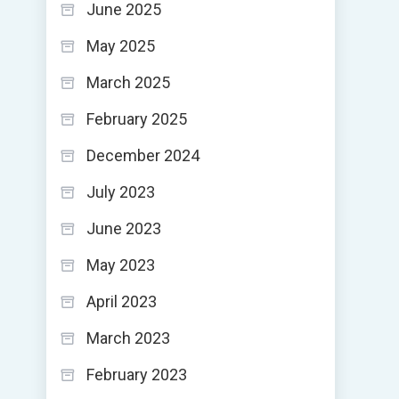
June 2025
May 2025
March 2025
February 2025
December 2024
July 2023
June 2023
May 2023
April 2023
March 2023
February 2023