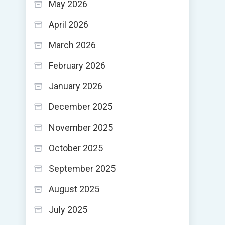
May 2026
April 2026
March 2026
February 2026
January 2026
December 2025
November 2025
October 2025
September 2025
August 2025
July 2025