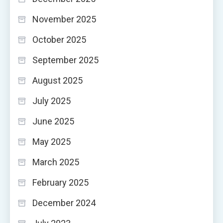
November 2025
October 2025
September 2025
August 2025
July 2025
June 2025
May 2025
March 2025
February 2025
December 2024