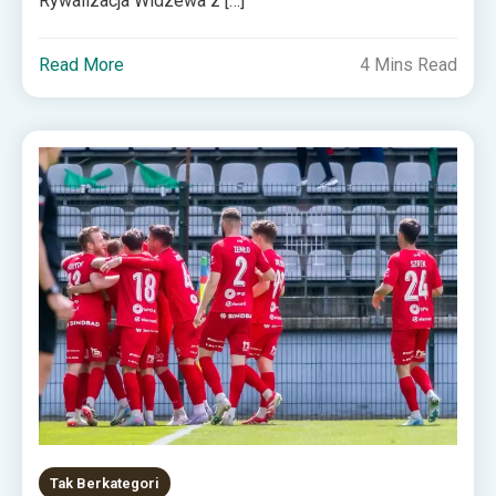
Rywalizacja Widzewa z […]
Read More
4 Mins Read
Tak Berkategori