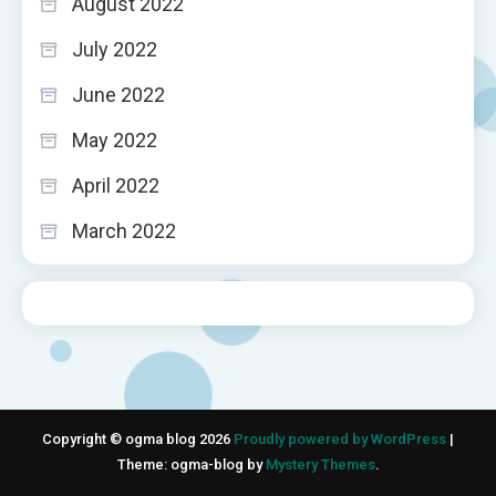
August 2022
July 2022
June 2022
May 2022
April 2022
March 2022
Copyright © ogma blog 2026
Proudly powered by WordPress
|
Theme: ogma-blog by
Mystery Themes
.