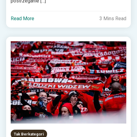
postrzeganie […]
Read More
3 Mins Read
Tak Berkategori