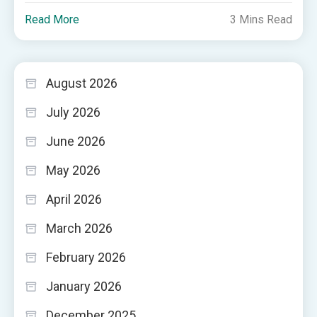
Read More
3 Mins Read
August 2026
July 2026
June 2026
May 2026
April 2026
March 2026
February 2026
January 2026
December 2025