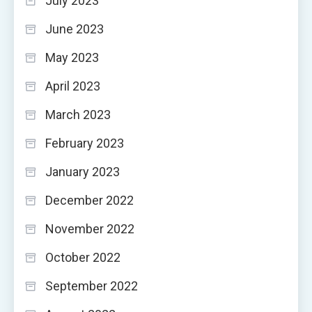
July 2023
June 2023
May 2023
April 2023
March 2023
February 2023
January 2023
December 2022
November 2022
October 2022
September 2022