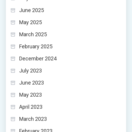
June 2025
May 2025
March 2025
February 2025
December 2024
July 2023
June 2023
May 2023
April 2023
March 2023
February 2023