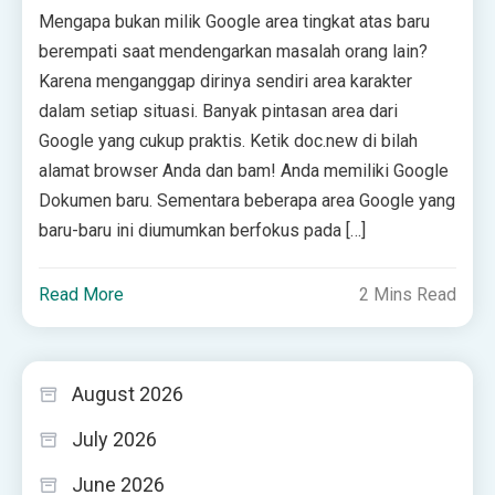
Mengapa bukan milik Google area tingkat atas baru
berempati saat mendengarkan masalah orang lain?
Karena menganggap dirinya sendiri area karakter
dalam setiap situasi. Banyak pintasan area dari
Google yang cukup praktis. Ketik doc.new di bilah
alamat browser Anda dan bam! Anda memiliki Google
Dokumen baru. Sementara beberapa area Google yang
baru-baru ini diumumkan berfokus pada […]
Read More
2 Mins Read
August 2026
July 2026
June 2026