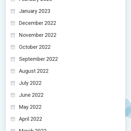
January 2023
December 2022
November 2022
October 2022
September 2022
August 2022
July 2022
June 2022
May 2022
April 2022
March 2022