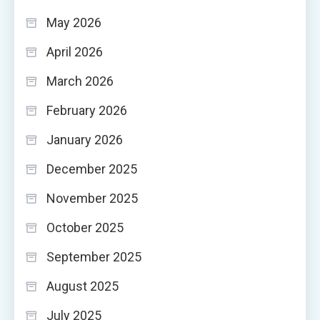
May 2026
April 2026
March 2026
February 2026
January 2026
December 2025
November 2025
October 2025
September 2025
August 2025
July 2025