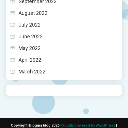
September 2022
August 2022
July 2022
June 2022
May 2022
April 2022
March 2022
Copyright © ogma blog 2026
Proudly powered by WordPress
|