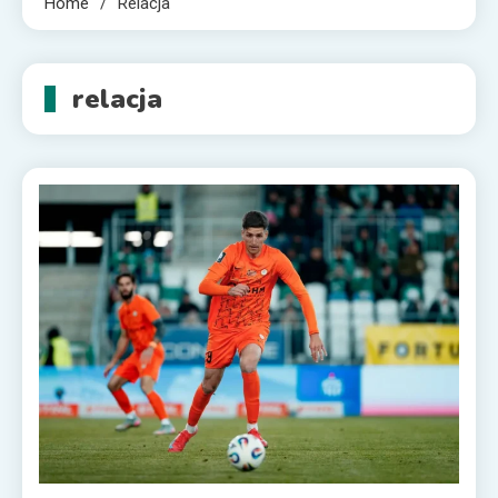
Home
Relacja
relacja