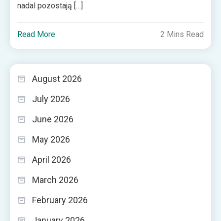
nadal pozostają […]
Read More
2 Mins Read
August 2026
July 2026
June 2026
May 2026
April 2026
March 2026
February 2026
January 2026