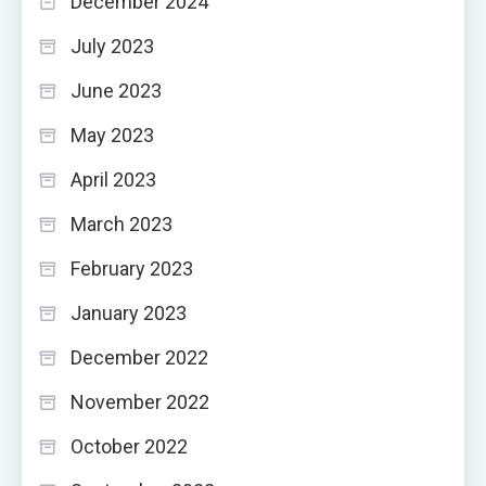
December 2024
July 2023
June 2023
May 2023
April 2023
March 2023
February 2023
January 2023
December 2022
November 2022
October 2022