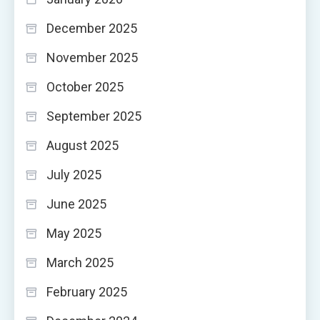
December 2025
November 2025
October 2025
September 2025
August 2025
July 2025
June 2025
May 2025
March 2025
February 2025