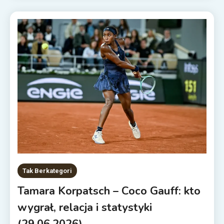
Tak Berkategori
Tamara Korpatsch – Coco Gauff: kto
wygrał, relacja i statystyki
(29.06.2026)