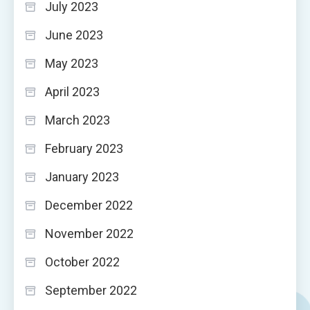
July 2023
June 2023
May 2023
April 2023
March 2023
February 2023
January 2023
December 2022
November 2022
October 2022
September 2022