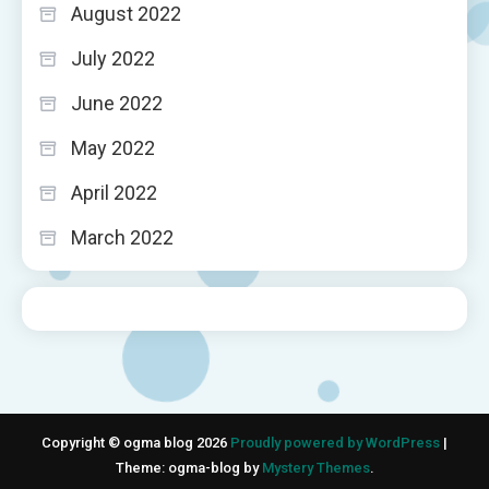
August 2022
July 2022
June 2022
May 2022
April 2022
March 2022
Copyright © ogma blog 2026
Proudly powered by WordPress
|
Theme: ogma-blog by
Mystery Themes
.