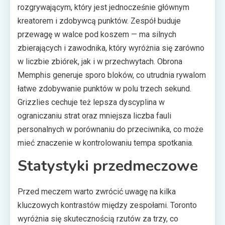
rozgrywającym, który jest jednocześnie głównym
kreatorem i zdobywcą punktów. Zespół buduje
przewagę w walce pod koszem — ma silnych
zbierających i zawodnika, który wyróżnia się zarówno
w liczbie zbiórek, jak i w przechwytach. Obrona
Memphis generuje sporo bloków, co utrudnia rywalom
łatwe zdobywanie punktów w polu trzech sekund.
Grizzlies cechuje też lepsza dyscyplina w
ograniczaniu strat oraz mniejsza liczba fauli
personalnych w porównaniu do przeciwnika, co może
mieć znaczenie w kontrolowaniu tempa spotkania.
Statystyki przedmeczowe
Przed meczem warto zwrócić uwagę na kilka
kluczowych kontrastów między zespołami. Toronto
wyróżnia się skutecznością rzutów za trzy, co