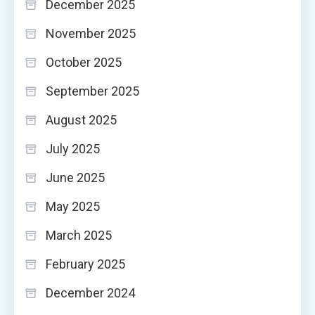
December 2025
November 2025
October 2025
September 2025
August 2025
July 2025
June 2025
May 2025
March 2025
February 2025
December 2024