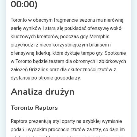
00:00)
Toronto w obecnym fragmencie sezonu ma nierówną
serię wyników i stara się poukładać ofensywę wokół
kluczowych kreatorów, podczas gdy Memphis
przychodzi z nieco korzystniejszym bilansem i
ofensywną liderką, która dyktuje tempo gry. Spotkanie
w Toronto będzie testem dla obronnych i zbiórkowych
założeń Grizzlies oraz dla skuteczności rzutów z
dystansu po stronie gospodarzy.
Analiza drużyn
Toronto Raptors
Raptors prezentują styl oparty na szybkiej wymianie
podań i wysokim procencie rzutów za trzy, co daje im