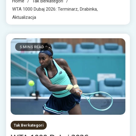
Home
Tak Berkategori
WTA 1000 Dubaj 2026: Terminarz, Drabinka,
Aktualizacja
5 MINS READ
Tak Berkategori