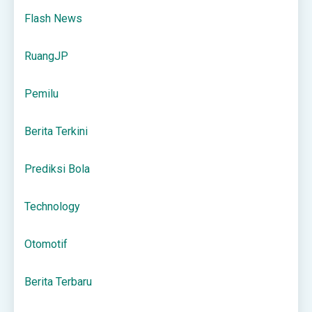
Flash News
RuangJP
Pemilu
Berita Terkini
Prediksi Bola
Technology
Otomotif
Berita Terbaru