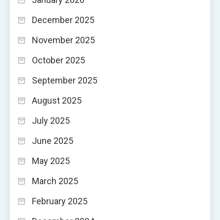
December 2025
November 2025
October 2025
September 2025
August 2025
July 2025
June 2025
May 2025
March 2025
February 2025