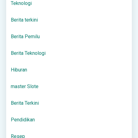
Teknologi
Berita terkini
Berita Pemilu
Berita Teknologi
Hiburan
master Slote
Berita Terkini
Pendidikan
Resep