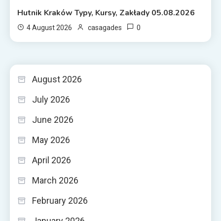
Hutnik Kraków Typy, Kursy, Zakłady 05.08.2026
0
4 August 2026
casagades
August 2026
July 2026
June 2026
May 2026
April 2026
March 2026
February 2026
January 2026