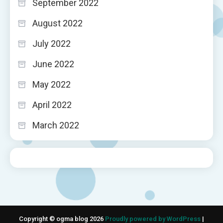
September 2022
August 2022
July 2022
June 2022
May 2022
April 2022
March 2022
Copyright © ogma blog 2026
Proudly powered by WordPress
|