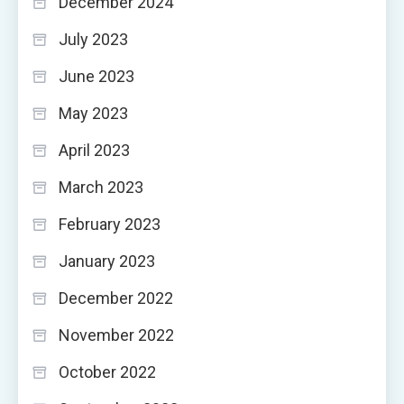
December 2024
July 2023
June 2023
May 2023
April 2023
March 2023
February 2023
January 2023
December 2022
November 2022
October 2022