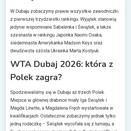
W Dubaju zobaczymy prawie wszystkie zawodniczki
z pierwszej trzydziestki rankingu. Wyjątek stanowią
jedynie wspomniane Sabalenka i Świątek, a także
szesnasta w rankingu Japonka Naomi Osaka,
siedemnasta Amerykanka Madson Keys oraz
dwudziesta szósta Ukrainka Marta Kostyuk.
WTA Dubaj 2026: która z
Polek zagra?
Spodziewaliśmy się w Dubaju aż trzech Polek.
Miejsce w głównej drabince miały Iga Świątek i
Magda Linette, a Magdalena Fręch wystartowała w
kwalifikacjach. Ostatecznie zobaczymy jednak tylko
jedną rodaczkę – Świątek wycofała się z turnieju, a