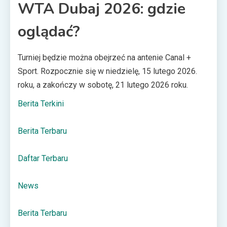
WTA Dubaj 2026: gdzie
oglądać?
Turniej będzie można obejrzeć na antenie Canal +
Sport. Rozpocznie się w niedzielę, 15 lutego 2026.
roku, a zakończy w sobotę, 21 lutego 2026 roku.
Berita Terkini
Berita Terbaru
Daftar Terbaru
News
Berita Terbaru