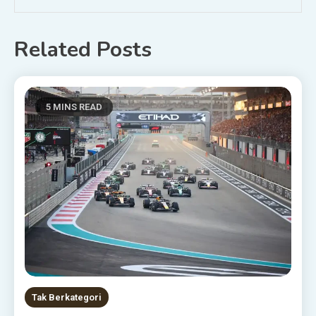
Related Posts
5 MINS READ
Tak Berkategori