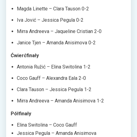
Magda Linette – Clara Tauson 0-2
Iva Jović – Jessica Pegula 0-2
Mirra Andreeva – Jaqueline Cristian 2-0
Janice Tjen – Amanda Anisimova 0-2
Ćwierćfinały
Antonia Ružić – Elina Switolina 1-2
Coco Gauff – Alexandra Eala 2-0
Clara Tauson – Jessica Pegula 1-2
Mirra Andreeva – Amanda Anisimova 1-2
Półfinały
Elina Switolina – Coco Gauff
Jessica Pegula – Amanda Anisimova