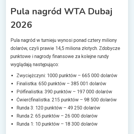
Pula nagród WTA Dubaj
2026
Pula nagród w turnieju wynosi ponad cztery miliony
dolarów, czyli prawie 14,5 miliona złotych. Zdobycze
punktowe i nagrody finansowe za kolejne rundy
wyglądają następująco:
Zwyciężczyni: 1000 punktów – 665 000 dolarów
Finalistka: 650 punktów – 385 001 dolarów
Półfinalistka: 390 punktów – 197 000 dolarów
Ćwierćfinalistka: 215 punktów – 98 500 dolarów
Runda 3: 120 punktów – 49 250 dolarów
Runda 2: 65 punktów – 26 000 dolarów
Runda 1: 10 punktów – 18 300 dolarów