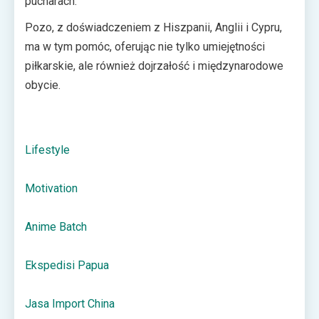
pucharach.
Pozo, z doświadczeniem z Hiszpanii, Anglii i Cypru,
ma w tym pomóc, oferując nie tylko umiejętności
piłkarskie, ale również dojrzałość i międzynarodowe
obycie.
Lifestyle
Motivation
Anime Batch
Ekspedisi Papua
Jasa Import China