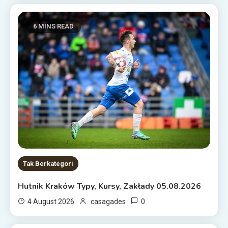
6 MINS READ
Tak Berkategori
Hutnik Kraków Typy, Kursy, Zakłady 05.08.2026
0
4 August 2026
casagades