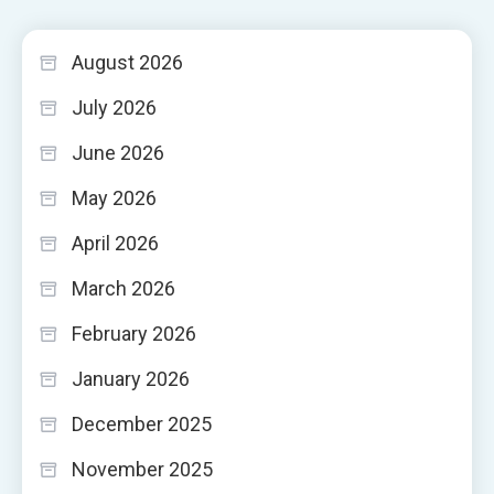
August 2026
July 2026
June 2026
May 2026
April 2026
March 2026
February 2026
January 2026
December 2025
November 2025