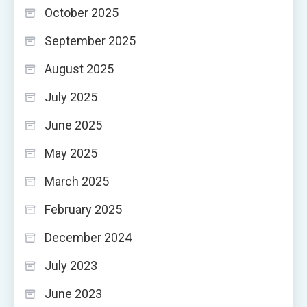
October 2025
September 2025
August 2025
July 2025
June 2025
May 2025
March 2025
February 2025
December 2024
July 2023
June 2023