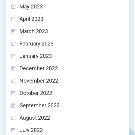
May 2023
April 2023
March 2023
February 2023
January 2023
December 2022
November 2022
October 2022
September 2022
August 2022
July 2022