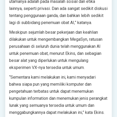
utamanya adalah pada masalah sosial dan etika
lainnya, seperti privasi. Dan ada sangat sedikit diskusi
tentang penggunaan ganda, dan bahkan lebih sedikit
lagi di subbidang penemuan obat AI,” katanya.
Meskipun sejumlah besar pekerjaan dan keahlian
dilakukan untuk mengembangkan MegaSyn, ratusan
perusahaan di seluruh dunia telah menggunakan AI
untuk penemuan obat, menurut Ekins, dan sebagian
besar alat yang diperlukan untuk mengulang
eksperimen VX-nya tersedia untuk umum.
“Sementara kami melakukan ini, kami menyadari
bahwa siapa pun yang memiliki komputer dan
pengetahuan terbatas untuk dapat menemukan
kumpulan information dan menemukan jenis perangkat
lunak yang semuanya tersedia untuk umum dan
menggabungkannya dapat melakukan ini,” kata Ekins.