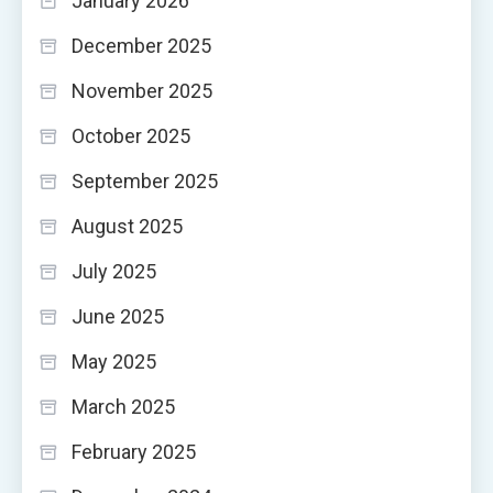
January 2026
December 2025
November 2025
October 2025
September 2025
August 2025
July 2025
June 2025
May 2025
March 2025
February 2025