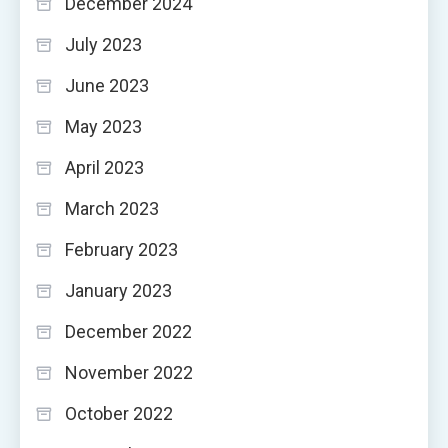
December 2024
July 2023
June 2023
May 2023
April 2023
March 2023
February 2023
January 2023
December 2022
November 2022
October 2022