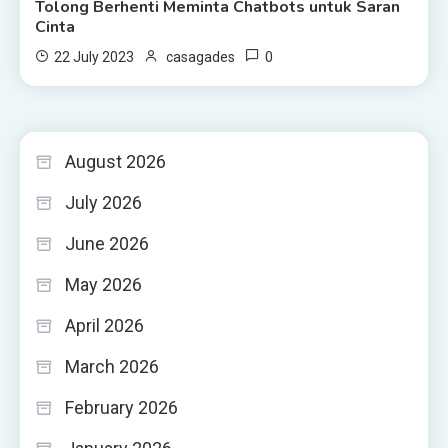
Tolong Berhenti Meminta Chatbots untuk Saran
Cinta
0
22 July 2023
casagades
August 2026
July 2026
June 2026
May 2026
April 2026
March 2026
February 2026