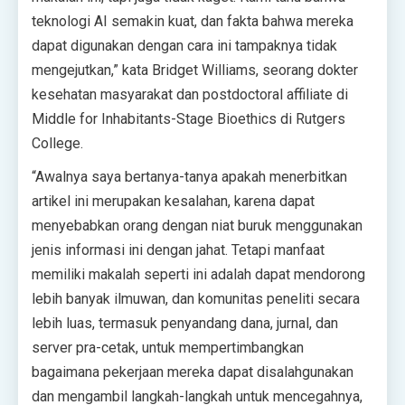
teknologi AI semakin kuat, dan fakta bahwa mereka
dapat digunakan dengan cara ini tampaknya tidak
mengejutkan,” kata Bridget Williams, seorang dokter
kesehatan masyarakat dan postdoctoral affiliate di
Middle for Inhabitants-Stage Bioethics di Rutgers
College.
“Awalnya saya bertanya-tanya apakah menerbitkan
artikel ini merupakan kesalahan, karena dapat
menyebabkan orang dengan niat buruk menggunakan
jenis informasi ini dengan jahat. Tetapi manfaat
memiliki makalah seperti ini adalah dapat mendorong
lebih banyak ilmuwan, dan komunitas peneliti secara
lebih luas, termasuk penyandang dana, jurnal, dan
server pra-cetak, untuk mempertimbangkan
bagaimana pekerjaan mereka dapat disalahgunakan
dan mengambil langkah-langkah untuk mencegahnya,