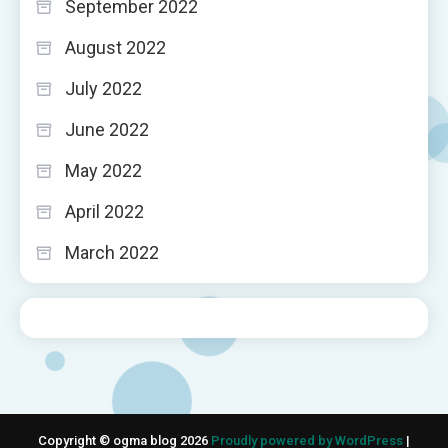
September 2022
August 2022
July 2022
June 2022
May 2022
April 2022
March 2022
Copyright © ogma blog 2026
Proudly powered by WordPress
|