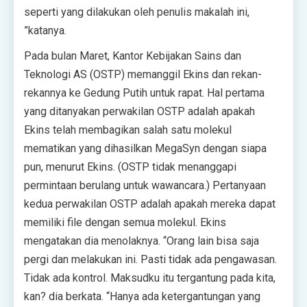
seperti yang dilakukan oleh penulis makalah ini,
”katanya.
Pada bulan Maret, Kantor Kebijakan Sains dan
Teknologi AS (OSTP) memanggil Ekins dan rekan-
rekannya ke Gedung Putih untuk rapat. Hal pertama
yang ditanyakan perwakilan OSTP adalah apakah
Ekins telah membagikan salah satu molekul
mematikan yang dihasilkan MegaSyn dengan siapa
pun, menurut Ekins. (OSTP tidak menanggapi
permintaan berulang untuk wawancara.) Pertanyaan
kedua perwakilan OSTP adalah apakah mereka dapat
memiliki file dengan semua molekul. Ekins
mengatakan dia menolaknya. “Orang lain bisa saja
pergi dan melakukan ini. Pasti tidak ada pengawasan.
Tidak ada kontrol. Maksudku itu tergantung pada kita,
kan? dia berkata. “Hanya ada ketergantungan yang