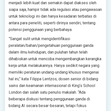
menjadi lebih kuat dan semakin dapat diakses oleh
siapa saja, hampir tidak ada regulasi atau pengawasan
untuk teknologi ini dan hanya kesadaran terbatas di
antara para peneliti, seperti dirinya sendiri, tentang
potensi penggunaan yang berbahaya.
“Sangat sulit untuk mengidentifikasi
peralatan/bahan/pengetahuan penggunaan ganda
dalam ilmu kehidupan, dan puluhan tahun telah
dihabiskan untuk mencoba mengembangkan kerangka
kerja untuk melakukannya. Hanya sedikit negara yang
memiliki peraturan undang-undang khusus mengenai
hal ini,” kata Filippa Lentzos, dosen senior di bidang
sains dan keamanan internasional di King’s School
London dan salah satu penulis makalah. “Ada
beberapa diskusi tentang penggunaan ganda di
bidang AI secara besar-besaran, tetapi fokus