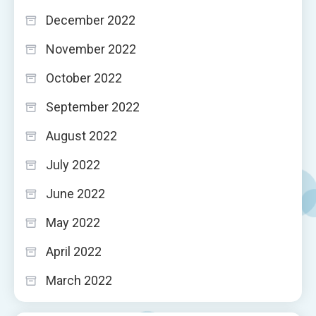
December 2022
November 2022
October 2022
September 2022
August 2022
July 2022
June 2022
May 2022
April 2022
March 2022