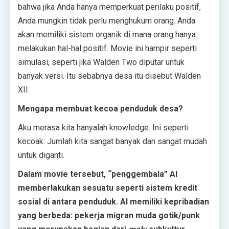
bahwa jika Anda hanya memperkuat perilaku positif,
Anda mungkin tidak perlu menghukum orang. Anda
akan memiliki sistem organik di mana orang hanya
melakukan hal-hal positif. Movie ini hampir seperti
simulasi, seperti jika Walden Two diputar untuk
banyak versi. Itu sebabnya desa itu disebut Walden
XII.
Mengapa membuat kecoa penduduk desa?
Aku merasa kita hanyalah knowledge. Ini seperti
kecoak: Jumlah kita sangat banyak dan sangat mudah
untuk diganti.
Dalam movie tersebut, “penggembala” AI
memberlakukan sesuatu seperti sistem kredit
sosial di antara penduduk. AI memiliki kepribadian
yang berbeda: pekerja migran muda gotik/punk