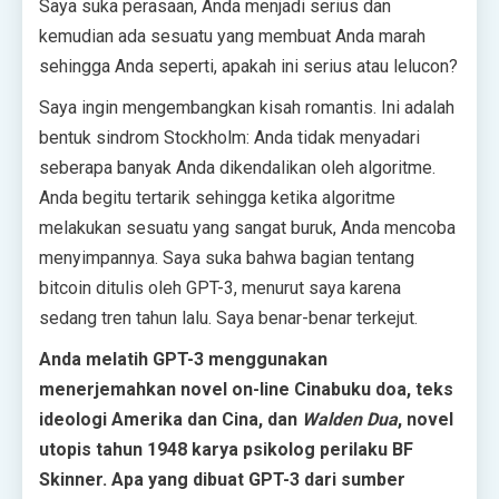
Saya suka perasaan, Anda menjadi serius dan
kemudian ada sesuatu yang membuat Anda marah
sehingga Anda seperti, apakah ini serius atau lelucon?
Saya ingin mengembangkan kisah romantis. Ini adalah
bentuk sindrom Stockholm: Anda tidak menyadari
seberapa banyak Anda dikendalikan oleh algoritme.
Anda begitu tertarik sehingga ketika algoritme
melakukan sesuatu yang sangat buruk, Anda mencoba
menyimpannya. Saya suka bahwa bagian tentang
bitcoin ditulis oleh GPT-3, menurut saya karena
sedang tren tahun lalu. Saya benar-benar terkejut.
Anda melatih GPT-3 menggunakan
menerjemahkan novel on-line Cina
buku doa, teks
ideologi Amerika dan Cina, dan
Walden Dua
, novel
utopis tahun 1948 karya psikolog perilaku BF
Skinner. Apa yang dibuat GPT-3 dari sumber