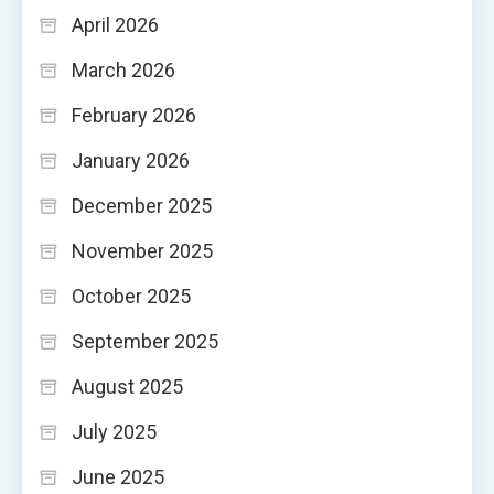
April 2026
March 2026
February 2026
January 2026
December 2025
November 2025
October 2025
September 2025
August 2025
July 2025
June 2025