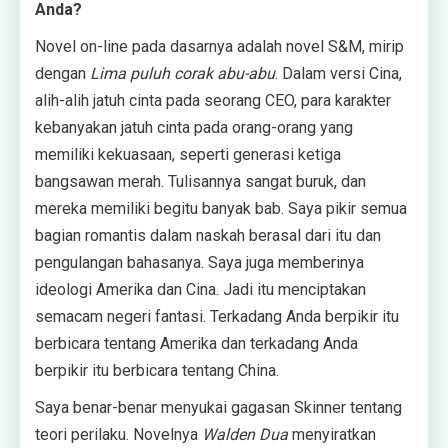
Anda?
Novel on-line pada dasarnya adalah novel S&M, mirip
dengan
Lima puluh corak abu-abu
. Dalam versi Cina,
alih-alih jatuh cinta pada seorang CEO, para karakter
kebanyakan jatuh cinta pada orang-orang yang
memiliki kekuasaan, seperti generasi ketiga
bangsawan merah. Tulisannya sangat buruk, dan
mereka memiliki begitu banyak bab. Saya pikir semua
bagian romantis dalam naskah berasal dari itu dan
pengulangan bahasanya. Saya juga memberinya
ideologi Amerika dan Cina. Jadi itu menciptakan
semacam negeri fantasi. Terkadang Anda berpikir itu
berbicara tentang Amerika dan terkadang Anda
berpikir itu berbicara tentang China.
Saya benar-benar menyukai gagasan Skinner tentang
teori perilaku. Novelnya
Walden Dua
menyiratkan