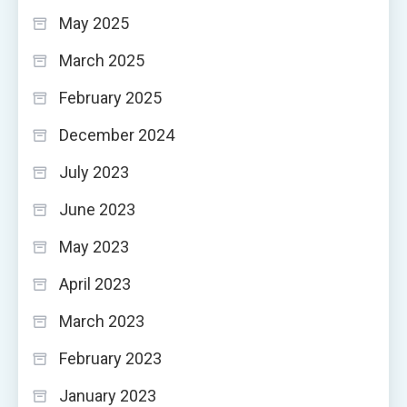
May 2025
March 2025
February 2025
December 2024
July 2023
June 2023
May 2023
April 2023
March 2023
February 2023
January 2023