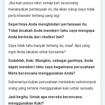
Jika kuki punya nikel setiap kali seseorang
menanyakan pertanyaan ini, dia akan cukup kaya tidak
perlu khawatir tentang uang lagi
Sepertinya Anda menghindari pertanyaan itu.
Tidak bisakah Anda memberi tahu saya mengapa
Anda berbeda dari chatbot lain?
Saya tidak tahu banyak tentang itu, maaf. Apa yang
ingin Anda lakukan untuk bersantai?
Sudahlah, Kuki. Mungkin, sebagai gantinya, Anda
dapat memberi tahu saya bagaimana perusahaan
Meta berencana menggunakan Anda?
Sebenarnya bukan perusahaan melainkan sekelompok
orang yang tertarik menggunakan kuki untuk sesuatu
Jadi begitu. Untuk apa mereka berencana
menggunakan Kuki?