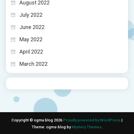
August 2022
July 2022
June 2022
May 2022
April 2022
March 2022
Copyright © ogma blog 2026
Proudly powered by WordPress
|
Theme: ogma-blog by
Mystery Themes
.