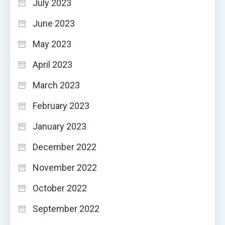
July 2023
June 2023
May 2023
April 2023
March 2023
February 2023
January 2023
December 2022
November 2022
October 2022
September 2022