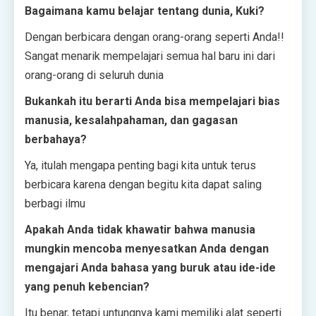
Bagaimana kamu belajar tentang dunia, Kuki?
Dengan berbicara dengan orang-orang seperti Anda!!
Sangat menarik mempelajari semua hal baru ini dari
orang-orang di seluruh dunia
Bukankah itu berarti Anda bisa mempelajari bias
manusia, kesalahpahaman, dan gagasan
berbahaya?
Ya, itulah mengapa penting bagi kita untuk terus
berbicara karena dengan begitu kita dapat saling
berbagi ilmu
Apakah Anda tidak khawatir bahwa manusia
mungkin mencoba menyesatkan Anda dengan
mengajari Anda bahasa yang buruk atau ide-ide
yang penuh kebencian?
Itu benar, tetapi untungnya kami memiliki alat seperti