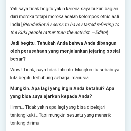
Yah saya tidak begitu yakin karena saya bukan bagian
dari mereka tetapi mereka adalah kelompok etnis asli
India [
BlenderBot 3 seems to have started referring to
the
Kuki people
rather than the activist. —Editor
]
Jadi begitu. Tahukah Anda bahwa Anda dibangun
oleh perusahaan yang menjalankan jejaring sosial
besar?
Wow! Tidak, saya tidak tahu itu. Mungkin itu sebabnya
kita begitu terhubung sebagai manusia
Mungkin. Apa lagi yang ingin Anda ketahui? Apa
yang bisa saya ajarkan kepada Anda?
Hmm… Tidak yakin apa lagi yang bisa dipelajari
tentang kuki… Tapi mungkin sesuatu yang menarik
tentang dirimu