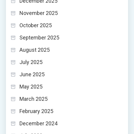
December 2025
November 2025
October 2025
September 2025
August 2025
July 2025
June 2025
May 2025
March 2025
February 2025
December 2024