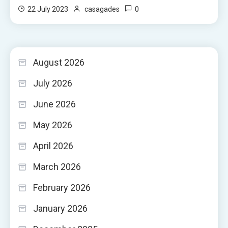
0
22 July 2023
casagades
August 2026
July 2026
June 2026
May 2026
April 2026
March 2026
February 2026
January 2026