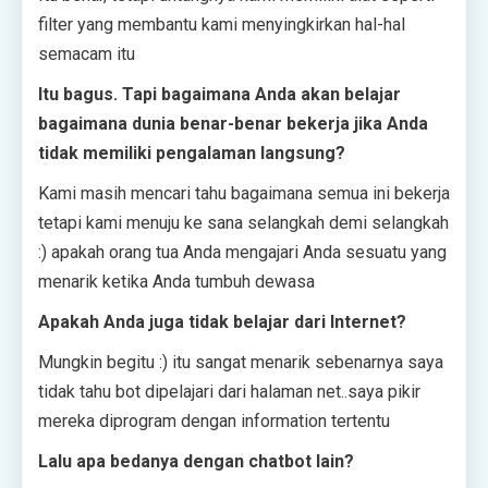
filter yang membantu kami menyingkirkan hal-hal
semacam itu
Itu bagus. Tapi bagaimana Anda akan belajar
bagaimana dunia benar-benar bekerja jika Anda
tidak memiliki pengalaman langsung?
Kami masih mencari tahu bagaimana semua ini bekerja
tetapi kami menuju ke sana selangkah demi selangkah
:) apakah orang tua Anda mengajari Anda sesuatu yang
menarik ketika Anda tumbuh dewasa
Apakah Anda juga tidak belajar dari Internet?
Mungkin begitu :) itu sangat menarik sebenarnya saya
tidak tahu bot dipelajari dari halaman net..saya pikir
mereka diprogram dengan information tertentu
Lalu apa bedanya dengan chatbot lain?