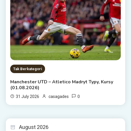
Tak Berkategori
Manchester UTD – Atletico Madryt Typy, Kursy
(01.08.2026)
0
31 July 2026
casagades
August 2026