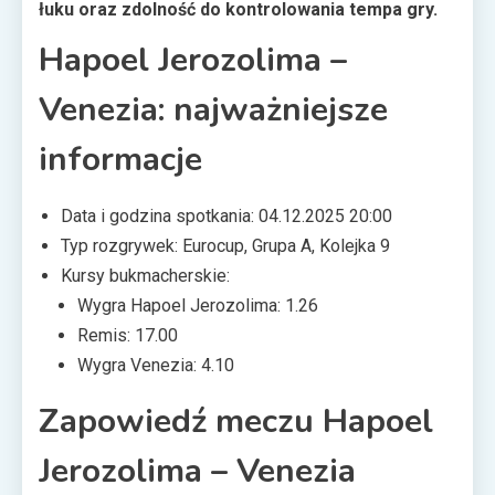
łuku oraz zdolność do kontrolowania tempa gry.
Hapoel Jerozolima –
Venezia: najważniejsze
informacje
Data i godzina spotkania: 04.12.2025 20:00
Typ rozgrywek: Eurocup, Grupa A, Kolejka 9
Kursy bukmacherskie:
Wygra Hapoel Jerozolima: 1.26
Remis: 17.00
Wygra Venezia: 4.10
Zapowiedź meczu Hapoel
Jerozolima – Venezia