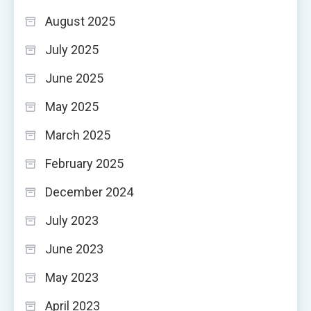
August 2025
July 2025
June 2025
May 2025
March 2025
February 2025
December 2024
July 2023
June 2023
May 2023
April 2023