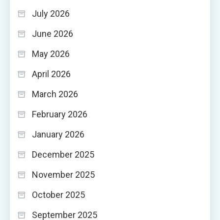
July 2026
June 2026
May 2026
April 2026
March 2026
February 2026
January 2026
December 2025
November 2025
October 2025
September 2025