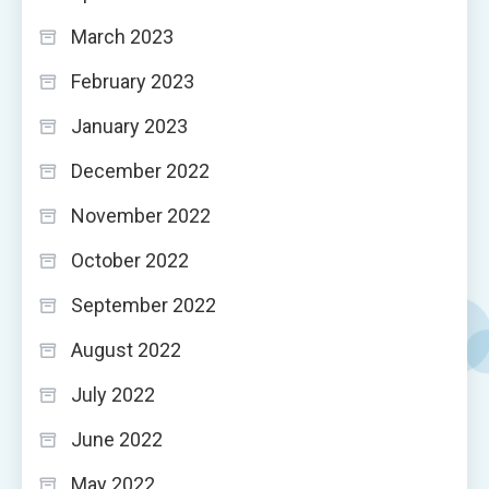
March 2023
February 2023
January 2023
December 2022
November 2022
October 2022
September 2022
August 2022
July 2022
June 2022
May 2022