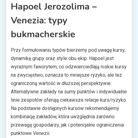
Hapoel Jerozolima –
Venezia: typy
bukmacherskie
Przy formułowaniu typów bierzemy pod uwagę kursy,
dynamikę grupy oraz style obu ekip. Hapoel jest
wyraźnym faworytem, co odzwierciedlają niskie kursy
na zwycięstwo; oznacza to mniejsze ryzyko, ale też
ograniczoną wartość w dłuższej perspektywie.
Alternatywne zakłady na sumy punktów i indywidualne
linie zespołów oferują ciekawsze relacje kurs/ryzyko.
Na podstawie dostępnych kursów rekomendujemy
kombinację zakładów, która uwzględnia zarówno
przewagę gospodarzy, jak i potencjalne ograniczenia
punktowe Venezii.