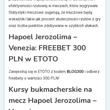
efektywności rzutowej w meczach, które wygrywała.
Statystyki meczowe sugerują, że kluczowe będą
wskaźniki takie jak procent skuteczności rzutów z gry
oraz liczba punktów zdobywana w szybkich atakach.
Hapoel Jerozolima –
Venezia: FREEBET 300
PLN w ETOTO
Zarejestruj się w ETOTO z kodem
BLOG300
i odbierz
freebety o wartości 300 PLN!
Kursy bukmacherskie na
mecz Hapoel Jerozolima –