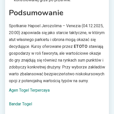
Podsumowanie
Spotkanie Hapoel Jerozolima – Venezia (04.12.2025,
20:00) zapowiada się jako starcie taktyczne, w którym
atut własnego parkietu i obrona mogą okazać się
decydujące. Kursy oferowane przez
ETOTO
stawiają
gospodarzy w roli faworyta, ale wartościowe okazje
do gry znajdują się również na rynkach sum punktów i
zdobyczy konkretnej drużyny. Przy wyborze zakładów
warto zbalansować bezpieczeństwo niskokursowych
opcji z potencjalną wartością typów na sumy.
Agen Togel Terpercaya
Bandar Togel