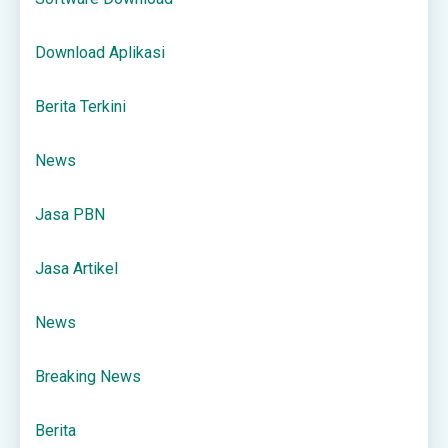
Download Aplikasi
Berita Terkini
News
Jasa PBN
Jasa Artikel
News
Breaking News
Berita