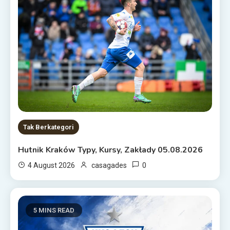
Tak Berkategori
Hutnik Kraków Typy, Kursy, Zakłady 05.08.2026
0
4 August 2026
casagades
5 MINS READ