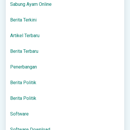
Sabung Ayam Online
Berita Terkini
Artikel Terbaru
Berita Terbaru
Penerbangan
Berita Politik
Berita Politik
Software
Software Download