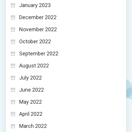
January 2023
December 2022
November 2022
October 2022
September 2022
August 2022
July 2022
June 2022
May 2022
April 2022
March 2022