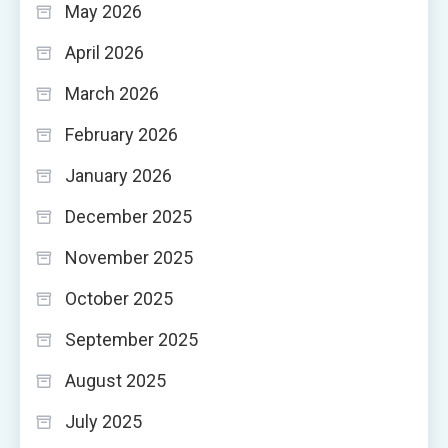
May 2026
April 2026
March 2026
February 2026
January 2026
December 2025
November 2025
October 2025
September 2025
August 2025
July 2025