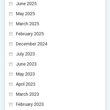
June 2025
May 2025
March 2025
February 2025
December 2024
July 2023
June 2023
May 2023
April 2023
March 2023
February 2023