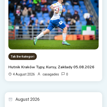
Tak Berkategori
Hutnik Kraków Typy, Kursy, Zakłady 05.08.2026
0
4 August 2026
casagades
August 2026