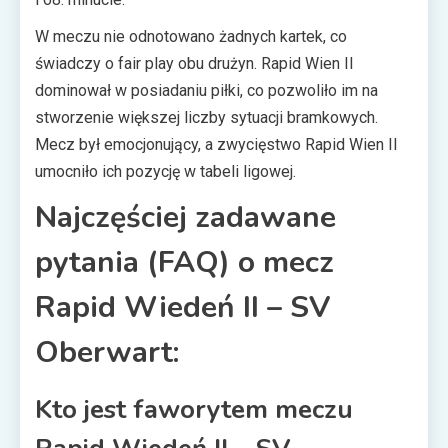
W meczu nie odnotowano żadnych kartek, co
świadczy o fair play obu drużyn. Rapid Wien II
dominował w posiadaniu piłki, co pozwoliło im na
stworzenie większej liczby sytuacji bramkowych.
Mecz był emocjonujący, a zwycięstwo Rapid Wien II
umocniło ich pozycję w tabeli ligowej.
Najczęściej zadawane
pytania (FAQ) o mecz
Rapid Wiedeń II – SV
Oberwart:
Kto jest faworytem meczu