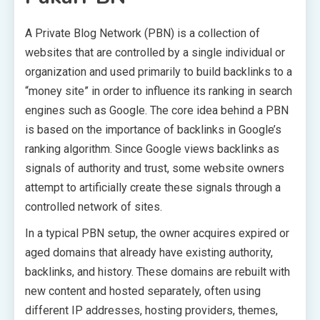
A Private Blog Network (PBN) is a collection of
websites that are controlled by a single individual or
organization and used primarily to build backlinks to a
“money site” in order to influence its ranking in search
engines such as Google. The core idea behind a PBN
is based on the importance of backlinks in Google’s
ranking algorithm. Since Google views backlinks as
signals of authority and trust, some website owners
attempt to artificially create these signals through a
controlled network of sites.
In a typical PBN setup, the owner acquires expired or
aged domains that already have existing authority,
backlinks, and history. These domains are rebuilt with
new content and hosted separately, often using
different IP addresses, hosting providers, themes,