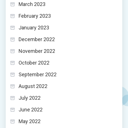
March 2023
February 2023
January 2023
December 2022
November 2022
October 2022
September 2022
August 2022
July 2022
June 2022
May 2022