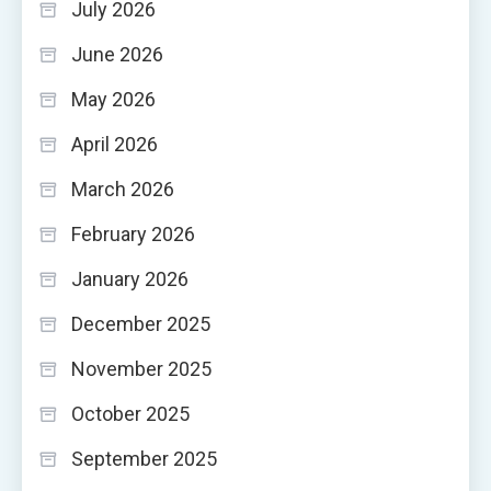
July 2026
June 2026
May 2026
April 2026
March 2026
February 2026
January 2026
December 2025
November 2025
October 2025
September 2025