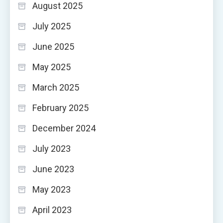
August 2025
July 2025
June 2025
May 2025
March 2025
February 2025
December 2024
July 2023
June 2023
May 2023
April 2023