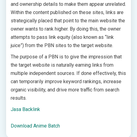
and ownership details to make them appear unrelated.
Within the content published on these sites, links are
strategically placed that point to the main website the
owner wants to rank higher. By doing this, the owner
attempts to pass link equity (also known as “link
juice”) from the PBN sites to the target website.
The purpose of a PBN is to give the impression that
the target website is naturally earning links from
multiple independent sources. If done effectively, this
can temporarily improve keyword rankings, increase
organic visibility, and drive more traffic from search
results.
Jasa Backlink
Download Anime Batch