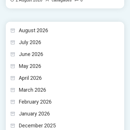
August 2026
July 2026
June 2026
May 2026
April 2026
March 2026
February 2026
January 2026
December 2025