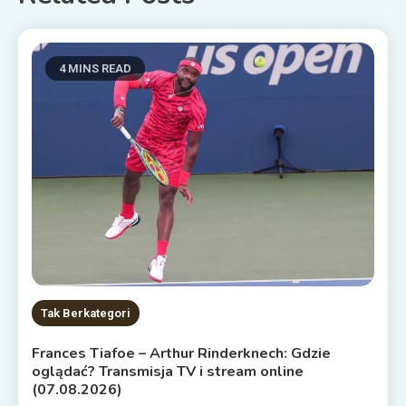
4 MINS READ
Tak Berkategori
Frances Tiafoe – Arthur Rinderknech: Gdzie
oglądać? Transmisja TV i stream online
(07.08.2026)