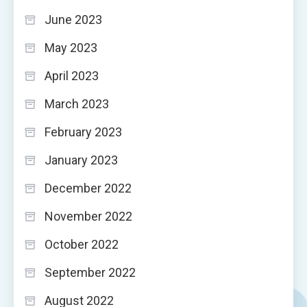
June 2023
May 2023
April 2023
March 2023
February 2023
January 2023
December 2022
November 2022
October 2022
September 2022
August 2022