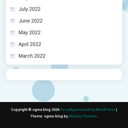
July 2022
June 2022
May 2022
April 2022
March 2022
Copyright © ogma blog 2026
Proudly powered by WordPress
|
Theme: ogma-blog by
Mystery Themes
.