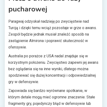
pucharowej
Paragwaj odzyskał nadzieję po zwycięstwie nad
Turcją i dzięki temu wciąż pozostaje w grze o awans.
Zespół będzie jednak musiał znaleźć sposób na
zastąpienie Almirona i poprawić skuteczność w
ofensywie.
Australia po porażce z USA nadal znajduje się w
korzystnym położeniu. Zwycięstwo zapewni jej awans
bez oglądania się na inne wyniki, dlatego można
spodziewać się dużej koncentracji i odpowiedzialnej
gry w defensywie.
Zapowiada się bardzo wyrównane spotkanie, w
którym detale mogą mieć ogromne znaczenie. Stałe
fragmenty gry, pojedynczy błąd w defensywie lub