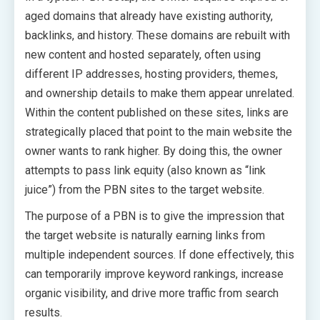
aged domains that already have existing authority,
backlinks, and history. These domains are rebuilt with
new content and hosted separately, often using
different IP addresses, hosting providers, themes,
and ownership details to make them appear unrelated.
Within the content published on these sites, links are
strategically placed that point to the main website the
owner wants to rank higher. By doing this, the owner
attempts to pass link equity (also known as “link
juice”) from the PBN sites to the target website.
The purpose of a PBN is to give the impression that
the target website is naturally earning links from
multiple independent sources. If done effectively, this
can temporarily improve keyword rankings, increase
organic visibility, and drive more traffic from search
results.