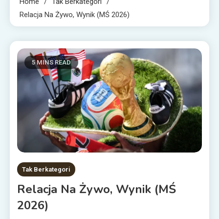
Home
Tak Berkategori
Relacja Na Żywo, Wynik (MŚ 2026)
5 MINS READ
Tak Berkategori
Relacja Na Żywo, Wynik (MŚ
2026)