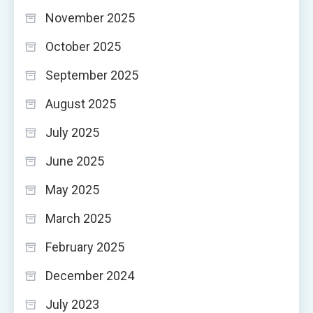
November 2025
October 2025
September 2025
August 2025
July 2025
June 2025
May 2025
March 2025
February 2025
December 2024
July 2023