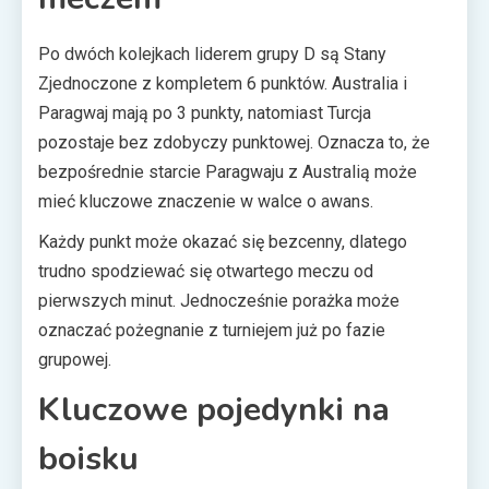
Po dwóch kolejkach liderem grupy D są Stany
Zjednoczone z kompletem 6 punktów. Australia i
Paragwaj mają po 3 punkty, natomiast Turcja
pozostaje bez zdobyczy punktowej. Oznacza to, że
bezpośrednie starcie Paragwaju z Australią może
mieć kluczowe znaczenie w walce o awans.
Każdy punkt może okazać się bezcenny, dlatego
trudno spodziewać się otwartego meczu od
pierwszych minut. Jednocześnie porażka może
oznaczać pożegnanie z turniejem już po fazie
grupowej.
Kluczowe pojedynki na
boisku