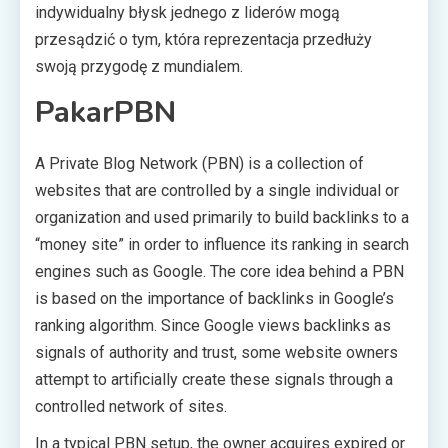
indywidualny błysk jednego z liderów mogą
przesądzić o tym, która reprezentacja przedłuży
swoją przygodę z mundialem.
PakarPBN
A Private Blog Network (PBN) is a collection of
websites that are controlled by a single individual or
organization and used primarily to build backlinks to a
“money site” in order to influence its ranking in search
engines such as Google. The core idea behind a PBN
is based on the importance of backlinks in Google’s
ranking algorithm. Since Google views backlinks as
signals of authority and trust, some website owners
attempt to artificially create these signals through a
controlled network of sites.
In a typical PBN setup, the owner acquires expired or