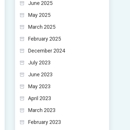
June 2025
May 2025
March 2025
February 2025
December 2024
July 2023
June 2023
May 2023
April 2023
March 2023
February 2023