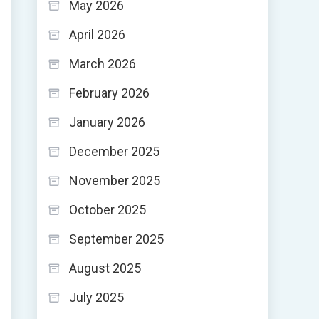
May 2026
April 2026
March 2026
February 2026
January 2026
December 2025
November 2025
October 2025
September 2025
August 2025
July 2025