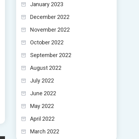
January 2023
December 2022
November 2022
October 2022
September 2022
August 2022
July 2022
June 2022
May 2022
April 2022
March 2022