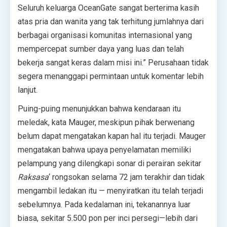
Seluruh keluarga OceanGate sangat berterima kasih
atas pria dan wanita yang tak terhitung jumlahnya dari
berbagai organisasi komunitas internasional yang
mempercepat sumber daya yang luas dan telah
bekerja sangat keras dalam misi ini.” Perusahaan tidak
segera menanggapi permintaan untuk komentar lebih
lanjut.
Puing-puing menunjukkan bahwa kendaraan itu
meledak, kata Mauger, meskipun pihak berwenang
belum dapat mengatakan kapan hal itu terjadi. Mauger
mengatakan bahwa upaya penyelamatan memiliki
pelampung yang dilengkapi sonar di perairan sekitar
Raksasa
‘ rongsokan selama 72 jam terakhir dan tidak
mengambil ledakan itu — menyiratkan itu telah terjadi
sebelumnya. Pada kedalaman ini, tekanannya luar
biasa, sekitar 5.500 pon per inci persegi—lebih dari