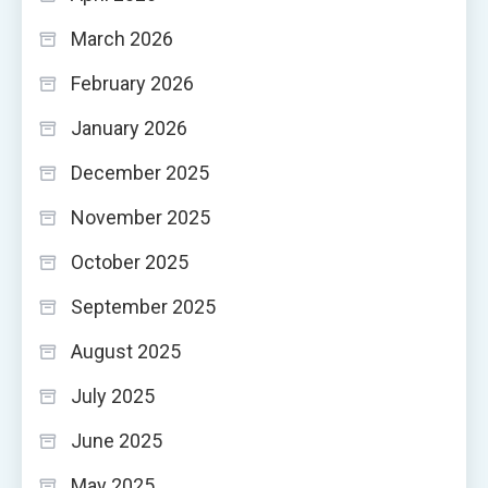
March 2026
February 2026
January 2026
December 2025
November 2025
October 2025
September 2025
August 2025
July 2025
June 2025
May 2025