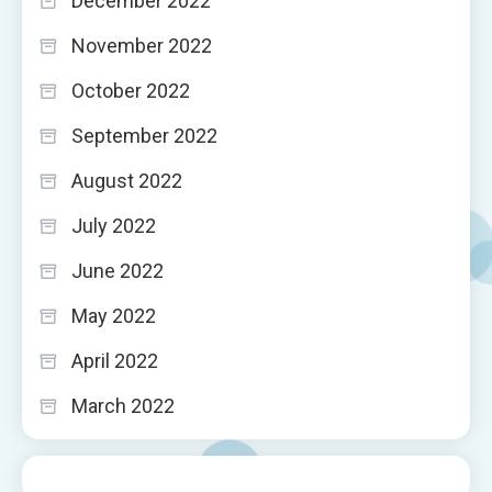
December 2022
November 2022
October 2022
September 2022
August 2022
July 2022
June 2022
May 2022
April 2022
March 2022