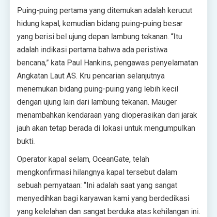
Puing-puing pertama yang ditemukan adalah kerucut
hidung kapal, kemudian bidang puing-puing besar
yang berisi bel ujung depan lambung tekanan. “Itu
adalah indikasi pertama bahwa ada peristiwa
bencana,” kata Paul Hankins, pengawas penyelamatan
Angkatan Laut AS. Kru pencarian selanjutnya
menemukan bidang puing-puing yang lebih kecil
dengan ujung lain dari lambung tekanan. Mauger
menambahkan kendaraan yang dioperasikan dari jarak
jauh akan tetap berada di lokasi untuk mengumpulkan
bukti.
Operator kapal selam, OceanGate, telah
mengkonfirmasi hilangnya kapal tersebut dalam
sebuah pernyataan: “Ini adalah saat yang sangat
menyedihkan bagi karyawan kami yang berdedikasi
yang kelelahan dan sangat berduka atas kehilangan ini.