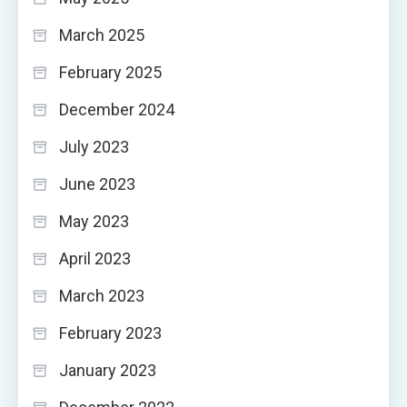
March 2025
February 2025
December 2024
July 2023
June 2023
May 2023
April 2023
March 2023
February 2023
January 2023