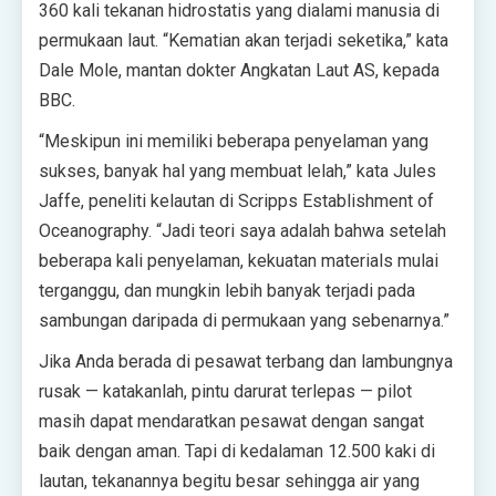
360 kali tekanan hidrostatis yang dialami manusia di
permukaan laut. “Kematian akan terjadi seketika,” kata
Dale Mole, mantan dokter Angkatan Laut AS, kepada
BBC.
“Meskipun ini memiliki beberapa penyelaman yang
sukses, banyak hal yang membuat lelah,” kata Jules
Jaffe, peneliti kelautan di Scripps Establishment of
Oceanography. “Jadi teori saya adalah bahwa setelah
beberapa kali penyelaman, kekuatan materials mulai
terganggu, dan mungkin lebih banyak terjadi pada
sambungan daripada di permukaan yang sebenarnya.”
Jika Anda berada di pesawat terbang dan lambungnya
rusak — katakanlah, pintu darurat terlepas — pilot
masih dapat mendaratkan pesawat dengan sangat
baik dengan aman. Tapi di kedalaman 12.500 kaki di
lautan, tekanannya begitu besar sehingga air yang