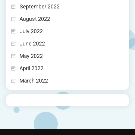
September 2022
August 2022
July 2022
June 2022
May 2022
April 2022
March 2022