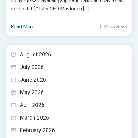
menyediakan layanan yang lebih baik dan tidak terlalu
eksploitatif,” tulis CEO Mastodon […]
Read More
3 Mins Read
August 2026
July 2026
June 2026
May 2026
April 2026
March 2026
February 2026