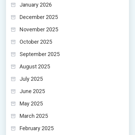
January 2026
December 2025
November 2025
October 2025
September 2025
August 2025
July 2025
June 2025
May 2025
March 2025
February 2025