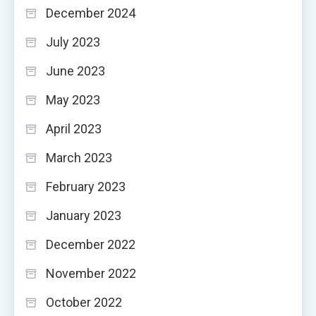
December 2024
July 2023
June 2023
May 2023
April 2023
March 2023
February 2023
January 2023
December 2022
November 2022
October 2022